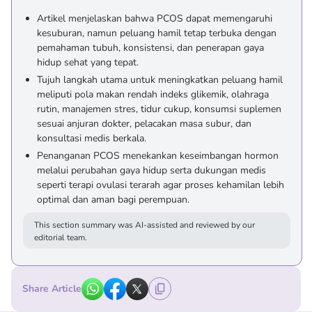
Artikel menjelaskan bahwa PCOS dapat memengaruhi
kesuburan, namun peluang hamil tetap terbuka dengan
pemahaman tubuh, konsistensi, dan penerapan gaya
hidup sehat yang tepat.
Tujuh langkah utama untuk meningkatkan peluang hamil
meliputi pola makan rendah indeks glikemik, olahraga
rutin, manajemen stres, tidur cukup, konsumsi suplemen
sesuai anjuran dokter, pelacakan masa subur, dan
konsultasi medis berkala.
Penanganan PCOS menekankan keseimbangan hormon
melalui perubahan gaya hidup serta dukungan medis
seperti terapi ovulasi terarah agar proses kehamilan lebih
optimal dan aman bagi perempuan.
This section summary was AI-assisted and reviewed by our
editorial team.
Share Article