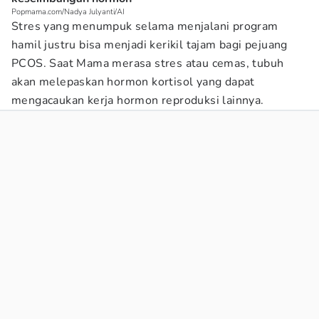
Popmama.com/Nadya Julyanti/AI
Stres yang menumpuk selama menjalani program
hamil justru bisa menjadi kerikil tajam bagi pejuang
PCOS. Saat Mama merasa stres atau cemas, tubuh
akan melepaskan hormon kortisol yang dapat
mengacaukan kerja hormon reproduksi lainnya.