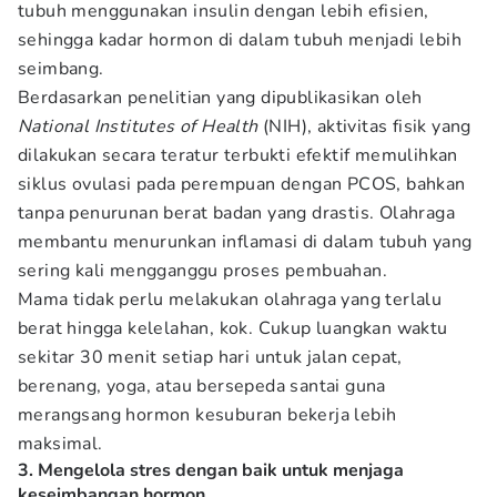
tubuh menggunakan insulin dengan lebih efisien,
sehingga kadar hormon di dalam tubuh menjadi lebih
seimbang.
Berdasarkan penelitian yang dipublikasikan oleh
National Institutes of Health
(NIH), aktivitas fisik yang
dilakukan secara teratur terbukti efektif memulihkan
siklus ovulasi pada perempuan dengan PCOS, bahkan
tanpa penurunan berat badan yang drastis. Olahraga
membantu menurunkan inflamasi di dalam tubuh yang
sering kali mengganggu proses pembuahan.
Mama tidak perlu melakukan olahraga yang terlalu
berat hingga kelelahan, kok. Cukup luangkan waktu
sekitar 30 menit setiap hari untuk jalan cepat,
berenang, yoga, atau bersepeda santai guna
merangsang hormon kesuburan bekerja lebih
maksimal.
3. Mengelola stres dengan baik untuk menjaga
keseimbangan hormon