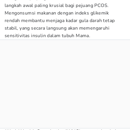
langkah awal paling krusial bagi pejuang PCOS.
Mengonsumsi makanan dengan indeks glikemik
rendah membantu menjaga kadar gula darah tetap
stabil, yang secara langsung akan memengaruhi
sensitivitas insulin dalam tubuh Mama.