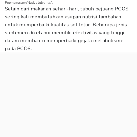
Popmama.com/Nadya Julyanti/AI
Selain dari makanan sehari-hari, tubuh pejuang PCOS
sering kali membutuhkan asupan nutrisi tambahan
untuk memperbaiki kualitas sel telur. Beberapa jenis
suplemen diketahui memiliki efektivitas yang tinggi
dalam membantu memperbaiki gejala metabolisme
pada PCOS.