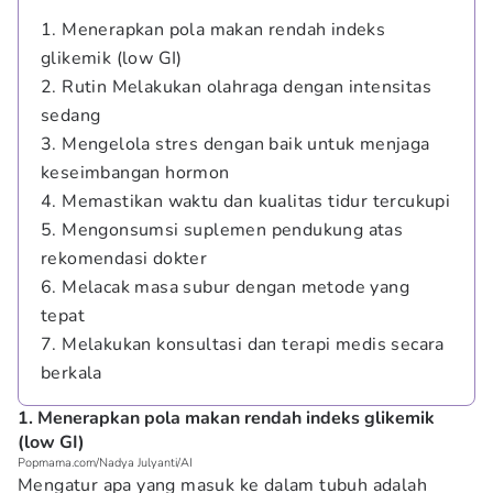
1. Menerapkan pola makan rendah indeks
glikemik (low GI)
2. Rutin Melakukan olahraga dengan intensitas
sedang
3. Mengelola stres dengan baik untuk menjaga
keseimbangan hormon
4. Memastikan waktu dan kualitas tidur tercukupi
5. Mengonsumsi suplemen pendukung atas
rekomendasi dokter
6. Melacak masa subur dengan metode yang
tepat
7. Melakukan konsultasi dan terapi medis secara
berkala
1. Menerapkan pola makan rendah indeks glikemik
(low GI)
Popmama.com/Nadya Julyanti/AI
Mengatur apa yang masuk ke dalam tubuh adalah