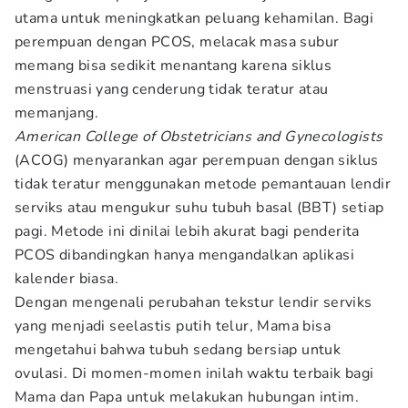
utama untuk meningkatkan peluang kehamilan. Bagi
perempuan dengan PCOS, melacak masa subur
memang bisa sedikit menantang karena siklus
menstruasi yang cenderung tidak teratur atau
memanjang.
American College of Obstetricians and Gynecologists
(ACOG) menyarankan agar perempuan dengan siklus
tidak teratur menggunakan metode pemantauan lendir
serviks atau mengukur suhu tubuh basal (BBT) setiap
pagi. Metode ini dinilai lebih akurat bagi penderita
PCOS dibandingkan hanya mengandalkan aplikasi
kalender biasa.
Dengan mengenali perubahan tekstur lendir serviks
yang menjadi seelastis putih telur, Mama bisa
mengetahui bahwa tubuh sedang bersiap untuk
ovulasi. Di momen-momen inilah waktu terbaik bagi
Mama dan Papa untuk melakukan hubungan intim.