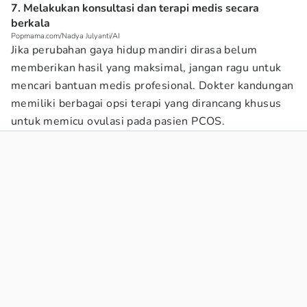
7. Melakukan konsultasi dan terapi medis secara
berkala
Popmama.com/Nadya Julyanti/AI
Jika perubahan gaya hidup mandiri dirasa belum
memberikan hasil yang maksimal, jangan ragu untuk
mencari bantuan medis profesional. Dokter kandungan
memiliki berbagai opsi terapi yang dirancang khusus
untuk memicu ovulasi pada pasien PCOS.