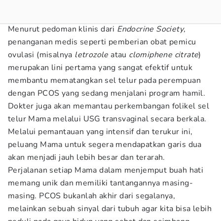
Menurut pedoman klinis dari
Endocrine Society
,
penanganan medis seperti pemberian obat pemicu
ovulasi (misalnya
letrozole
atau
clomiphene citrate
)
merupakan lini pertama yang sangat efektif untuk
membantu mematangkan sel telur pada perempuan
dengan PCOS yang sedang menjalani program hamil.
Dokter juga akan memantau perkembangan folikel sel
telur Mama melalui USG transvaginal secara berkala.
Melalui pemantauan yang intensif dan terukur ini,
peluang Mama untuk segera mendapatkan garis dua
akan menjadi jauh lebih besar dan terarah.
Perjalanan setiap Mama dalam menjemput buah hati
memang unik dan memiliki tantangannya masing-
masing. PCOS bukanlah akhir dari segalanya,
melainkan sebuah sinyal dari tubuh agar kita bisa lebih