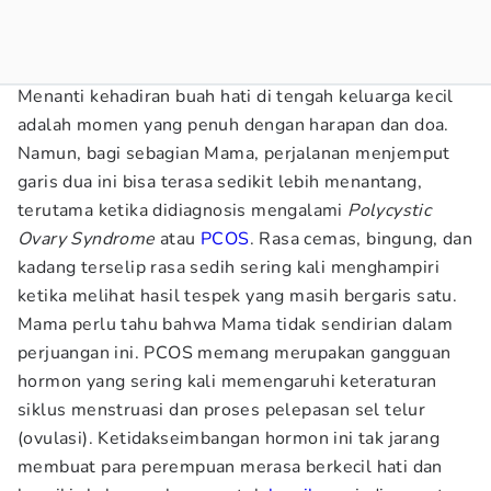
Menanti kehadiran buah hati di tengah keluarga kecil
adalah momen yang penuh dengan harapan dan doa.
Namun, bagi sebagian Mama, perjalanan menjemput
garis dua ini bisa terasa sedikit lebih menantang,
terutama ketika didiagnosis mengalami
Polycystic
Ovary Syndrome
atau
PCOS
. Rasa cemas, bingung, dan
kadang terselip rasa sedih sering kali menghampiri
ketika melihat hasil tespek yang masih bergaris satu.
Mama perlu tahu bahwa Mama tidak sendirian dalam
perjuangan ini. PCOS memang merupakan gangguan
hormon yang sering kali memengaruhi keteraturan
siklus menstruasi dan proses pelepasan sel telur
(ovulasi). Ketidakseimbangan hormon ini tak jarang
membuat para perempuan merasa berkecil hati dan