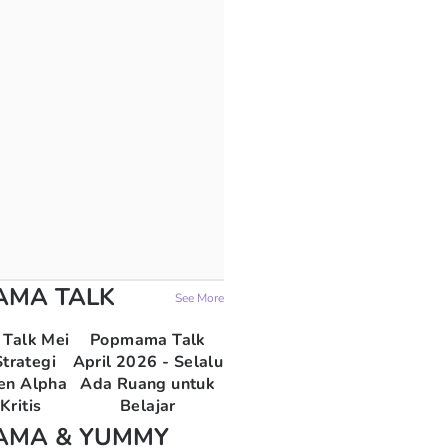
AMA TALK
See More
Talk Mei
Popmama Talk
trategi
April 2026 - Selalu
en Alpha
Ada Ruang untuk
Kritis
Belajar
AMA & YUMMY