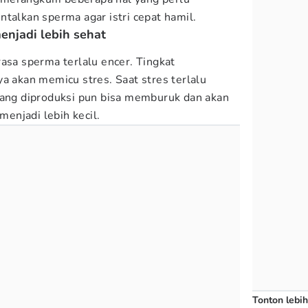
ntalkan sperma agar istri cepat hamil.
enjadi lebih sehat
asa sperma terlalu encer. Tingkat
a akan memicu stres. Saat stres terlalu
yang diproduksi pun bisa memburuk dan akan
enjadi lebih kecil.
Tonton lebih