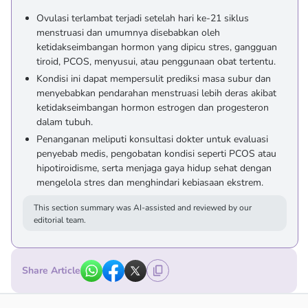
Ovulasi terlambat terjadi setelah hari ke-21 siklus
menstruasi dan umumnya disebabkan oleh
ketidakseimbangan hormon yang dipicu stres, gangguan
tiroid, PCOS, menyusui, atau penggunaan obat tertentu.
Kondisi ini dapat mempersulit prediksi masa subur dan
menyebabkan pendarahan menstruasi lebih deras akibat
ketidakseimbangan hormon estrogen dan progesteron
dalam tubuh.
Penanganan meliputi konsultasi dokter untuk evaluasi
penyebab medis, pengobatan kondisi seperti PCOS atau
hipotiroidisme, serta menjaga gaya hidup sehat dengan
mengelola stres dan menghindari kebiasaan ekstrem.
This section summary was AI-assisted and reviewed by our
editorial team.
Share Article