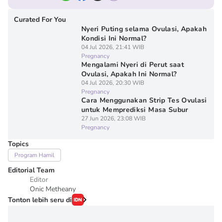
Curated For You
Nyeri Puting selama Ovulasi, Apakah
Kondisi Ini Normal?
04 Jul 2026, 21:41 WIB
Pregnancy
Mengalami Nyeri di Perut saat
Ovulasi, Apakah Ini Normal?
04 Jul 2026, 20:30 WIB
Pregnancy
Cara Menggunakan Strip Tes Ovulasi
untuk Memprediksi Masa Subur
27 Jun 2026, 23:08 WIB
Pregnancy
Topics
Program Hamil
Editorial Team
Editor
Onic Metheany
Tonton lebih seru di