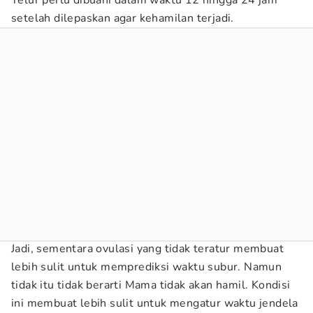
Telur perlu dibuahi dalam waktu 12 hingga 24 jam
setelah dilepaskan agar kehamilan terjadi.
Jadi, sementara ovulasi yang tidak teratur membuat
lebih sulit untuk memprediksi waktu subur. Namun
tidak itu tidak berarti Mama tidak akan hamil. Kondisi
ini membuat lebih sulit untuk mengatur waktu jendela