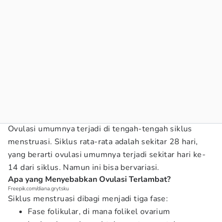
Ovulasi umumnya terjadi di tengah-tengah siklus
menstruasi. Siklus rata-rata adalah sekitar 28 hari,
yang berarti ovulasi umumnya terjadi sekitar hari ke-
14 dari siklus. Namun ini bisa bervariasi.
Apa yang Menyebabkan Ovulasi Terlambat?
Freepik.com/diana.grytsku
Siklus menstruasi dibagi menjadi tiga fase:
Fase folikular, di mana folikel ovarium