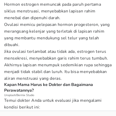
Hormon estrogen memuncak pada paruh pertama
siklus menstruasi, menyebabkan lapisan rahim
menebal dan dipenuhi darah.
Ovulasi memicu pelepasan hormon progesteron, yang
merangsang kelenjar yang terletak di lapisan rahim
yang membantu mendukung sel telur yang telah
dibuahi.
Jika ovulasi terlambat atau tidak ada, estrogen terus
mensekresi, menyebabkan garis rahim terus tumbuh.
Akhirnya lapisan menumpuk sedemikian rupa sehingga
menjadi tidak stabil dan luruh. Itu bisa menyebabkan
aliran menstruasi yang deras.
Kapan Mama Harus ke Dokter dan Bagaimana
Perawatannya?
Unsplash/Bermix Studio
Temui dokter Anda untuk evaluasi jika mengalami
kondisi berikut ini: