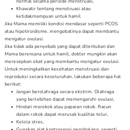
normal selama periode menstruasi,
Khawatir tentang menstruasi atau
ketidakmampuan untuk hamil
Jika Mama memiliki kondisi mendasar seperti PCOS
atau hipotiroidisme, mengobatinya dapat membantu
mengatur ovulasi.
Jika tidak ada penyebab yang dapat ditentukan dan
Mama berencana untuk hamil, dokter mungkin akan
meresepkan obat yang membantu mengatur ovulasi.
Untuk meningkatkan kesehatan menstruasi dan
reproduksi secara keseluruhan, lakukan beberapa hal
berikut:
Jangan berolahraga secara ekstrim. Olahraga
yang berlebihan dapat memengaruhi ovulasi,
Hindari merokok atau paparan rokok. Racun
dalam rokok dapat merusak kualitas telur,
Kelola stres,
Gunakan alat kontrasepsi penghalang, seperti