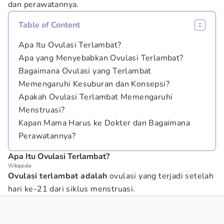
dan perawatannya.
Table of Content
Apa Itu Ovulasi Terlambat?
Apa yang Menyebabkan Ovulasi Terlambat?
Bagaimana Ovulasi yang Terlambat
Memengaruhi Kesuburan dan Konsepsi?
Apakah Ovulasi Terlambat Memengaruhi
Menstruasi?
Kapan Mama Harus ke Dokter dan Bagaimana
Perawatannya?
Apa Itu Ovulasi Terlambat?
Wikipedia
Ovulasi terlambat adalah
ovulasi yang terjadi setelah
hari ke-21 dari siklus menstruasi.