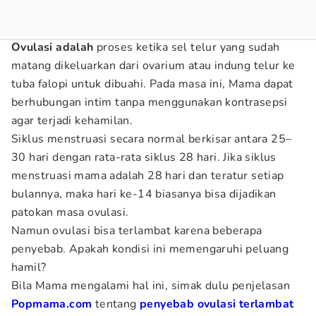
Ovulasi adalah
proses ketika sel telur yang sudah
matang dikeluarkan dari ovarium atau indung telur ke
tuba falopi untuk dibuahi. Pada masa ini, Mama dapat
berhubungan intim tanpa menggunakan kontrasepsi
agar terjadi kehamilan.
Siklus menstruasi secara normal berkisar antara 25–
30 hari dengan rata-rata siklus 28 hari. Jika siklus
menstruasi mama adalah 28 hari dan teratur setiap
bulannya, maka hari ke-14 biasanya bisa dijadikan
patokan masa ovulasi.
Namun ovulasi bisa terlambat karena beberapa
penyebab. Apakah kondisi ini memengaruhi peluang
hamil?
Bila Mama mengalami hal ini, simak dulu penjelasan
Popmama.com
tentang
penyebab ovulasi terlambat