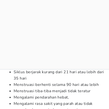
Siklus berjarak kurang dari 21 hari atau lebih dari
35 hari
Menstruasi berhenti selama 90 hari atau lebih
Menstruasi tiba-tiba menjadi tidak teratur
Mengalami pendarahan hebat,
Mengalami rasa sakit yang parah atau tidak