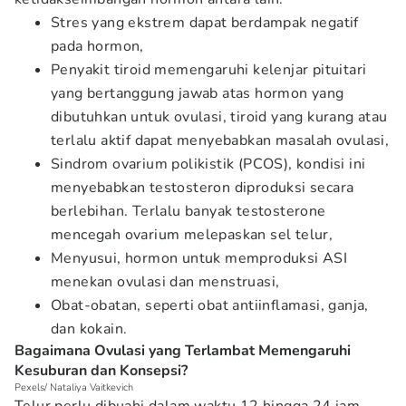
Stres yang ekstrem dapat berdampak negatif
pada hormon,
Penyakit tiroid memengaruhi kelenjar pituitari
yang bertanggung jawab atas hormon yang
dibutuhkan untuk ovulasi, tiroid yang kurang atau
terlalu aktif dapat menyebabkan masalah ovulasi,
Sindrom ovarium polikistik (PCOS), kondisi ini
menyebabkan testosteron diproduksi secara
berlebihan. Terlalu banyak testosterone
mencegah ovarium melepaskan sel telur,
Menyusui, hormon untuk memproduksi ASI
menekan ovulasi dan menstruasi,
Obat-obatan, seperti obat antiinflamasi, ganja,
dan kokain.
Bagaimana Ovulasi yang Terlambat Memengaruhi
Kesuburan dan Konsepsi?
Pexels/ Nataliya Vaitkevich