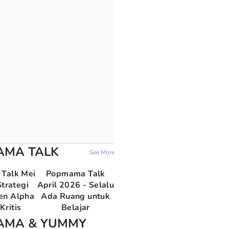
AMA TALK
See More
Talk Mei
Popmama Talk
trategi
April 2026 - Selalu
en Alpha
Ada Ruang untuk
Kritis
Belajar
AMA & YUMMY