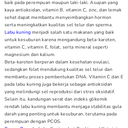
baik pada perempuan maupun laki-laki. Asupan yang
kaya antioksidan, vitamin B, vitamin C, zinc, dan lemak
sehat dapat membantu menyeimbangkan hormon
serta meningkatkan kualitas sel telur dan sperma.
Labu kuning
menjadi salah satu makanan yang baik
untuk kesuburan karena mengandung beta-karoten,
vitamin C, vitamin E, folat, serta mineral seperti
magnesium dan kalium.
Beta-karoten berperan dalam kesehatan ovulasi,
sedangkan folat mendukung kualitas sel telur dan
membantu proses pembentukan DNA. Vitamin C dan E
pada labu kuning juga bekerja sebagai antioksidan
yang melindungi sel reproduksi dari stres oksidatif.
Selain itu, kandungan serat dan indeks glikemik
rendah labu kuning membantu menjaga stabilitas gula
darah yang penting untuk kesuburan, terutama pada
perempuan dengan PCOS.