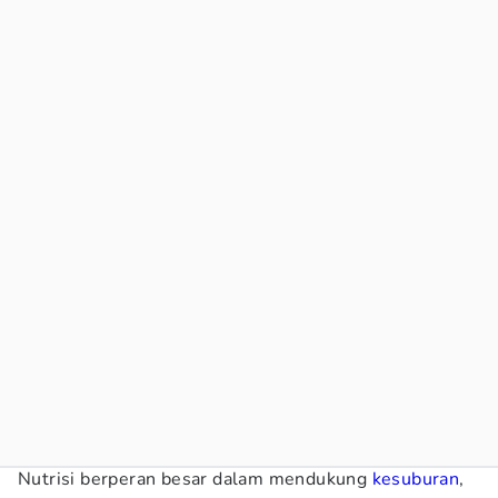
Nutrisi berperan besar dalam mendukung
kesuburan
,