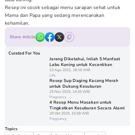
Resep ini cocok sebagai menu sarapan sehat untuk
Mama dan Papa yang sedang merencanakan
kehamilan.
Share Article
Curated For You
Jarang Diketahui, Inilah 5 Manfaat
Labu Kuning untuk Kecantikan
13 Agu 2021, 18:10 WIB
Life
Resep Sup Daging Kacang Merah
untuk Dukung Kesuburan
25 Nov 2025, 14:35 WIB
Pregnancy
4 Resep Menu Masakan untuk
Tingkatkan Kesuburan Secara Alami
29 Okt 2025, 15:58 WIB
Pregnancy
Topics