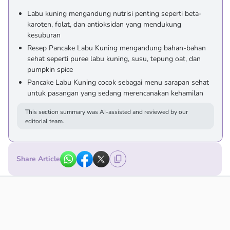
Labu kuning mengandung nutrisi penting seperti beta-
karoten, folat, dan antioksidan yang mendukung
kesuburan
Resep Pancake Labu Kuning mengandung bahan-bahan
sehat seperti puree labu kuning, susu, tepung oat, dan
pumpkin spice
Pancake Labu Kuning cocok sebagai menu sarapan sehat
untuk pasangan yang sedang merencanakan kehamilan
This section summary was AI-assisted and reviewed by our
editorial team.
Share Article