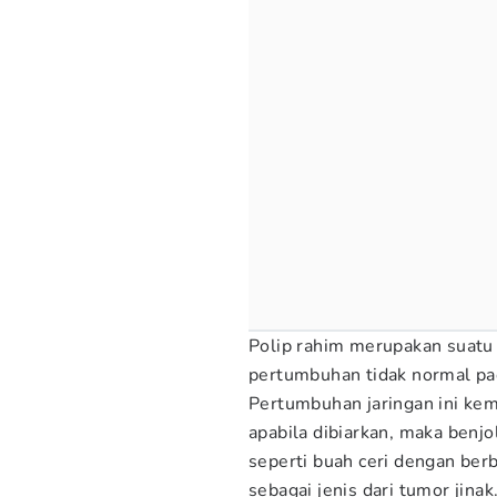
Polip rahim merupakan suatu 
pertumbuhan tidak normal pad
Pertumbuhan jaringan ini ke
apabila dibiarkan, maka benj
seperti buah ceri dengan berb
sebagai jenis dari tumor jinak