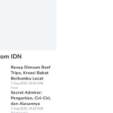
rom IDN
Resep Dimsum Beef
Tripe, Kreasi Babat
Berbumbu Lezat
7 Aug 2026, 19:20 WIB
Food
Secret Admirer:
Pengertian, Ciri-Ciri,
dan Alasannya
7 Aug 2026, 19:20 WIB