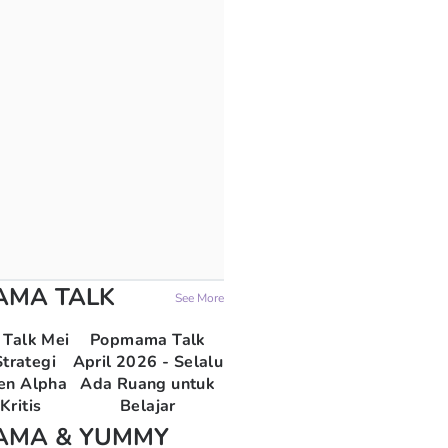
AMA TALK
See More
Talk Mei
Popmama Talk
trategi
April 2026 - Selalu
en Alpha
Ada Ruang untuk
Kritis
Belajar
AMA & YUMMY