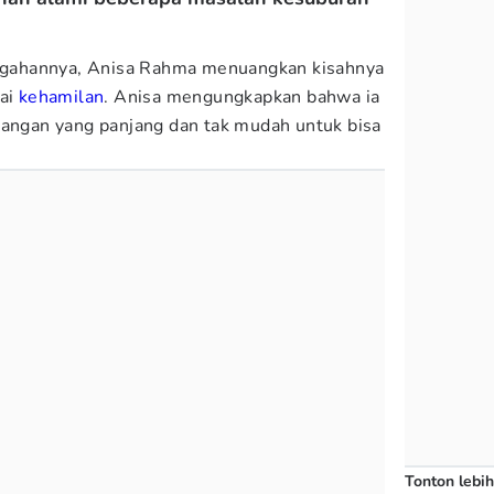
gahannya, Anisa Rahma menuangkan kisahnya
iai
kehamilan
. Anisa mengungkapkan bahwa ia
uangan yang panjang dan tak mudah untuk bisa
Tonton lebih