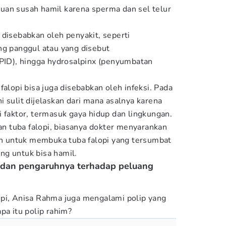
uan susah hamil karena sperma dan sel telur
 disebabkan oleh penyakit, seperti
ng panggul atau yang disebut
PID), hingga hydrosalpinx (penyumbatan
falopi bisa juga disebabkan oleh infeksi. Pada
 sulit dijelaskan dari mana asalnya karena
i faktor, termasuk gaya hidup dan lingkungan.
 tuba falopi, biasanya dokter menyarankan
 untuk membuka tuba falopi yang tersumbat
ng untuk bisa hamil.
p dan pengaruhnya terhadap peluang
opi, Anisa Rahma juga mengalami polip yang
pa itu polip rahim?