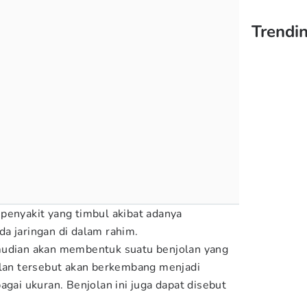
Trendi
penyakit yang timbul akibat adanya
a jaringan di dalam rahim.
mudian akan membentuk suatu benjolan yang
olan tersebut akan berkembang menjadi
agai ukuran. Benjolan ini juga dapat disebut
.