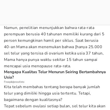
Namun, penelitian menunjukkan bahwa rata-rata
perempuan berusia 40 tahunan memiliki kurang dari 5
persen kemungkinan hamil per siklus. Saat berusia
40-an Mama akan menemukan bahwa [hanya 25.000
sel telur yang tersisa di ovarium ketika usia 37 tahun,
Mama hanya punya waktu sekitar 15 tahun sampai
mencapai usia menopause rata-rata.
Mengapa Kualitas Telur Menurun Seiring Bertambahnya
Usia?
Freepik/pressfoto
Kita telah membahas tentang berapa banyak jumlah
telur yang dimiliki hingga usia tertentu. Tetapi,
bagaimana dengan kualitasnya?
Tepat sebelum ovulasi setiap bulan, sel telur kita akan