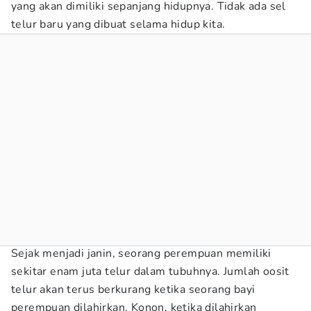
yang akan dimiliki sepanjang hidupnya. Tidak ada sel
telur baru yang dibuat selama hidup kita.
Sejak menjadi janin, seorang perempuan memiliki
sekitar enam juta telur dalam tubuhnya. Jumlah oosit
telur akan terus berkurang ketika seorang bayi
perempuan dilahirkan. Konon, ketika dilahirkan