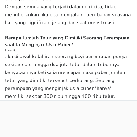
Dengan semua yang terjadi dalam diri kita, tidak
mengherankan jika kita mengalami perubahan suasana
hati yang signifikan, jelang dan saat menstruasi.
Berapa Jumlah Telur yang Dimiliki Seorang Perempuan
saat Ia Menginjak Usia Puber?
Freepik
Jika di awal kelahiran seorang bayi perempuan punya
sekitar satu hingga dua juta telur dalam tubuhnya,
kenyataannya ketika ia mencapai masa puber jumlah
telur yang dimiliki tersebut berkurang. Seorang
perempuan yang menginjak usia puber 'hanya'
memiliki sekitar 300 ribu hingga 400 ribu telur.