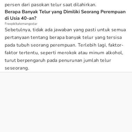
persen dari pasokan telur saat dilahirkan.
Berapa Banyak Telur yang Dimiliki Seorang Perempuan
di Usia 40-an?
Freepik/katemangostar
Sebetulnya, tidak ada jawaban yang pasti untuk semua
pertanyaan tentang berapa banyak telur yang tersisa
pada tubuh seorang perempuan. Terlebih lagi, faktor-
faktor tertentu, seperti merokok atau minum alkohol,
turut berpengaruh pada penurunan jumlah telur
seseorang.