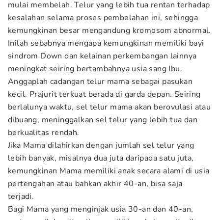
mulai membelah. Telur yang lebih tua rentan terhadap
kesalahan selama proses pembelahan ini, sehingga
kemungkinan besar mengandung kromosom abnormal.
Inilah sebabnya mengapa kemungkinan memiliki bayi
sindrom Down dan kelainan perkembangan lainnya
meningkat seiring bertambahnya usia sang Ibu.
Anggaplah cadangan telur mama sebagai pasukan
kecil. Prajurit terkuat berada di garda depan. Seiring
berlalunya waktu, sel telur mama akan berovulasi atau
dibuang, meninggalkan sel telur yang lebih tua dan
berkualitas rendah.
Jika Mama dilahirkan dengan jumlah sel telur yang
lebih banyak, misalnya dua juta daripada satu juta,
kemungkinan Mama memiliki anak secara alami di usia
pertengahan atau bahkan akhir 40-an, bisa saja
terjadi.
Bagi Mama yang menginjak usia 30-an dan 40-an,