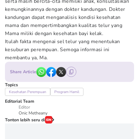
serta masih bercita-cita memiliki anak, konsultasikan
kemungkinannya dengan dokter kandungan. Dokter
kandungan dapat menganalisis kondisi kesehatan
mama dan mempertimbangkan kualitas telur yang
Mama miliki dengan kesehatan bayi kelak.
Itulah fakta mengenai sel telur yang menentukan
kesuburan perempuan. Semoga informasi ini
membantu ya, Ma.
Share Article
Topics
Kesehatan Perempuan
Program Hamil
Editorial Team
Editor
Onic Metheany
Tonton lebih seru di