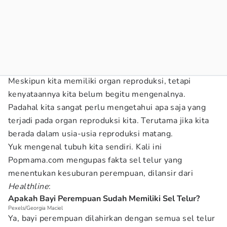
Meskipun kita memiliki organ reproduksi, tetapi
kenyataannya kita belum begitu mengenalnya.
Padahal kita sangat perlu mengetahui apa saja yang
terjadi pada organ reproduksi kita. Terutama jika kita
berada dalam usia-usia reproduksi matang.
Yuk mengenal tubuh kita sendiri. Kali ini
Popmama.com mengupas fakta sel telur yang
menentukan kesuburan perempuan, dilansir dari
Healthline
:
Apakah Bayi Perempuan Sudah Memiliki Sel Telur?
Pexels/Georgia Maciel
Ya, bayi perempuan dilahirkan dengan semua sel telur