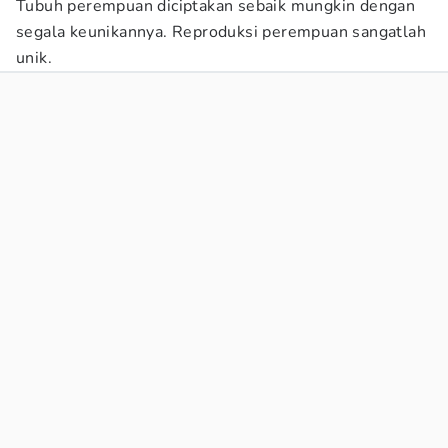
Tubuh perempuan diciptakan sebaik mungkin dengan
segala keunikannya. Reproduksi perempuan sangatlah
unik.