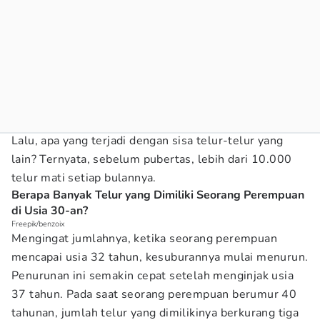
Lalu, apa yang terjadi dengan sisa telur-telur yang
lain? Ternyata, sebelum pubertas, lebih dari 10.000
telur mati setiap bulannya.
Berapa Banyak Telur yang Dimiliki Seorang Perempuan
di Usia 30-an?
Freepik/benzoix
Mengingat jumlahnya, ketika seorang perempuan
mencapai usia 32 tahun, kesuburannya mulai menurun.
Penurunan ini semakin cepat setelah menginjak usia
37 tahun. Pada saat seorang perempuan berumur 40
tahunan, jumlah telur yang dimilikinya berkurang tiga