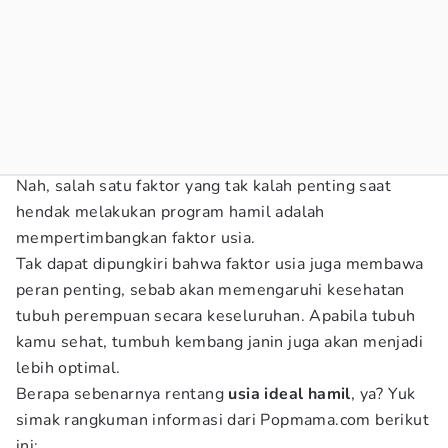
Nah, salah satu faktor yang tak kalah penting saat
hendak melakukan program hamil adalah
mempertimbangkan faktor usia.
Tak dapat dipungkiri bahwa faktor usia juga membawa
peran penting, sebab akan memengaruhi kesehatan
tubuh perempuan secara keseluruhan. Apabila tubuh
kamu sehat, tumbuh kembang janin juga akan menjadi
lebih optimal.
Berapa sebenarnya rentang
usia ideal hamil
, ya? Yuk
simak rangkuman informasi dari Popmama.com berikut
ini: