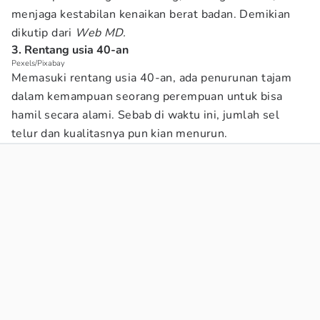
menjaga kestabilan kenaikan berat badan. Demikian
dikutip dari
Web MD.
3. Rentang usia 40-an
Pexels/Pixabay
Memasuki rentang usia 40-an, ada penurunan tajam
dalam kemampuan seorang perempuan untuk bisa
hamil secara alami. Sebab di waktu ini, jumlah sel
telur dan kualitasnya pun kian menurun.