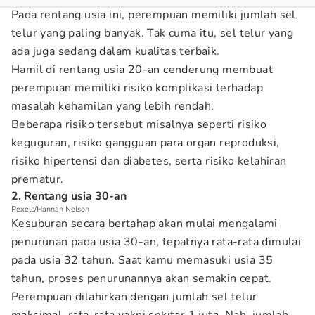
Pada rentang usia ini, perempuan memiliki jumlah sel
telur yang paling banyak. Tak cuma itu, sel telur yang
ada juga sedang dalam kualitas terbaik.
Hamil di rentang usia 20-an cenderung membuat
perempuan memiliki risiko komplikasi terhadap
masalah kehamilan yang lebih rendah.
Beberapa risiko tersebut misalnya seperti risiko
keguguran, risiko gangguan para organ reproduksi,
risiko hipertensi dan diabetes, serta risiko kelahiran
prematur.
2. Rentang usia 30-an
Pexels/Hannah Nelson
Kesuburan secara bertahap akan mulai mengalami
penurunan pada usia 30-an, tepatnya rata-rata dimulai
pada usia 32 tahun. Saat kamu memasuki usia 35
tahun, proses penurunannya akan semakin cepat.
Perempuan dilahirkan dengan jumlah sel telur