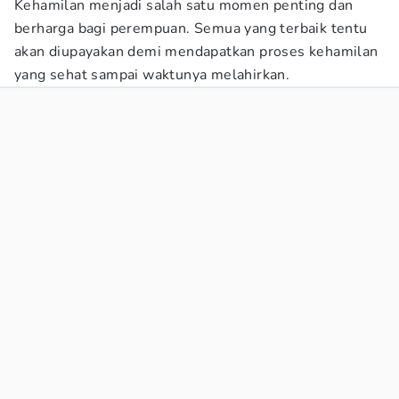
Kehamilan menjadi salah satu momen penting dan
berharga bagi perempuan. Semua yang terbaik tentu
akan diupayakan demi mendapatkan proses kehamilan
yang sehat sampai waktunya melahirkan.