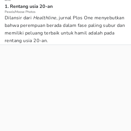
1. Rentang usia 20-an
Pexels/Moose Photos
Dilansir dari
Healthline
, jurnal Plos One menyebutkan
bahwa perempuan berada dalam fase paling subur dan
memiliki peluang terbaik untuk hamil adalah pada
rentang usia 20-an.