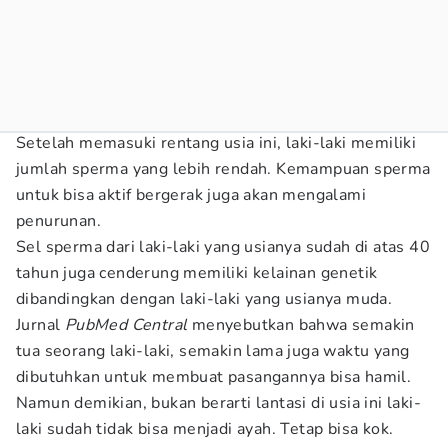
Setelah memasuki rentang usia ini, laki-laki memiliki
jumlah sperma yang lebih rendah. Kemampuan sperma
untuk bisa aktif bergerak juga akan mengalami
penurunan.
Sel sperma dari laki-laki yang usianya sudah di atas 40
tahun juga cenderung memiliki kelainan genetik
dibandingkan dengan laki-laki yang usianya muda.
Jurnal
PubMed
Central
menyebutkan bahwa semakin
tua seorang laki-laki, semakin lama juga waktu yang
dibutuhkan untuk membuat pasangannya bisa hamil.
Namun demikian, bukan berarti lantasi di usia ini laki-
laki sudah tidak bisa menjadi ayah. Tetap bisa kok.