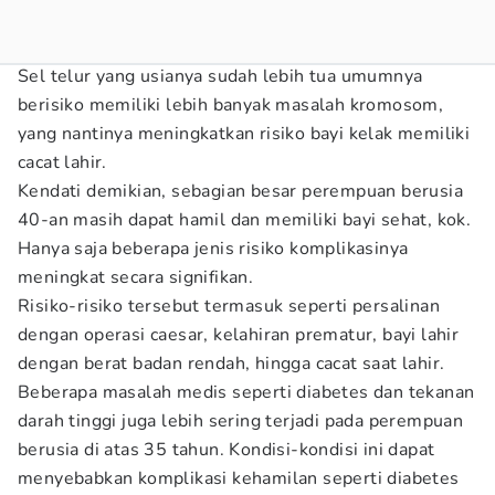
Sel telur yang usianya sudah lebih tua umumnya
berisiko memiliki lebih banyak masalah kromosom,
yang nantinya meningkatkan risiko bayi kelak memiliki
cacat lahir.
Kendati demikian, sebagian besar perempuan berusia
40-an masih dapat hamil dan memiliki bayi sehat, kok.
Hanya saja beberapa jenis risiko komplikasinya
meningkat secara signifikan.
Risiko-risiko tersebut termasuk seperti persalinan
dengan operasi caesar, kelahiran prematur, bayi lahir
dengan berat badan rendah, hingga cacat saat lahir.
Beberapa masalah medis seperti diabetes dan tekanan
darah tinggi juga lebih sering terjadi pada perempuan
berusia di atas 35 tahun. Kondisi-kondisi ini dapat
menyebabkan komplikasi kehamilan seperti diabetes