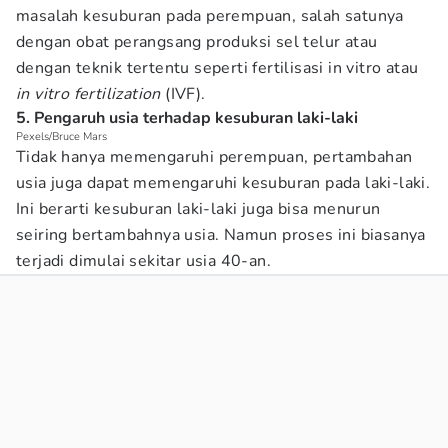
masalah kesuburan pada perempuan, salah satunya
dengan obat perangsang produksi sel telur atau
dengan teknik tertentu seperti fertilisasi in vitro atau
in vitro fertilization
(IVF).
5. Pengaruh usia terhadap kesuburan laki-laki
Pexels/Bruce Mars
Tidak hanya memengaruhi perempuan, pertambahan
usia juga dapat memengaruhi kesuburan pada laki-laki.
Ini berarti kesuburan laki-laki juga bisa menurun
seiring bertambahnya usia. Namun proses ini biasanya
terjadi dimulai sekitar usia 40-an.