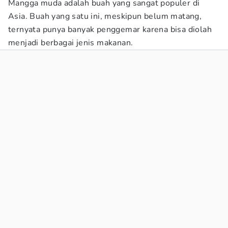
Mangga muda adalah buah yang sangat populer di
Asia. Buah yang satu ini, meskipun belum matang,
ternyata punya banyak penggemar karena bisa diolah
menjadi berbagai jenis makanan.