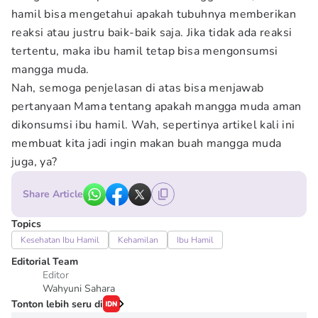
hamil bisa mengetahui apakah tubuhnya memberikan
reaksi atau justru baik-baik saja. Jika tidak ada reaksi
tertentu, maka ibu hamil tetap bisa mengonsumsi
mangga muda.
Nah, semoga penjelasan di atas bisa menjawab
pertanyaan Mama tentang apakah mangga muda aman
dikonsumsi ibu hamil. Wah, sepertinya artikel kali ini
membuat kita jadi ingin makan buah mangga muda
juga, ya?
Share Article
Topics
Kesehatan Ibu Hamil
Kehamilan
Ibu Hamil
Editorial Team
Editor
Wahyuni Sahara
Tonton lebih seru di