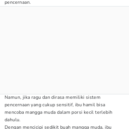
pencernaan.
Namun, jika ragu dan dirasa memiliki sistem
pencernaan yang cukup sensitif, ibu hamil bisa
mencoba mangga muda dalam porsi kecil terlebih
dahulu.
Dengan mencicipi sedikit buah mangga muda, ibu