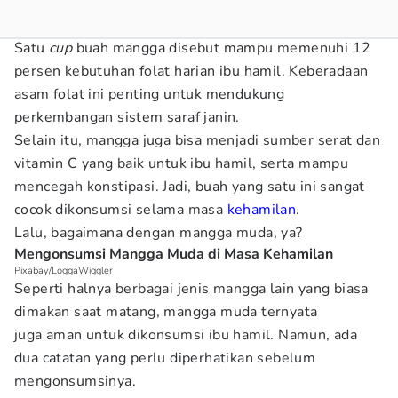
Satu
cup
buah mangga disebut mampu memenuhi 12
persen kebutuhan folat harian ibu hamil. Keberadaan
asam folat ini penting untuk mendukung
perkembangan sistem saraf janin.
Selain itu, mangga juga bisa menjadi sumber serat dan
vitamin C yang baik untuk ibu hamil, serta mampu
mencegah konstipasi. Jadi, buah yang satu ini sangat
cocok dikonsumsi selama masa
kehamilan
.
Lalu, bagaimana dengan mangga muda, ya?
Mengonsumsi Mangga Muda di Masa Kehamilan
Pixabay/LoggaWiggler
Seperti halnya berbagai jenis mangga lain yang biasa
dimakan saat matang, mangga muda ternyata
juga aman untuk dikonsumsi ibu hamil. Namun, ada
dua catatan yang perlu diperhatikan sebelum
mengonsumsinya.