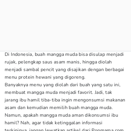
Di Indonesia, buah mangga muda bisa disulap menjadi
rujak, pelengkap saus asam manis, hingga diolah
menjadi sambal pencit yang disajikan dengan berbagai
menu protein hewani yang digoreng.
Banyaknya menu yang diolah dari buah yang satu ini,
membuat mangga muda menjadi favorit. Jadi, tak
jarang ibu hamil tiba-tiba ingin mengonsumsi makanan
asam dan kemudian memilih buah mangga muda.
Namun, apakah mangga muda aman dikonsumsi ibu
hamil? Nah, agar tidak ketinggalan informasi
terkininya, jangan lewatkan artikel dari Popmama.com