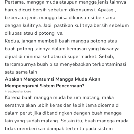
Pertama, mangga muda ataupun mangga jenis lainnya
harus dicuci bersih sebelum dikonsumsi. Apalagi,
beberapa jenis mangga bisa dikonsumsi bersama
dengan kulitnya. Jadi, pastikan kulitnya bersih sebelum
dikupas atau dipotong, ya.
Kedua, jangan membeli buah mangga potong atau
buah potong lainnya dalam kemasan yang biasanya
dijual di minimarket atau di supermarket. Sebab,
tercampurnya buah bisa menyebabkan terkontaminasi
satu sama lain.
Apakah Mengonsumsi Mangga Muda Akan
Mempengaruhi Sistem Pencernaan?
Freepik/nakaridore
Karena buah mangga muda belum matang, maka
seratnya akan lebih keras dan lebih lama dicerna di
dalam perut jika dibandingkan dengan buah mangga
lain yang sudah matang. Selain itu, buah mangga muda
tidak memberikan dampak tertentu pada sistem