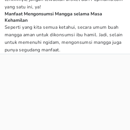
yang satu ini, ya!
Manfaat Mengonsumsi Mangga selama Masa
Kehamilan
Seperti yang kita semua ketahui, secara umum buah
mangga aman untuk dikonsumsi ibu hamil. Jadi, selain
untuk memenuhi ngidam, mengonsumsi mangga juga
punya segudang manfaat.