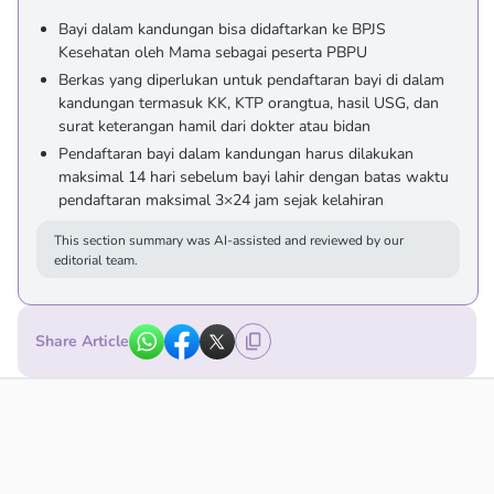
Bayi dalam kandungan bisa didaftarkan ke BPJS
Kesehatan oleh Mama sebagai peserta PBPU
Berkas yang diperlukan untuk pendaftaran bayi di dalam
kandungan termasuk KK, KTP orangtua, hasil USG, dan
surat keterangan hamil dari dokter atau bidan
Pendaftaran bayi dalam kandungan harus dilakukan
maksimal 14 hari sebelum bayi lahir dengan batas waktu
pendaftaran maksimal 3×24 jam sejak kelahiran
This section summary was AI-assisted and reviewed by our
editorial team.
Share Article