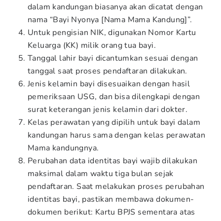
dalam kandungan biasanya akan dicatat dengan
nama “Bayi Nyonya [Nama Mama Kandung]”.
Untuk pengisian NIK, digunakan Nomor Kartu
Keluarga (KK) milik orang tua bayi.
Tanggal lahir bayi dicantumkan sesuai dengan
tanggal saat proses pendaftaran dilakukan.
Jenis kelamin bayi disesuaikan dengan hasil
pemeriksaan USG, dan bisa dilengkapi dengan
surat keterangan jenis kelamin dari dokter.
Kelas perawatan yang dipilih untuk bayi dalam
kandungan harus sama dengan kelas perawatan
Mama kandungnya.
Perubahan data identitas bayi wajib dilakukan
maksimal dalam waktu tiga bulan sejak
pendaftaran. Saat melakukan proses perubahan
identitas bayi, pastikan membawa dokumen-
dokumen berikut: Kartu BPJS sementara atas