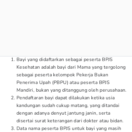
Bayi yang didaftarkan sebagai peserta BPJS
Kesehatan adalah bayi dari Mama yang tergolong
sebagai peserta kelompok Pekerja Bukan
Penerima Upah (PBPU) atau peserta BPJS
Mandiri, bukan yang ditanggung oleh perusahaan.
Pendaftaran bayi dapat dilakukan ketika usia
kandungan sudah cukup matang, yang ditandai
dengan adanya denyut jantung janin, serta
disertai surat keterangan dari dokter atau bidan.
Data nama peserta BPJS untuk bayi yang masih