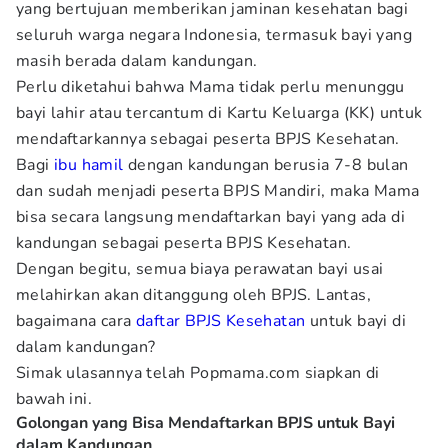
yang bertujuan memberikan jaminan kesehatan bagi
seluruh warga negara Indonesia, termasuk bayi yang
masih berada dalam kandungan.
Perlu diketahui bahwa Mama tidak perlu menunggu
bayi lahir atau tercantum di Kartu Keluarga (KK) untuk
mendaftarkannya sebagai peserta BPJS Kesehatan.
Bagi
ibu hamil
dengan kandungan berusia 7-8 bulan
dan sudah menjadi peserta BPJS Mandiri, maka Mama
bisa secara langsung mendaftarkan bayi yang ada di
kandungan sebagai peserta BPJS Kesehatan.
Dengan begitu, semua biaya perawatan bayi usai
melahirkan akan ditanggung oleh BPJS. Lantas,
bagaimana cara
daftar BPJS Kesehatan
untuk bayi di
dalam kandungan?
Simak ulasannya telah Popmama.com
siapkan di
bawah ini.
Golongan yang Bisa Mendaftarkan BPJS untuk Bayi
dalam Kandungan