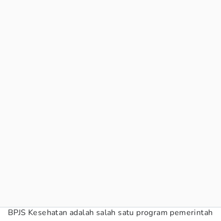
BPJS Kesehatan adalah salah satu program pemerintah