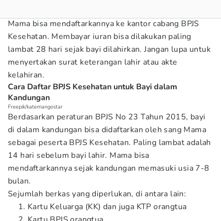
Mama bisa mendaftarkannya ke kantor cabang BPJS
Kesehatan. Membayar iuran bisa dilakukan paling
lambat 28 hari sejak bayi dilahirkan. Jangan lupa untuk
menyertakan surat keterangan lahir atau akte
kelahiran.
Cara Daftar BPJS Kesehatan untuk Bayi dalam
Kandungan
Freepik/katemangostar
Berdasarkan peraturan BPJS No 23 Tahun 2015, bayi
di dalam kandungan bisa didaftarkan oleh sang Mama
sebagai peserta BPJS Kesehatan. Paling lambat adalah
14 hari sebelum bayi lahir. Mama bisa
mendaftarkannya sejak kandungan memasuki usia 7-8
bulan.
Sejumlah berkas yang diperlukan, di antara lain:
Kartu Keluarga (KK) dan juga KTP orangtua
Kartu BPJS orangtua