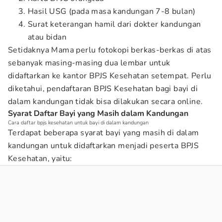
Hasil USG (pada masa kandungan 7-8 bulan)
Surat keterangan hamil dari dokter kandungan
atau bidan
Setidaknya Mama perlu fotokopi berkas-berkas di atas
sebanyak masing-masing dua lembar untuk
didaftarkan ke kantor BPJS Kesehatan setempat. Perlu
diketahui, pendaftaran BPJS Kesehatan bagi bayi di
dalam kandungan tidak bisa dilakukan secara online.
Syarat Daftar Bayi yang Masih dalam Kandungan
Cara daftar bpjs kesehatan untuk bayi di dalam kandungan
Terdapat beberapa syarat bayi yang masih di dalam
kandungan untuk didaftarkan menjadi peserta BPJS
Kesehatan, yaitu: