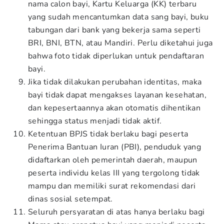
nama calon bayi, Kartu Keluarga (KK) terbaru
yang sudah mencantumkan data sang bayi, buku
tabungan dari bank yang bekerja sama seperti
BRI, BNI, BTN, atau Mandiri. Perlu diketahui juga
bahwa foto tidak diperlukan untuk pendaftaran
bayi.
Jika tidak dilakukan perubahan identitas, maka
bayi tidak dapat mengakses layanan kesehatan,
dan kepesertaannya akan otomatis dihentikan
sehingga status menjadi tidak aktif.
Ketentuan BPJS tidak berlaku bagi peserta
Penerima Bantuan Iuran (PBI), penduduk yang
didaftarkan oleh pemerintah daerah, maupun
peserta individu kelas III yang tergolong tidak
mampu dan memiliki surat rekomendasi dari
dinas sosial setempat.
Seluruh persyaratan di atas hanya berlaku bagi