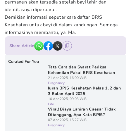
permanen akan tersedia setelah bayi lahir dan
identitasnya diperbarui.
Demikian informasi seputar cara daftar BPJS
Kesehatan untuk bayi di dalam kandungan. Semoga
informasinya membantu, ya, Ma.
Share Article
Curated For You
Tata Cara dan Syarat Periksa
Kehamilan Pakai BPJS Kesehatan
21 Apr 2025, 16:00 WIB
Pregnancy
Iuran BPJS Kesehatan Kelas 1, 2 dan
3 Bulan April 2025
10 Apr 2025, 09:03 WIB
Life
Viral! Biaya Lahiran Caesar Tidak
Ditanggung, Apa Kata BPJS?
07 Apr 2025, 15:27 WIB
Pregnancy