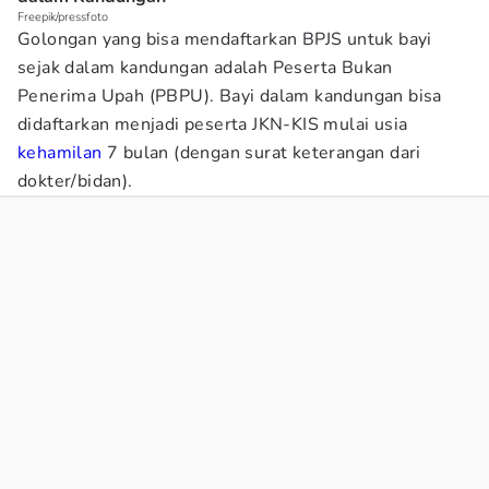
Freepik/pressfoto
Golongan yang bisa mendaftarkan BPJS untuk bayi
sejak dalam kandungan adalah Peserta Bukan
Penerima Upah (PBPU). Bayi dalam kandungan bisa
didaftarkan menjadi peserta JKN-KIS mulai usia
kehamilan
7 bulan (dengan surat keterangan dari
dokter/bidan).