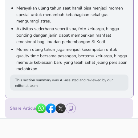
Merayakan ulang tahun saat hamil bisa menjadi momen
spesial untuk menambah kebahagiaan sekaligus
mengurangi stres.
Aktivitas sederhana seperti spa, foto keluarga, hingga
bonding dengan janin dapat memberikan manfaat
emosional bagi ibu dan perkembangan Si Kecil.
Momen ulang tahun juga menjadi kesempatan untuk
quality time bersama pasangan, bertemu keluarga, hingga
memulai kebiasaan baru yang lebih sehat jelang persiapan
melahirkan.
This section summary was AI-assisted and reviewed by our
editorial team.
Share Article