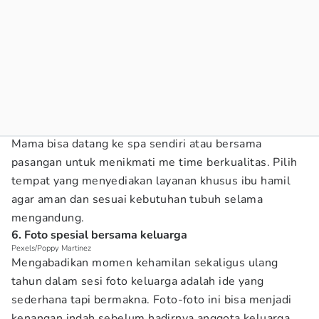
Mama bisa datang ke spa sendiri atau bersama
pasangan untuk menikmati me time berkualitas. Pilih
tempat yang menyediakan layanan khusus ibu hamil
agar aman dan sesuai kebutuhan tubuh selama
mengandung.
6. Foto spesial bersama keluarga
Pexels/Poppy Martinez
Mengabadikan momen kehamilan sekaligus ulang
tahun dalam sesi foto keluarga adalah ide yang
sederhana tapi bermakna. Foto-foto ini bisa menjadi
kenangan indah sebelum hadirnya anggota keluarga