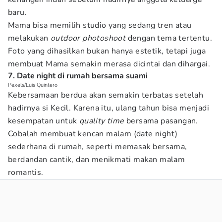
baru.
Mama bisa memilih studio yang sedang tren atau
melakukan
outdoor photoshoot
dengan tema tertentu.
Foto yang dihasilkan bukan hanya estetik, tetapi juga
membuat Mama semakin merasa dicintai dan dihargai.
7. Date night di rumah bersama suami
Pexels/Luis Quintero
Kebersamaan berdua akan semakin terbatas setelah
hadirnya si Kecil. Karena itu, ulang tahun bisa menjadi
kesempatan untuk
quality time
bersama pasangan.
Cobalah membuat kencan malam (date night)
sederhana di rumah, seperti memasak bersama,
berdandan cantik, dan menikmati makan malam
romantis.