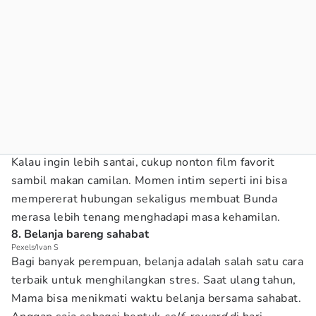
Kalau ingin lebih santai, cukup nonton film favorit
sambil makan camilan. Momen intim seperti ini bisa
mempererat hubungan sekaligus membuat Bunda
merasa lebih tenang menghadapi masa kehamilan.
8. Belanja bareng sahabat
Pexels/Ivan S
Bagi banyak perempuan, belanja adalah salah satu cara
terbaik untuk menghilangkan stres. Saat ulang tahun,
Mama bisa menikmati waktu belanja bersama sahabat.