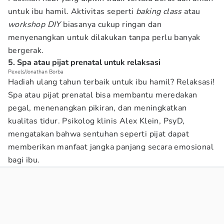
untuk ibu hamil. Aktivitas seperti
baking class
atau
workshop DIY
biasanya cukup ringan dan
menyenangkan untuk dilakukan tanpa perlu banyak
bergerak.
5. Spa atau pijat prenatal untuk relaksasi
Pexels/Jonathan Borba
Hadiah ulang tahun terbaik untuk ibu hamil? Relaksasi!
Spa atau pijat prenatal bisa membantu meredakan
pegal, menenangkan pikiran, dan meningkatkan
kualitas tidur. Psikolog klinis Alex Klein, PsyD,
mengatakan bahwa sentuhan seperti pijat dapat
memberikan manfaat jangka panjang secara emosional
bagi ibu.