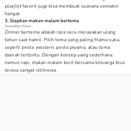
playlist
favorit juga bisa membuat suasana semakin
hangat.
3. Siapkan makan malam bertema
Pexels/Ella Olsson
Dinner
bertema adalah cara seru merayakan ulang
tahun saat hamil. Pilih tema yang paling Mama suka,
seperti pesta
western
, pesta piyama, atau tema
daerah tertentu. Dengan konsep yang sederhana
namun rapi, makan malam kecil bersama keluarga bisa
terasa sangat istimewa.