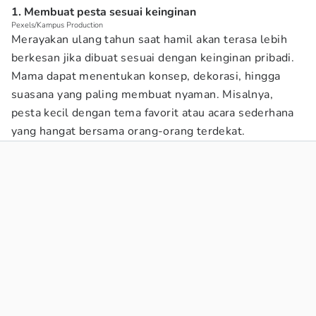
1. Membuat pesta sesuai keinginan
Pexels/Kampus Production
Merayakan ulang tahun saat hamil akan terasa lebih
berkesan jika dibuat sesuai dengan keinginan pribadi.
Mama dapat menentukan konsep, dekorasi, hingga
suasana yang paling membuat nyaman. Misalnya,
pesta kecil dengan tema favorit atau acara sederhana
yang hangat bersama orang-orang terdekat.