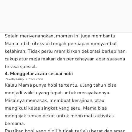
Selain menyenangkan, momen ini juga membantu
Mama lebih rileks di tengah persiapan menyambut
kelahiran. Tidak perlu memikirkan dekorasi berlebihan,
cukup atur meja makan dan pencahayaan agar suasana
terasa spesial.
4. Menggelar acara sesuai hobi
Pexels/Kampus Production
Kalau Mama punya hobi tertentu, ulang tahun bisa
menjadi waktu yang tepat untuk merayakannya.
Misalnya memasak, membuat kerajinan, atau
mengikuti kelas singkat yang seru. Mama bisa
mengajak teman dekat untuk menikmati aktivitas
bersama.
Pastikan hobi yang dipilih tidak terlalu berat dan aman