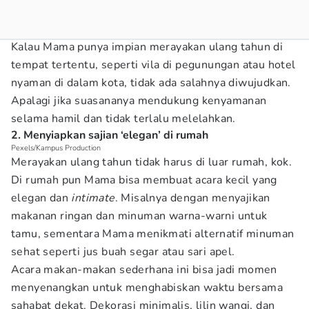
Kalau Mama punya impian merayakan ulang tahun di
tempat tertentu, seperti vila di pegunungan atau hotel
nyaman di dalam kota, tidak ada salahnya diwujudkan.
Apalagi jika suasananya mendukung kenyamanan
selama hamil dan tidak terlalu melelahkan.
2. Menyiapkan sajian ‘elegan’ di rumah
Pexels/Kampus Production
Merayakan ulang tahun tidak harus di luar rumah, kok.
Di rumah pun Mama bisa membuat acara kecil yang
elegan dan
intimate
. Misalnya dengan menyajikan
makanan ringan dan minuman warna-warni untuk
tamu, sementara Mama menikmati alternatif minuman
sehat seperti jus buah segar atau sari apel.
Acara makan-makan sederhana ini bisa jadi momen
menyenangkan untuk menghabiskan waktu bersama
sahabat dekat. Dekorasi minimalis, lilin wangi, dan