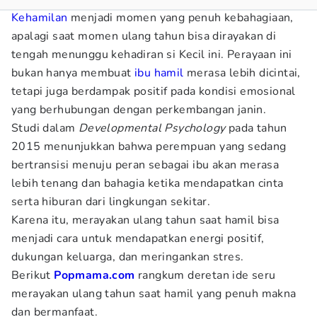
Kehamilan
menjadi momen yang penuh kebahagiaan,
apalagi saat momen ulang tahun bisa dirayakan di
tengah menunggu kehadiran si Kecil ini. Perayaan ini
bukan hanya membuat
ibu hamil
merasa lebih dicintai,
tetapi juga berdampak positif pada kondisi emosional
yang berhubungan dengan perkembangan janin.
Studi dalam
Developmental Psychology
pada tahun
2015 menunjukkan bahwa perempuan yang sedang
bertransisi menuju peran sebagai ibu akan merasa
lebih tenang dan bahagia ketika mendapatkan cinta
serta hiburan dari lingkungan sekitar.
Karena itu, merayakan ulang tahun saat hamil bisa
menjadi cara untuk mendapatkan energi positif,
dukungan keluarga, dan meringankan stres.
Berikut
Popmama.com
rangkum deretan ide seru
merayakan ulang tahun saat hamil yang penuh makna
dan bermanfaat.