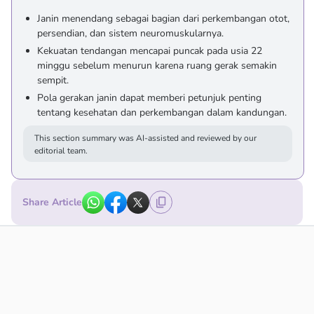
Janin menendang sebagai bagian dari perkembangan otot,
persendian, dan sistem neuromuskularnya.
Kekuatan tendangan mencapai puncak pada usia 22
minggu sebelum menurun karena ruang gerak semakin
sempit.
Pola gerakan janin dapat memberi petunjuk penting
tentang kesehatan dan perkembangan dalam kandungan.
This section summary was AI-assisted and reviewed by our
editorial team.
Share Article