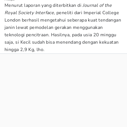
Menurut laporan yang diterbitkan di
Journal of the
Royal Society Interface
, peneliti dari Imperial College
London berhasil mengetahui seberapa kuat tendangan
janin lewat pemodelan gerakan menggunakan
teknologi pencitraan. Hasilnya, pada usia 20 minggu
saja, si Kecil sudah bisa menendang dengan kekuatan
hingga 2,9 Kg, lho.