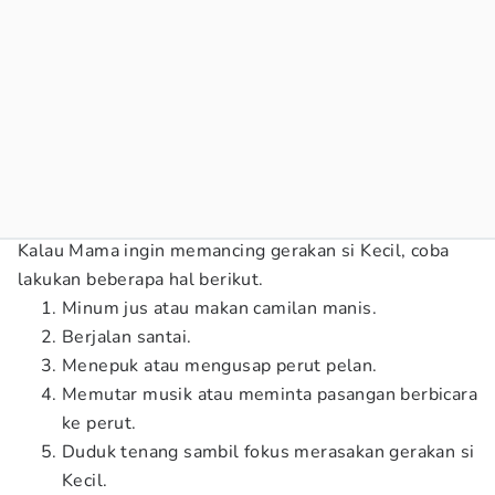
Kalau Mama ingin memancing gerakan si Kecil, coba
lakukan beberapa hal berikut.
Minum jus atau makan camilan manis.
Berjalan santai.
Menepuk atau mengusap perut pelan.
Memutar musik atau meminta pasangan berbicara
ke perut.
Duduk tenang sambil fokus merasakan gerakan si
Kecil.