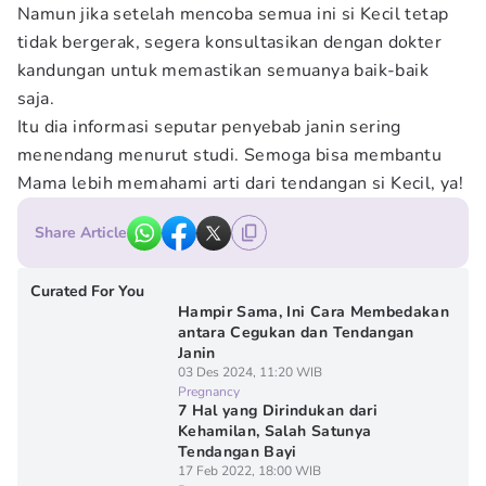
Namun jika setelah mencoba semua ini si Kecil tetap
tidak bergerak, segera konsultasikan dengan dokter
kandungan untuk memastikan semuanya baik-baik
saja.
Itu dia informasi seputar penyebab janin sering
menendang menurut studi. Semoga bisa membantu
Mama lebih memahami arti dari tendangan si Kecil, ya!
Share Article
Curated For You
Hampir Sama, Ini Cara Membedakan
antara Cegukan dan Tendangan
Janin
03 Des 2024, 11:20 WIB
Pregnancy
7 Hal yang Dirindukan dari
Kehamilan, Salah Satunya
Tendangan Bayi
17 Feb 2022, 18:00 WIB