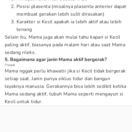
Posisi plasenta (misalnya plasenta anterior dapat
membuat gerakan lebih sulit dirasakan)
Karakter si Kecil apakah ia lebih aktif atau lebih
tenang
Selain itu, Mama juga akan mulai tahu kapan si Kecil
paling aktif, biasanya pada malam hari atau saat Mama
sedang rileks.
5. Bagaimana agar janin Mama aktif bergerak?
Freepik
Mama nggak perlu khawatir jika si Kecil tidak bergerak
setiap saat. Janin punya siklus tidur dan bangun
layaknya manusia. Gerakannya bisa lebih sedikit ketika
Mama sedang aktif, tubuh Mama seperti mengayun si
Kecil untuk tidur.