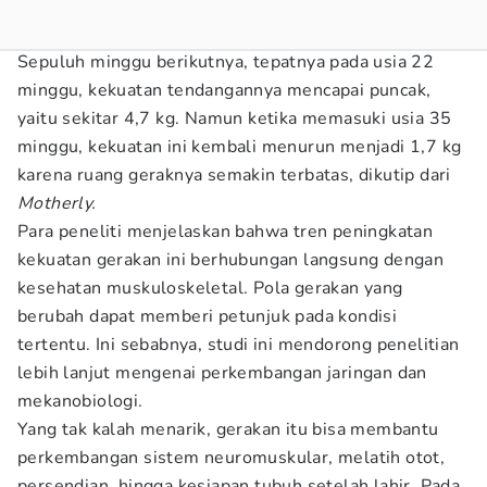
Sepuluh minggu berikutnya, tepatnya pada usia 22
minggu, kekuatan tendangannya mencapai puncak,
yaitu sekitar 4,7 kg. Namun ketika memasuki usia 35
minggu, kekuatan ini kembali menurun menjadi 1,7 kg
karena ruang geraknya semakin terbatas, dikutip dari
Motherly.
Para peneliti menjelaskan bahwa tren peningkatan
kekuatan gerakan ini berhubungan langsung dengan
kesehatan muskuloskeletal. Pola gerakan yang
berubah dapat memberi petunjuk pada kondisi
tertentu. Ini sebabnya, studi ini mendorong penelitian
lebih lanjut mengenai perkembangan jaringan dan
mekanobiologi.
Yang tak kalah menarik, gerakan itu bisa membantu
perkembangan sistem neuromuskular, melatih otot,
persendian, hingga kesiapan tubuh setelah lahir. Pada