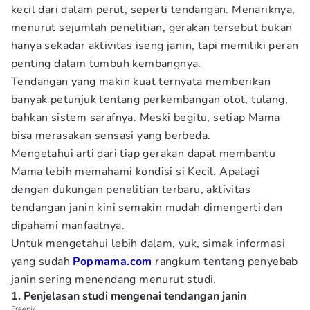
kecil dari dalam perut, seperti tendangan. Menariknya,
menurut sejumlah penelitian, gerakan tersebut bukan
hanya sekadar aktivitas iseng janin, tapi memiliki peran
penting dalam tumbuh kembangnya.
Tendangan yang makin kuat ternyata memberikan
banyak petunjuk tentang perkembangan otot, tulang,
bahkan sistem sarafnya. Meski begitu, setiap Mama
bisa merasakan sensasi yang berbeda.
Mengetahui arti dari tiap gerakan dapat membantu
Mama lebih memahami kondisi si Kecil. Apalagi
dengan dukungan penelitian terbaru, aktivitas
tendangan janin kini semakin mudah dimengerti dan
dipahami manfaatnya.
Untuk mengetahui lebih dalam, yuk, simak informasi
yang sudah
Popmama.com
rangkum tentang penyebab
janin sering menendang menurut studi.
1. Penjelasan studi mengenai tendangan janin
Freepik