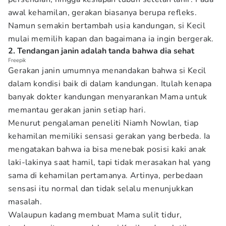
awal kehamilan, gerakan biasanya berupa refleks.
Namun semakin bertambah usia kandungan, si Kecil
mulai memilih kapan dan bagaimana ia ingin bergerak.
2. Tendangan janin adalah tanda bahwa dia sehat
Freepik
Gerakan janin umumnya menandakan bahwa si Kecil
dalam kondisi baik di dalam kandungan. Itulah kenapa
banyak dokter kandungan menyarankan Mama untuk
memantau gerakan janin setiap hari.
Menurut pengalaman peneliti Niamh Nowlan, tiap
kehamilan memiliki sensasi gerakan yang berbeda. Ia
mengatakan bahwa ia bisa menebak posisi kaki anak
laki-lakinya saat hamil, tapi tidak merasakan hal yang
sama di kehamilan pertamanya. Artinya, perbedaan
sensasi itu normal dan tidak selalu menunjukkan
masalah.
Walaupun kadang membuat Mama sulit tidur,