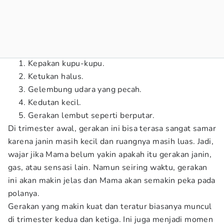
Kepakan kupu-kupu.
Ketukan halus.
Gelembung udara yang pecah.
Kedutan kecil.
Gerakan lembut seperti berputar.
Di trimester awal, gerakan ini bisa terasa sangat samar
karena janin masih kecil dan ruangnya masih luas. Jadi,
wajar jika Mama belum yakin apakah itu gerakan janin,
gas, atau sensasi lain. Namun seiring waktu, gerakan
ini akan makin jelas dan Mama akan semakin peka pada
polanya.
Gerakan yang makin kuat dan teratur biasanya muncul
di trimester kedua dan ketiga. Ini juga menjadi momen