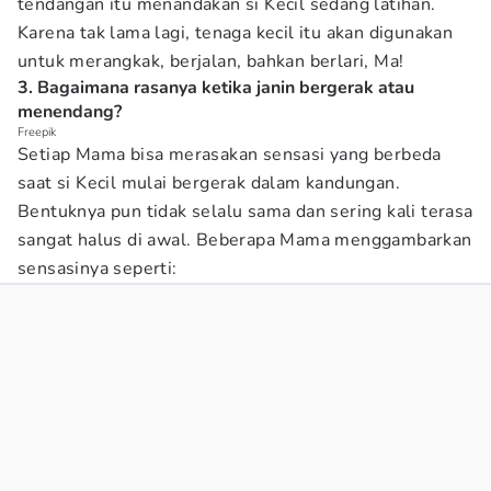
tendangan itu menandakan si Kecil sedang latihan.
Karena tak lama lagi, tenaga kecil itu akan digunakan
untuk merangkak, berjalan, bahkan berlari, Ma!
3. Bagaimana rasanya ketika janin bergerak atau
menendang?
Freepik
Setiap Mama bisa merasakan sensasi yang berbeda
saat si Kecil mulai bergerak dalam kandungan.
Bentuknya pun tidak selalu sama dan sering kali terasa
sangat halus di awal. Beberapa Mama menggambarkan
sensasinya seperti: