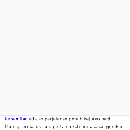
Kehamilan
adalah perjalanan penuh kejutan bagi
Mama, termasuk saat pertama kali merasakan gerakan