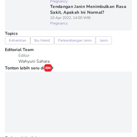
Pregnancy
Tendangan Janin Menimbulkan Rasa
Sakit, Apakah Ini Normal?
10 Apr 2022, 14:00 WIB
Pregnancy
Topics
Kehamilan
Ibu Hamil
Perkembangan Janin
Janin
Editorial Team
Editor
Wahyuni Sahara
Tonton lebih seru di