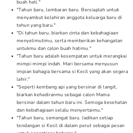
buah hati."
"Tahun baru, lembaran baru. Bersiaplah untuk
menyambut kelahiran anggota keluarga baru di
tahun yang baru."
"Di tahun baru, biarkan cinta dan kebahagiaan
menyelimutimu, serta memberikan kehangatan
untukmu dan calon buah hatimu."
"Tahun baru adalah kesempatan untuk merangkai
mimpi-mimpi indah. Mari bersama menyusun
impian bahagia bersama si Kecil yang akan segera
lahir."
"Seperti kembang api yang bersinar di langit,
biarkan kehadiranmu sebagai calon Mama
bersinar dalam tahun baru ini. Semoga kesehatan
dan kebahagiaan selalu menyertaimu."
"Tahun baru, semangat baru. Jadikan setiap
tendangan si Kecil di dalam perut sebagai pesan