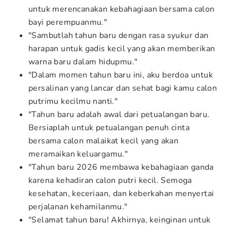
untuk merencanakan kebahagiaan bersama calon
bayi perempuanmu."
"Sambutlah tahun baru dengan rasa syukur dan
harapan untuk gadis kecil yang akan memberikan
warna baru dalam hidupmu."
"Dalam momen tahun baru ini, aku berdoa untuk
persalinan yang lancar dan sehat bagi kamu calon
putrimu kecilmu nanti."
"Tahun baru adalah awal dari petualangan baru.
Bersiaplah untuk petualangan penuh cinta
bersama calon malaikat kecil yang akan
meramaikan keluargamu."
"Tahun baru 2026 membawa kebahagiaan ganda
karena kehadiran calon putri kecil. Semoga
kesehatan, keceriaan, dan keberkahan menyertai
perjalanan kehamilanmu."
"Selamat tahun baru! Akhirnya, keinginan untuk