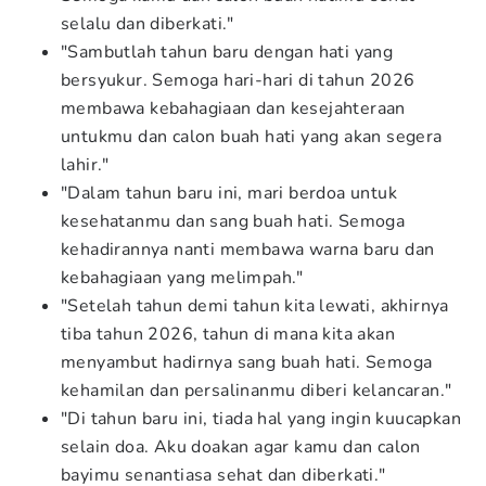
selalu dan diberkati."
"Sambutlah tahun baru dengan hati yang
bersyukur. Semoga hari-hari di tahun 2026
membawa kebahagiaan dan kesejahteraan
untukmu dan calon buah hati yang akan segera
lahir."
"Dalam tahun baru ini, mari berdoa untuk
kesehatanmu dan sang buah hati. Semoga
kehadirannya nanti membawa warna baru dan
kebahagiaan yang melimpah."
"Setelah tahun demi tahun kita lewati, akhirnya
tiba tahun 2026, tahun di mana kita akan
menyambut hadirnya sang buah hati. Semoga
kehamilan dan persalinanmu diberi kelancaran."
"Di tahun baru ini, tiada hal yang ingin kuucapkan
selain doa. Aku doakan agar kamu dan calon
bayimu senantiasa sehat dan diberkati."