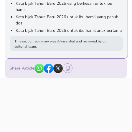
Kata bijak Tahun Baru 2026 yang berkesan untuk ibu
hamil
Kata bijak Tahun Baru 2026 untuk ibu hamil yang penuh
doa
Kata bijak Tahun Baru 2026 untuk ibu hamil anak pertama
This section summary was AI-assisted and reviewed by our
editorial team.
Share Article