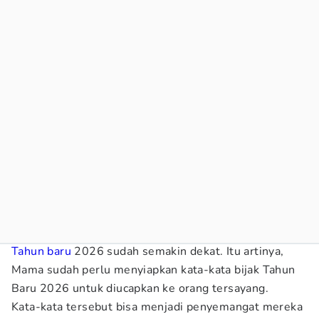
Tahun baru
2026 sudah semakin dekat. Itu artinya,
Mama sudah perlu menyiapkan kata-kata bijak Tahun
Baru 2026 untuk diucapkan ke orang tersayang.
Kata-kata tersebut bisa menjadi penyemangat mereka