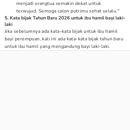
menjadi orangtua semakin dekat untuk
terwujud. Semoga calon putrimu sehat selalu."
5. Kata bijak Tahun Baru 2026 untuk ibu hamil bayi laki-
laki
Jika sebelumnya ada kata-kata bijak untuk ibu hamil
bayi perempuan, kali ini ada kata-kata bijak tahun baru
untuk ibu hamil yang mengandung bayi laki-laki.