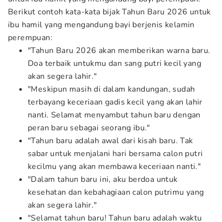
Berikut contoh kata-kata bijak Tahun Baru 2026 untuk
ibu hamil yang mengandung bayi berjenis kelamin
perempuan:
"Tahun Baru 2026 akan memberikan warna baru.
Doa terbaik untukmu dan sang putri kecil yang
akan segera lahir."
"Meskipun masih di dalam kandungan, sudah
terbayang keceriaan gadis kecil yang akan lahir
nanti. Selamat menyambut tahun baru dengan
peran baru sebagai seorang ibu."
"Tahun baru adalah awal dari kisah baru. Tak
sabar untuk menjalani hari bersama calon putri
kecilmu yang akan membawa keceriaan nanti."
"Dalam tahun baru ini, aku berdoa untuk
kesehatan dan kebahagiaan calon putrimu yang
akan segera lahir."
"Selamat tahun baru! Tahun baru adalah waktu