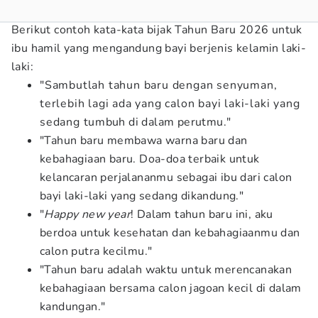
Berikut contoh kata-kata bijak Tahun Baru 2026 untuk
ibu hamil yang mengandung bayi berjenis kelamin laki-
laki:
"Sambutlah tahun baru dengan senyuman,
terlebih lagi ada yang calon bayi laki-laki yang
sedang tumbuh di dalam perutmu."
"Tahun baru membawa warna baru dan
kebahagiaan baru. Doa-doa terbaik untuk
kelancaran perjalananmu sebagai ibu dari calon
bayi laki-laki yang sedang dikandung."
"
Happy new year
! Dalam tahun baru ini, aku
berdoa untuk kesehatan dan kebahagiaanmu dan
calon putra kecilmu."
"Tahun baru adalah waktu untuk merencanakan
kebahagiaan bersama calon jagoan kecil di dalam
kandungan."