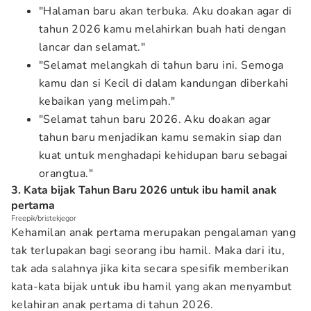
"Halaman baru akan terbuka. Aku doakan agar di
tahun 2026 kamu melahirkan buah hati dengan
lancar dan selamat."
"Selamat melangkah di tahun baru ini. Semoga
kamu dan si Kecil di dalam kandungan diberkahi
kebaikan yang melimpah."
"Selamat tahun baru 2026. Aku doakan agar
tahun baru menjadikan kamu semakin siap dan
kuat untuk menghadapi kehidupan baru sebagai
orangtua."
3. Kata bijak Tahun Baru 2026 untuk ibu hamil anak
pertama
Freepik/bristekjegor
Kehamilan anak pertama merupakan pengalaman yang
tak terlupakan bagi seorang ibu hamil. Maka dari itu,
tak ada salahnya jika kita secara spesifik memberikan
kata-kata bijak untuk ibu hamil yang akan menyambut
kelahiran anak pertama di tahun 2026.