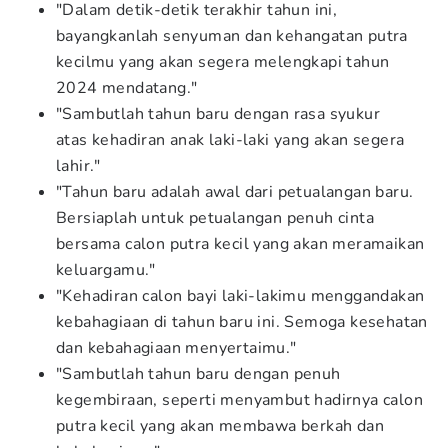
"Dalam detik-detik terakhir tahun ini,
bayangkanlah senyuman dan kehangatan putra
kecilmu yang akan segera melengkapi tahun
2024 mendatang."
"Sambutlah tahun baru dengan rasa syukur
atas kehadiran anak laki-laki yang akan segera
lahir."
"Tahun baru adalah awal dari petualangan baru.
Bersiaplah untuk petualangan penuh cinta
bersama calon putra kecil yang akan meramaikan
keluargamu."
"Kehadiran calon bayi laki-lakimu menggandakan
kebahagiaan di tahun baru ini. Semoga kesehatan
dan kebahagiaan menyertaimu."
"Sambutlah tahun baru dengan penuh
kegembiraan, seperti menyambut hadirnya calon
putra kecil yang akan membawa berkah dan