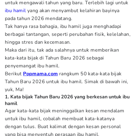
untuk mengawali tahun yang baru. Terlebih lagi untuk
ibu hamil
yang akan menyambut kelahiran bayinya
pada tahun 2026 mendatang.
Tak hanya rasa bahagia, ibu hamil juga menghadapi
berbagai tantangan, seperti perubahan fisik, kelelahan,
hingga stres dan kecemasan.
Maka dari itu, tak ada salahnya untuk memberikan
kata-kata bijak di Tahun Baru 2026 sebagai
penyemangat ibu hamil.
Berikut
Popmama.com
rangkum 50
kata-kata bijak
Tahun Baru 2026 untuk ibu hamil. Simak di bawah ini,
yuk, Ma!
1. Kata bijak Tahun Baru 2026 yang berkesan untuk ibu
hamil
Agar kata-kata bijak meninggalkan kesan mendalam
untuk ibu hamil, cobalah membuat kata-katanya
dengan tulus. Buat kalimat dengan kesan personal
yang bisa menyentuh perasaan ibu hamil.