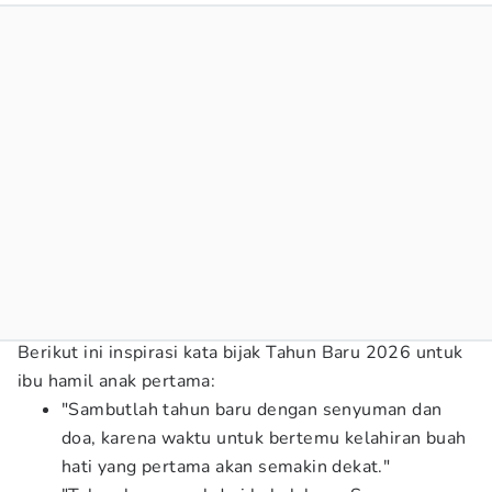
Berikut ini inspirasi kata bijak Tahun Baru 2026 untuk
ibu hamil anak pertama:
"Sambutlah tahun baru dengan senyuman dan
doa, karena waktu untuk bertemu kelahiran buah
hati yang pertama akan semakin dekat."