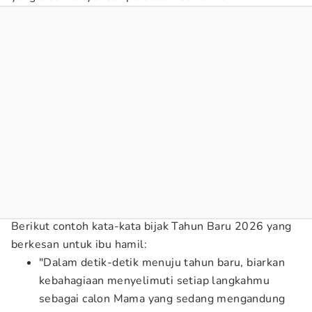
Berikut contoh kata-kata bijak Tahun Baru 2026 yang
berkesan untuk ibu hamil:
"Dalam detik-detik menuju tahun baru, biarkan
kebahagiaan menyelimuti setiap langkahmu
sebagai calon Mama yang sedang mengandung