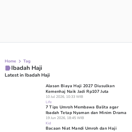
Home
Tag
Ibadah Haji
Latest in Ibadah Haji
Alasan Biaya Haji 2027 Diusulkan
Kemenhaj Naik Jadi Rp107 Juta
10 Jul 2026, 10:33 WIB
Life
7 Tips Umroh Membawa Balita agar
Ibadah Tetap Nyaman dan Minim Drama
19 Jun 2026, 18:45 WIB
Kid
Bacaan Niat Mandi Umroh dan Haji