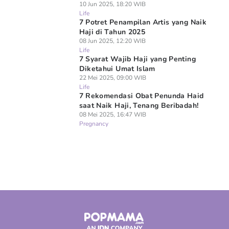
10 Jun 2025, 18:20 WIB
Life
7 Potret Penampilan Artis yang Naik
Haji di Tahun 2025
08 Jun 2025, 12:20 WIB
Life
7 Syarat Wajib Haji yang Penting
Diketahui Umat Islam
22 Mei 2025, 09:00 WIB
Life
7 Rekomendasi Obat Penunda Haid
saat Naik Haji, Tenang Beribadah!
08 Mei 2025, 16:47 WIB
Pregnancy