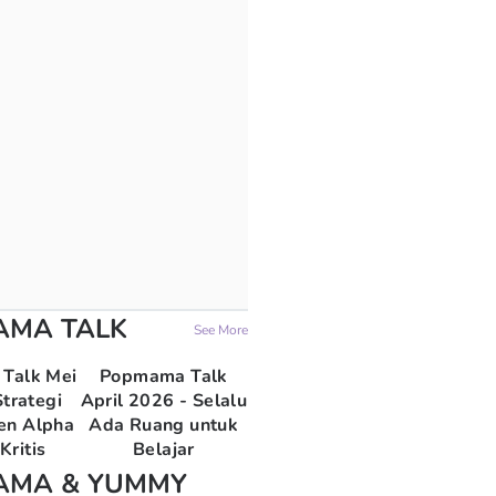
AMA TALK
See More
Talk Mei
Popmama Talk
trategi
April 2026 - Selalu
en Alpha
Ada Ruang untuk
Kritis
Belajar
AMA & YUMMY