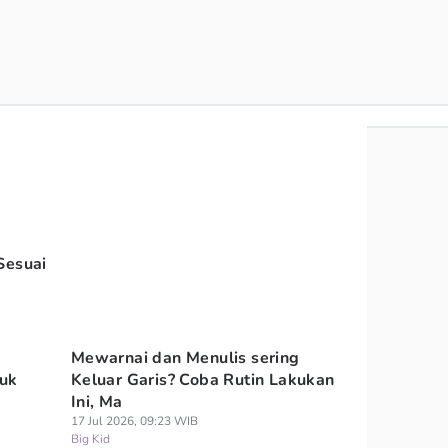
Sesuai
Mewarnai dan Menulis sering
uk
Keluar Garis? Coba Rutin Lakukan
Ini, Ma
17 Jul 2026, 09:23 WIB
Big Kid