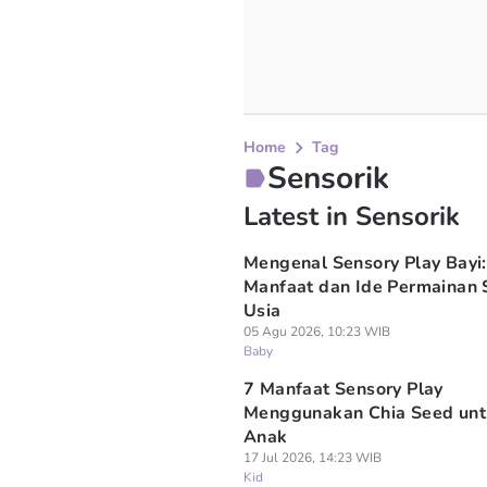
Home
Tag
Sensorik
Latest in Sensorik
Mengenal Sensory Play Bayi:
Manfaat dan Ide Permainan 
Usia
05 Agu 2026, 10:23 WIB
Baby
7 Manfaat Sensory Play
Menggunakan Chia Seed unt
Anak
17 Jul 2026, 14:23 WIB
Kid