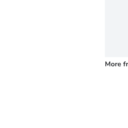
More f