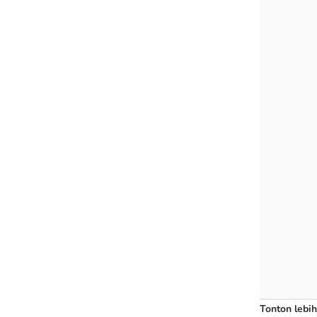
Tonton lebih