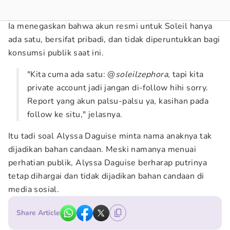
Ia menegaskan bahwa akun resmi untuk Soleil hanya
ada satu, bersifat pribadi, dan tidak diperuntukkan bagi
konsumsi publik saat ini.
"Kita cuma ada satu: @
soleilzephora
, tapi kita
private account jadi jangan di-follow hihi sorry.
Report yang akun palsu-palsu ya, kasihan pada
follow ke situ," jelasnya.
Itu tadi soal Alyssa Daguise minta nama anaknya tak
dijadikan bahan candaan. Meski namanya menuai
perhatian publik, Alyssa Daguise berharap putrinya
tetap dihargai dan tidak dijadikan bahan candaan di
media sosial.
Share Article