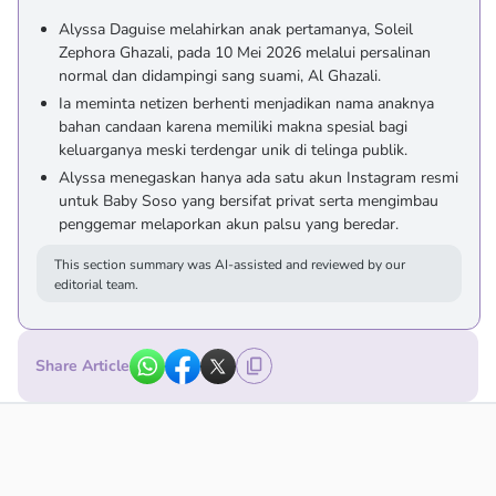
Alyssa Daguise melahirkan anak pertamanya, Soleil
Zephora Ghazali, pada 10 Mei 2026 melalui persalinan
normal dan didampingi sang suami, Al Ghazali.
Ia meminta netizen berhenti menjadikan nama anaknya
bahan candaan karena memiliki makna spesial bagi
keluarganya meski terdengar unik di telinga publik.
Alyssa menegaskan hanya ada satu akun Instagram resmi
untuk Baby Soso yang bersifat privat serta mengimbau
penggemar melaporkan akun palsu yang beredar.
This section summary was AI-assisted and reviewed by our
editorial team.
Share Article