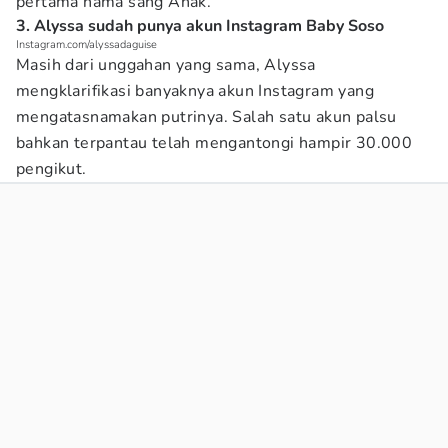
pertama nama sang Anak.
3. Alyssa sudah punya akun Instagram Baby Soso
Instagram.com/alyssadaguise
Masih dari unggahan yang sama, Alyssa
mengklarifikasi banyaknya akun Instagram yang
mengatasnamakan putrinya. Salah satu akun palsu
bahkan terpantau telah mengantongi hampir 30.000
pengikut.