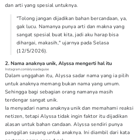
dan arti yang spesial untuknya.
"Tolong jangan dijadikan bahan bercandaan, ya,
gak lucu. Namanya punya arti dan makna yang
sangat spesial buat kita, jadi aku harap bisa
dihargai, makasih," ujarnya pada Selasa
(12/5/2026).
2. Nama anaknya unik, Alyssa mengerti hal itu
Instagram.com/alyssadaguise
Dalam unggahan itu, Alyssa sadar nama yang ia pilih
untuk anaknya memang bukan nama yang umum.
Sehingga bagi sebagian orang namanya masih
terdengar sangat unik.
Ia menyadari nama anaknya unik dan memahami reaksi
netizen, tetapi Alyssa tidak ingin faktor itu dijadikan
alasan untuk bahan candaan. Alyssa sendiri punya
panggilan sayang untuk anaknya. Ini diambil dari kata