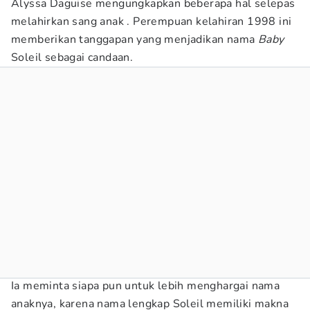
Alyssa Daguise mengungkapkan beberapa hal selepas
melahirkan sang anak . Perempuan kelahiran 1998 ini
memberikan tanggapan yang menjadikan nama
Baby
Soleil sebagai candaan.
Ia meminta siapa pun untuk lebih menghargai nama
anaknya, karena nama lengkap Soleil memiliki makna