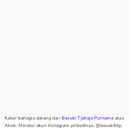
Kabar bahagia datang dari
Basuki Tjahaja Purnama
atau
Ahok. Melalui akun Instagram pribadinya, @basukibtp,