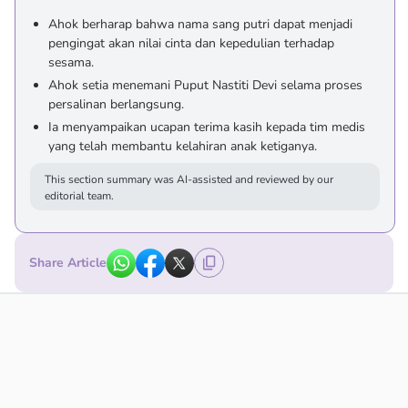
Ahok berharap bahwa nama sang putri dapat menjadi
pengingat akan nilai cinta dan kepedulian terhadap
sesama.
Ahok setia menemani Puput Nastiti Devi selama proses
persalinan berlangsung.
Ia menyampaikan ucapan terima kasih kepada tim medis
yang telah membantu kelahiran anak ketiganya.
This section summary was AI-assisted and reviewed by our
editorial team.
Share Article