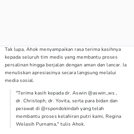
Tak lupa, Ahok menyampaikan rasa terima kasihnya
kepada seluruh tim medis yang membantu proses
persalinan hingga berjalan dengan aman dan lancar. Ia
menuliskan apresiasinya secara langsung melalui
media sosial.
"Terima kasih kepada dr. Aswin @aswin_ws ,
dr. Christoph, dr. Yovita, serta para bidan dan
perawat di @rspondokindah yang telah
membantu proses kelahiran putri kami, Regina
Welasih Purnama," tulis Ahok.