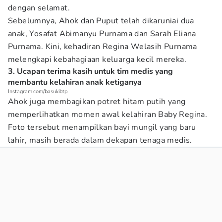
dengan selamat.
Sebelumnya, Ahok dan Puput telah dikaruniai dua
anak, Yosafat Abimanyu Purnama dan Sarah Eliana
Purnama. Kini, kehadiran Regina Welasih Purnama
melengkapi kebahagiaan keluarga kecil mereka.
3. Ucapan terima kasih untuk tim medis yang
membantu kelahiran anak ketiganya
Instagram.com/basukibtp
Ahok juga membagikan potret hitam putih yang
memperlihatkan momen awal kelahiran Baby Regina.
Foto tersebut menampilkan bayi mungil yang baru
lahir, masih berada dalam dekapan tenaga medis.