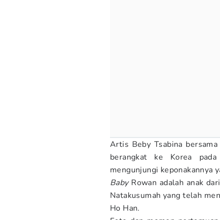
Artis Beby Tsabina bersama
berangkat ke Korea pada 
mengunjungi keponakannya y
Baby
Rowan adalah anak dari
Natakusumah yang telah menik
Ho Han.