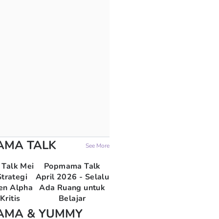
AMA TALK
See More
Talk Mei
Popmama Talk
trategi
April 2026 - Selalu
en Alpha
Ada Ruang untuk
Kritis
Belajar
AMA & YUMMY