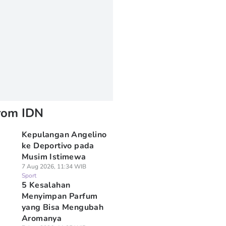
rom IDN
Kepulangan Angelino
ke Deportivo pada
Musim Istimewa
7 Aug 2026, 11:34 WIB
Sport
5 Kesalahan
Menyimpan Parfum
yang Bisa Mengubah
Aromanya