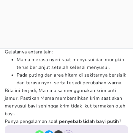
Gejalanya antara lain:
Mama merasa nyeri saat menyusui dan mungkin
terus berlanjut setelah selesai menyusui.
Pada puting dan area hitam di sekitarnya bersisik
dan terasa nyeri serta terjadi perubahan warna.
Bila ini terjadi, Mama bisa menggunakan krim anti
jamur. Pastikan Mama membersihkan krim saat akan
menyusui bayi sehingga krim tidak ikut termakan oleh
bayi.
Punya pengalaman soal
penyebab lidah bayi putih
?