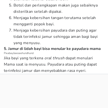
Botol dan perlengkapan makan juga sebaiknya
disterilkan setelah dipakai.
Menjaga kebersihan tangan terutama setelah
mengganti popok bayi.
Menjaga kebersihan payudara dan puting agar
tidak terinfeksi jamur sehingga aman bagi bayi
yang menyusu.
5. Jamur di lidah bayi bisa menular ke payudara mama
Pixabay/seeseehundhund
Jika bayi yang terkena
oral thrush
dapat menulari
Mama saat ia menyusu. Payudara atau puting dapat
terinfeksi jamur dan menyebabkan rasa nyeri.