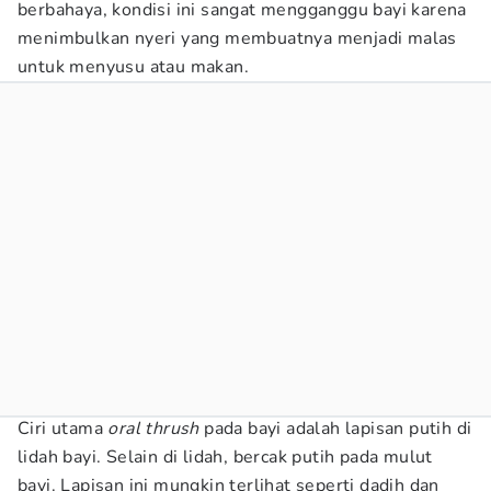
berbahaya, kondisi ini sangat mengganggu bayi karena
menimbulkan nyeri yang membuatnya menjadi malas
untuk menyusu atau makan.
Ciri utama
oral thrush
pada bayi adalah lapisan putih di
lidah bayi. Selain di lidah, bercak putih pada mulut
bayi. Lapisan ini mungkin terlihat seperti dadih dan