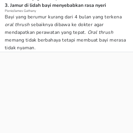
3. Jamur di lidah bayi menyebabkan rasa nyeri
Pixnio/James Gathany
Bayi yang berumur kurang dari 4 bulan yang terkena
oral thrush
sebaiknya dibawa ke dokter agar
mendapatkan perawatan yang tepat.
Oral thrush
memang tidak berbahaya tetapi membuat bayi merasa
tidak nyaman.