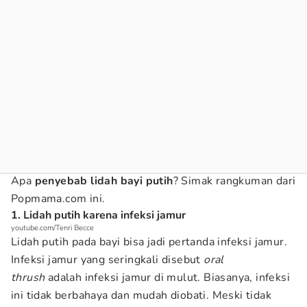
Apa
penyebab lidah bayi putih
? Simak rangkuman dari
Popmama.com ini.
1. Lidah putih karena infeksi jamur
youtube.com/Tenri Becce
Lidah putih pada bayi bisa jadi pertanda infeksi jamur.
Infeksi jamur yang seringkali disebut
oral
thrush
adalah infeksi jamur di mulut. Biasanya, infeksi
ini tidak berbahaya dan mudah diobati. Meski tidak