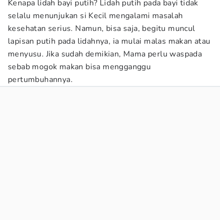
Kenapa lidah bayi putih? Lidah putih pada bayi tidak
selalu menunjukan si Kecil mengalami masalah
kesehatan serius. Namun, bisa saja, begitu muncul
lapisan putih pada lidahnya, ia mulai malas makan atau
menyusu. Jika sudah demikian, Mama perlu waspada
sebab mogok makan bisa mengganggu
pertumbuhannya.