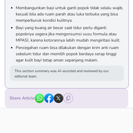
Membangunkan bayi untuk ganti popok tidak selalu wajib,
kecuali bila ada ruam parah atau luka terbuka yang bisa
memperburuk kondisi kulitnya.
Bayi yang buang air besar saat tidur perlu diganti
popoknya segera jika mengonsumsi susu formula atau
MPASI, karena kotorannya lebih mudah mengiritasi kulit.
Pencegahan ruam bisa dilakukan dengan krim anti ruam
sebelum tidur dan memilih popok berdaya serap tinggi
agar kulit bayi tetap aman sepanjang malam.
This section summary was AI-assisted and reviewed by our
editorial team.
Share Article