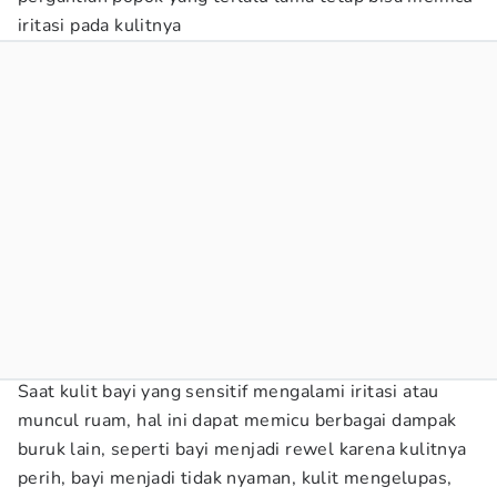
iritasi pada kulitnya
Saat kulit bayi yang sensitif mengalami iritasi atau
muncul ruam, hal ini dapat memicu berbagai dampak
buruk lain, seperti bayi menjadi rewel karena kulitnya
perih, bayi menjadi tidak nyaman, kulit mengelupas,