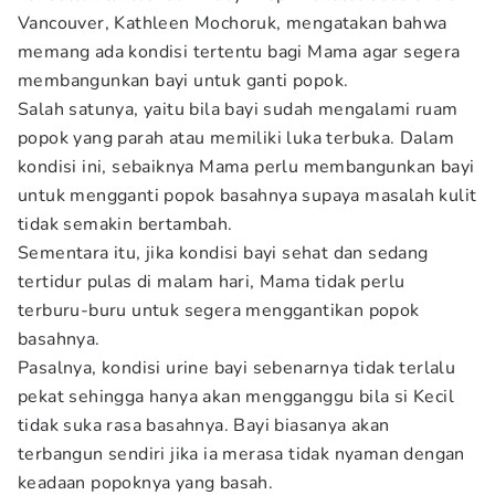
Vancouver, Kathleen Mochoruk, mengatakan bahwa
memang ada kondisi tertentu bagi Mama agar segera
membangunkan bayi untuk ganti popok.
Salah satunya, yaitu bila bayi sudah mengalami ruam
popok yang parah atau memiliki luka terbuka. Dalam
kondisi ini, sebaiknya Mama perlu membangunkan bayi
untuk mengganti popok basahnya supaya masalah kulit
tidak semakin bertambah.
Sementara itu, jika kondisi bayi sehat dan sedang
tertidur pulas di malam hari, Mama tidak perlu
terburu-buru untuk segera menggantikan popok
basahnya.
Pasalnya, kondisi urine bayi sebenarnya tidak terlalu
pekat sehingga hanya akan mengganggu bila si Kecil
tidak suka rasa basahnya. Bayi biasanya akan
terbangun sendiri jika ia merasa tidak nyaman dengan
keadaan popoknya yang basah.