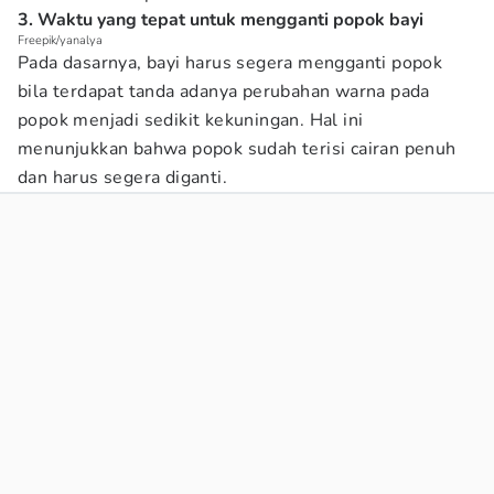
3. Waktu yang tepat untuk mengganti popok bayi
Freepik/yanalya
Pada dasarnya, bayi harus segera mengganti popok
bila terdapat tanda adanya perubahan warna pada
popok menjadi sedikit kekuningan. Hal ini
menunjukkan bahwa popok sudah terisi cairan penuh
dan harus segera diganti.