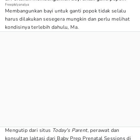
Freepik/yanalya
Membangunkan bayi untuk ganti popok tidak selalu
harus dilakukan sesegera mungkin dan perlu melihat
kondisinya terlebih dahulu, Ma.
Mengutip dari situs
Today's Parent
, perawat dan
konsultan laktasi dari Baby Prep Prenatal Sessions di