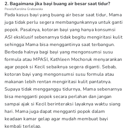
2. Bagaimana jika bayi buang air besar saat tidur?
Pexels/Karolina Grabowska
Pada kasus bayi yang buang air besar saat tidur, Mama
juga tidak perlu segera membangunkannya untuk ganti
popok. Pasalnya, kotoran bayi yang hanya konsumsi
ASI eksklusif sebenarnya tidak begitu mengiritasi kulit
sehingga Mama bisa menggantinya saat terbangun.
Berbeda halnya bagi bayi yang mengonsumsi susu
formula atau MPASI, Kathleen Mochoruk menyarankan
agar popok si Kecil sebaiknya segera diganti. Sebab,
kotoran bayi yang mengonsumsi susu formula atau
makanan lebih rentan mengiritasi kulit pantatnya.
Supaya tidak mengganggu tidurnya, Mama sebenarnya
bisa mengganti popok secara perlahan dan jangan
sampai ajak si Kecil berinteraksi layaknya waktu siang
hari. Mama juga dapat mengganti popok dalam
keadaan kamar gelap agar mudah membuat bayi
kembali terlelap.