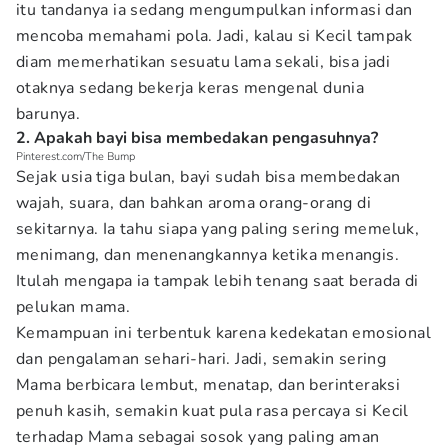
itu tandanya ia sedang mengumpulkan informasi dan
mencoba memahami pola. Jadi, kalau si Kecil tampak
diam memerhatikan sesuatu lama sekali, bisa jadi
otaknya sedang bekerja keras mengenal dunia
barunya.
2. Apakah bayi bisa membedakan pengasuhnya?
Pinterest.com/The Bump
Sejak usia tiga bulan, bayi sudah bisa membedakan
wajah, suara, dan bahkan aroma orang-orang di
sekitarnya. Ia tahu siapa yang paling sering memeluk,
menimang, dan menenangkannya ketika menangis.
Itulah mengapa ia tampak lebih tenang saat berada di
pelukan mama.
Kemampuan ini terbentuk karena kedekatan emosional
dan pengalaman sehari-hari. Jadi, semakin sering
Mama berbicara lembut, menatap, dan berinteraksi
penuh kasih, semakin kuat pula rasa percaya si Kecil
terhadap Mama sebagai sosok yang paling aman