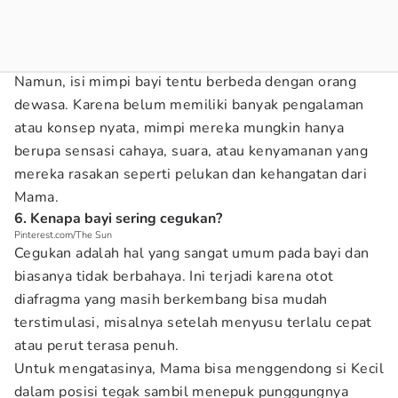
Namun, isi mimpi bayi tentu berbeda dengan orang
dewasa. Karena belum memiliki banyak pengalaman
atau konsep nyata, mimpi mereka mungkin hanya
berupa sensasi cahaya, suara, atau kenyamanan yang
mereka rasakan seperti pelukan dan kehangatan dari
Mama.
6. Kenapa bayi sering cegukan?
Pinterest.com/The Sun
Cegukan adalah hal yang sangat umum pada bayi dan
biasanya tidak berbahaya. Ini terjadi karena otot
diafragma yang masih berkembang bisa mudah
terstimulasi, misalnya setelah menyusu terlalu cepat
atau perut terasa penuh.
Untuk mengatasinya, Mama bisa menggendong si Kecil
dalam posisi tegak sambil menepuk punggungnya