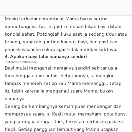
Meski terkadang membuat Mama harus sering
memotongnya, hal ini justru menandakan bayi dalam
kondisi sehat. Potonglah kuku saat ia sedang tidur atau
tenang, gunakan gunting khusus bayi, dan pastikan
pencahayaannya cukup agar tidak melukai kulitnya.
4. Apakah bayi tahu namanya sendiri?
Pinterest.com/Romper
Bayi mulai mengenali namanya sendiri sekitar usia
lima hingga enam bulan. Sebelumnya, ia mungkin
tampak menoleh setiap kali Mama memanggil, tetapi
itu lebih karena ia mengenali suara Mama, bukan
namanya.
Seiring berkembangnya kemampuan mendengar dan
memproses suara, si Kecil mulai memahami pola bunyi
yang sering ia dengar. Jadi, teruslah berbicara pada si
Kecil. Setiap panggilan lembut yang Mama ucapkan