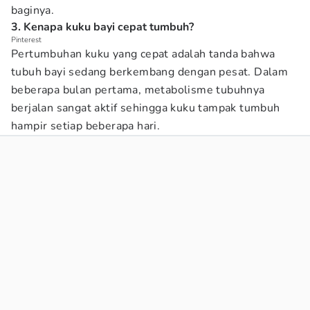
baginya.
3. Kenapa kuku bayi cepat tumbuh?
Pinterest
Pertumbuhan kuku yang cepat adalah tanda bahwa
tubuh bayi sedang berkembang dengan pesat. Dalam
beberapa bulan pertama, metabolisme tubuhnya
berjalan sangat aktif sehingga kuku tampak tumbuh
hampir setiap beberapa hari.