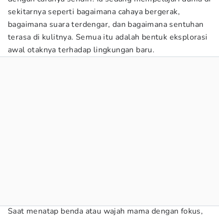
sekitarnya seperti bagaimana cahaya bergerak,
bagaimana suara terdengar, dan bagaimana sentuhan
terasa di kulitnya. Semua itu adalah bentuk eksplorasi
awal otaknya terhadap lingkungan baru.
Saat menatap benda atau wajah mama dengan fokus,