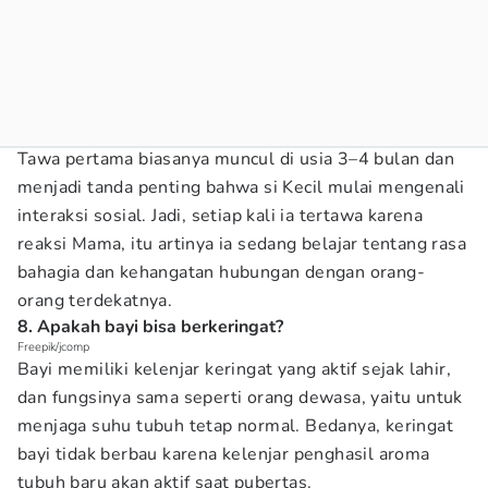
Tawa pertama biasanya muncul di usia 3–4 bulan dan
menjadi tanda penting bahwa si Kecil mulai mengenali
interaksi sosial. Jadi, setiap kali ia tertawa karena
reaksi Mama, itu artinya ia sedang belajar tentang rasa
bahagia dan kehangatan hubungan dengan orang-
orang terdekatnya.
8. Apakah bayi bisa berkeringat?
Freepik/jcomp
Bayi memiliki kelenjar keringat yang aktif sejak lahir,
dan fungsinya sama seperti orang dewasa, yaitu untuk
menjaga suhu tubuh tetap normal. Bedanya, keringat
bayi tidak berbau karena kelenjar penghasil aroma
tubuh baru akan aktif saat pubertas.