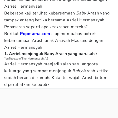
Azriel Hermanysah.
Beberapa kali terlihat kebersamaan
Baby
Arash yang
tampak anteng ketika bersama Azriel Hermansyah.
Penasaran seperti apa keakraban mereka?
Berikut
Popmama.com
siap membahas potret
kebersamaan Arash anak Aaliyah Massaid dengan
Azriel Hermansyah.
1. Azriel menjenguk Baby Arash yang baru lahir
YouTube.com/The Hermansyah A6
Azriel Hermansyah menjadi salah satu anggota
keluarga yang sempat menjenguk
Baby
Arash ketika
sudah berada di rumah. Kala itu, wajah Arash belum
diperlihatkan ke publik.