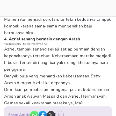
Momen itu menjadi sorotan, terlebih keduanya tampak
kompak karena sama-sama mengenakan baju
bernuansa biru.
4. Azriel senang bermain dengan Arash
YouTube.com/The Hermansyah A6
Azriel tampak senang sekali setiap bermain dengan
keponakannya tersebut. Kebersamaan mereka menjadi
hiburan tersendiri bagi banyak orang, khususnya para
penggemar.
Banyak pula yang menantikan kebersamaan
Baby
Arash dengan Azriel ke depannya.
Demikian pembahasan mengenai potret kebersamaan
Arash anak Aaliyah Massaid dan Azriel Hermansyah.
Gemas sekali keakraban mereka ya, Ma?
Share Article