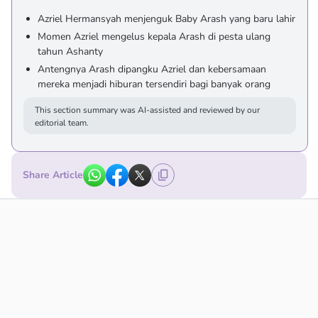
Azriel Hermansyah menjenguk Baby Arash yang baru lahir
Momen Azriel mengelus kepala Arash di pesta ulang
tahun Ashanty
Antengnya Arash dipangku Azriel dan kebersamaan
mereka menjadi hiburan tersendiri bagi banyak orang
This section summary was AI-assisted and reviewed by our
editorial team.
Share Article