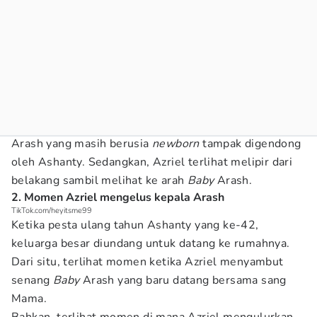
Arash yang masih berusia
newborn
tampak digendong
oleh Ashanty. Sedangkan, Azriel terlihat melipir dari
belakang sambil melihat ke arah
Baby
Arash.
2. Momen Azriel mengelus kepala Arash
TikTok.com/heyitsme99
Ketika pesta ulang tahun Ashanty yang ke-42,
keluarga besar diundang untuk datang ke rumahnya.
Dari situ, terlihat momen ketika Azriel menyambut
senang
Baby
Arash yang baru datang bersama sang
Mama.