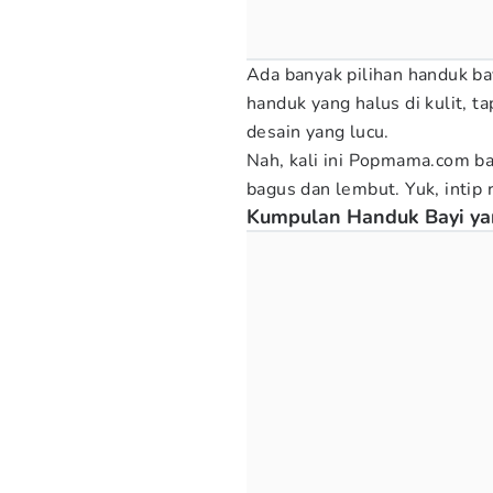
Ada banyak pilihan handuk ba
handuk yang halus di kulit, t
desain yang lucu.
Nah, kali ini Popmama.com ba
bagus dan lembut. Yuk, inti
Kumpulan Handuk Bayi ya