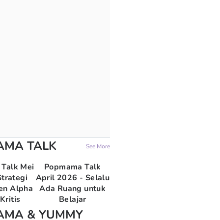
AMA TALK
See More
Talk Mei
Popmama Talk
trategi
April 2026 - Selalu
en Alpha
Ada Ruang untuk
Kritis
Belajar
AMA & YUMMY