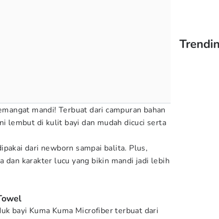
Trendi
 semangat mandi! Terbuat dari campuran bahan
ni lembut di kulit bayi dan mudah dicuci serta
ipakai dari newborn sampai balita. Plus,
 dan karakter lucu yang bikin mandi jadi lebih
Towel
uk bayi Kuma Kuma Microfiber terbuat dari