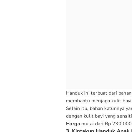
Handuk ini terbuat dari baha
membantu menjaga kulit bayi 
Selain itu, bahan katunnya 
dengan kulit bayi yang sensiti
Harga
mulai dari Rp 230.000
3. Kintakun Handuk Anak