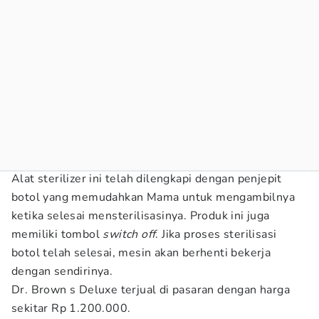
Alat sterilizer ini telah dilengkapi dengan penjepit
botol yang memudahkan Mama untuk mengambilnya
ketika selesai mensterilisasinya. Produk ini juga
memiliki tombol
switch off
. Jika proses sterilisasi
botol telah selesai, mesin akan berhenti bekerja
dengan sendirinya.
Dr. Brown s Deluxe terjual di pasaran dengan harga
sekitar Rp 1.200.000.