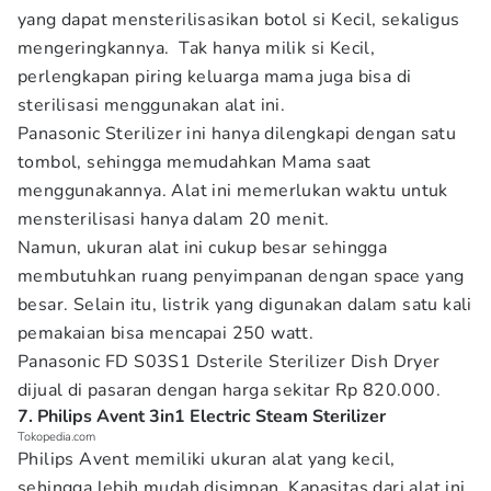
yang dapat mensterilisasikan botol si Kecil, sekaligus
mengeringkannya. Tak hanya milik si Kecil,
perlengkapan piring keluarga mama juga bisa di
sterilisasi menggunakan alat ini.
Panasonic Sterilizer ini hanya dilengkapi dengan satu
tombol, sehingga memudahkan Mama saat
menggunakannya. Alat ini memerlukan waktu untuk
mensterilisasi hanya dalam 20 menit.
Namun, ukuran alat ini cukup besar sehingga
membutuhkan ruang penyimpanan dengan space yang
besar. Selain itu, listrik yang digunakan dalam satu kali
pemakaian bisa mencapai 250 watt.
Panasonic FD S03S1 Dsterile Sterilizer Dish Dryer
dijual di pasaran dengan harga sekitar Rp 820.000.
7. Philips Avent 3in1 Electric Steam Sterilizer
Tokopedia.com
Philips Avent memiliki ukuran alat yang kecil,
sehingga lebih mudah disimpan. Kapasitas dari alat ini