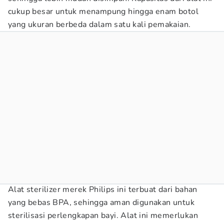
cukup besar untuk menampung hingga enam botol
yang ukuran berbeda dalam satu kali pemakaian.
Alat sterilizer merek Philips ini terbuat dari bahan
yang bebas BPA, sehingga aman digunakan untuk
sterilisasi perlengkapan bayi. Alat ini memerlukan