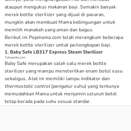
ataupun mengukus makanan bayi. Semakin banyak
merek bottle sterilizer yang dijual di pasaran,
mungkin akan membuat Mama kebingungan untuk
memilih manakah yang aman dan bagus.
Berikut ini Popmama.com telah merangkum beberapa
merek bottle sterilizer untuk perlengkapan bayi.
1. Baby Safe LB317 Express Steam Sterilizer
Tokopedia.com
Baby Safe merupakan salah satu merek bottle
sterilizer yang mampu mensterilkan enam botol susu
sekaligus. Alat ini memiliki lampu indikator dan
thermostatic control
(pengatur suhu) yang tentunya
memudahkan Mama untuk menjamin seluruh botol
tetap berada pada suhu sesuai standar.