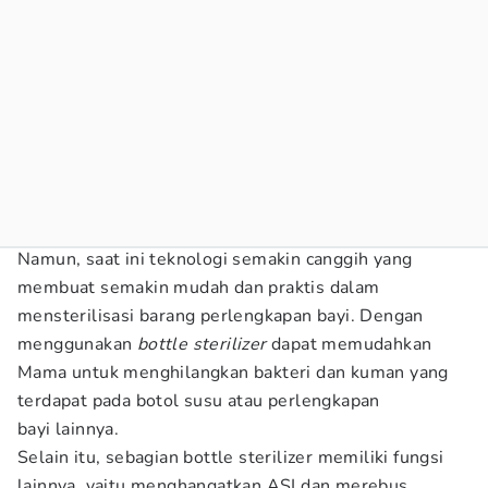
Namun, saat ini teknologi semakin canggih yang
membuat semakin mudah dan praktis dalam
mensterilisasi barang perlengkapan bayi. Dengan
menggunakan
bottle sterilizer
dapat memudahkan
Mama untuk menghilangkan bakteri dan kuman yang
terdapat pada botol susu atau perlengkapan
bayi lainnya.
Selain itu, sebagian bottle sterilizer memiliki fungsi
lainnya, yaitu menghangatkan ASI dan merebus