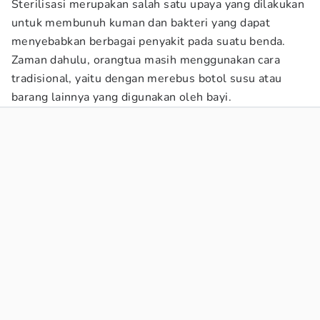
Sterilisasi merupakan salah satu upaya yang dilakukan
untuk membunuh kuman dan bakteri yang dapat
menyebabkan berbagai penyakit pada suatu benda.
Zaman dahulu, orangtua masih menggunakan cara
tradisional, yaitu dengan merebus botol susu atau
barang lainnya yang digunakan oleh bayi.