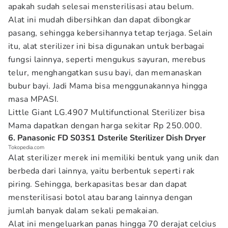
apakah sudah selesai mensterilisasi atau belum.
Alat ini mudah dibersihkan dan dapat dibongkar
pasang, sehingga kebersihannya tetap terjaga. Selain
itu, alat sterilizer ini bisa digunakan untuk berbagai
fungsi lainnya, seperti mengukus sayuran, merebus
telur, menghangatkan susu bayi, dan memanaskan
bubur bayi. Jadi Mama bisa menggunakannya hingga
masa MPASI.
Little Giant LG.4907 Multifunctional Sterilizer bisa
Mama dapatkan dengan harga sekitar Rp 250.000.
6. Panasonic FD S03S1 Dsterile Sterilizer Dish Dryer
Tokopedia.com
Alat sterilizer merek ini memiliki bentuk yang unik dan
berbeda dari lainnya, yaitu berbentuk seperti rak
piring. Sehingga, berkapasitas besar dan dapat
mensterilisasi botol atau barang lainnya dengan
jumlah banyak dalam sekali pemakaian.
Alat ini mengeluarkan panas hingga 70 derajat celcius