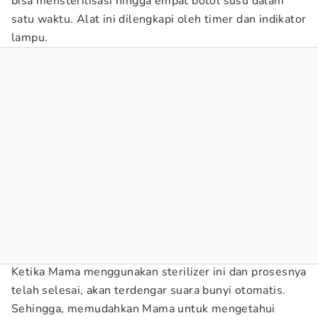
bisa mensterilisasi hingga empat botol susu dalam
satu waktu. Alat ini dilengkapi oleh timer dan indikator
lampu.
Ketika Mama menggunakan sterilizer ini dan prosesnya
telah selesai, akan terdengar suara bunyi otomatis.
Sehingga, memudahkan Mama untuk mengetahui