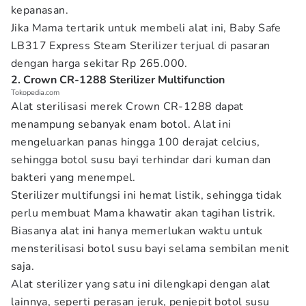
kepanasan.
Jika Mama tertarik untuk membeli alat ini, Baby Safe
LB317 Express Steam Sterilizer terjual di pasaran
dengan harga sekitar Rp 265.000.
2. Crown CR-1288 Sterilizer Multifunction
Tokopedia.com
Alat sterilisasi merek Crown CR-1288 dapat
menampung sebanyak enam botol. Alat ini
mengeluarkan panas hingga 100 derajat celcius,
sehingga botol susu bayi terhindar dari kuman dan
bakteri yang menempel.
Sterilizer multifungsi ini hemat listik, sehingga tidak
perlu membuat Mama khawatir akan tagihan listrik.
Biasanya alat ini hanya memerlukan waktu untuk
mensterilisasi botol susu bayi selama sembilan menit
saja.
Alat sterilizer yang satu ini dilengkapi dengan alat
lainnya, seperti perasan jeruk, penjepit botol susu