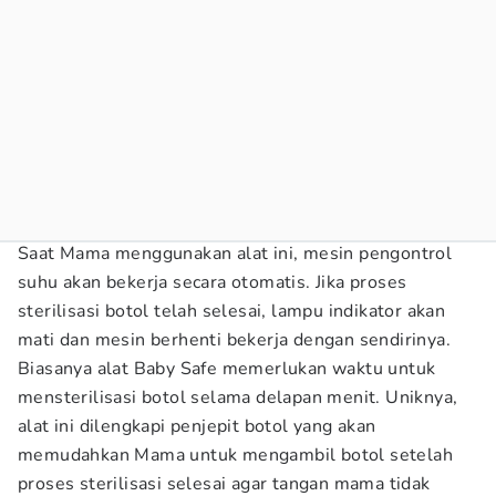
Saat Mama menggunakan alat ini, mesin pengontrol
suhu akan bekerja secara otomatis. Jika proses
sterilisasi botol telah selesai, lampu indikator akan
mati dan mesin berhenti bekerja dengan sendirinya.
Biasanya alat Baby Safe memerlukan waktu untuk
mensterilisasi botol selama delapan menit. Uniknya,
alat ini dilengkapi penjepit botol yang akan
memudahkan Mama untuk mengambil botol setelah
proses sterilisasi selesai agar tangan mama tidak