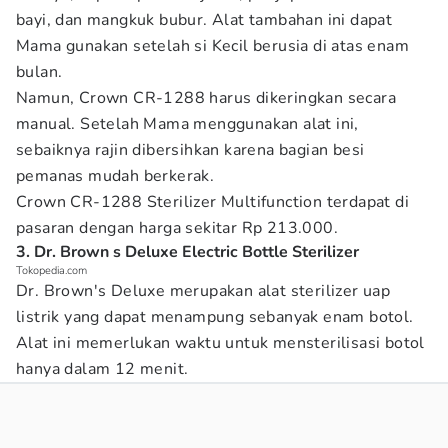
bayi, dan mangkuk bubur. Alat tambahan ini dapat
Mama gunakan setelah si Kecil berusia di atas enam
bulan.
Namun, Crown CR-1288 harus dikeringkan secara
manual. Setelah Mama menggunakan alat ini,
sebaiknya rajin dibersihkan karena bagian besi
pemanas mudah berkerak.
Crown CR-1288 Sterilizer Multifunction terdapat di
pasaran dengan harga sekitar Rp 213.000.
3. Dr. Brown s Deluxe Electric Bottle Sterilizer
Tokopedia.com
Dr. Brown's Deluxe merupakan alat sterilizer uap
listrik yang dapat menampung sebanyak enam botol.
Alat ini memerlukan waktu untuk mensterilisasi botol
hanya dalam 12 menit.