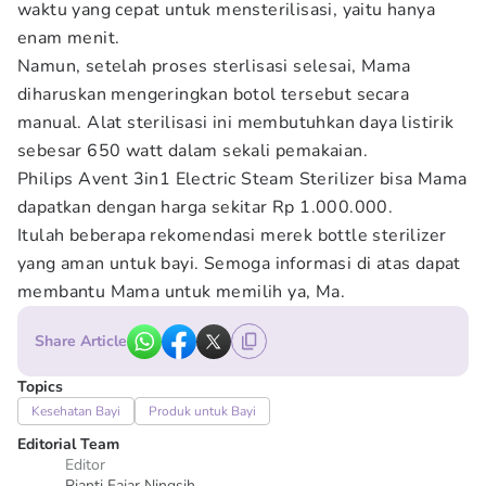
waktu yang cepat untuk mensterilisasi, yaitu hanya
enam menit.
Namun, setelah proses sterlisasi selesai, Mama
diharuskan mengeringkan botol tersebut secara
manual. Alat sterilisasi ini membutuhkan daya listirik
sebesar 650 watt dalam sekali pemakaian.
Philips Avent 3in1 Electric Steam Sterilizer bisa Mama
dapatkan dengan harga sekitar Rp 1.000.000.
Itulah beberapa rekomendasi merek bottle sterilizer
yang aman untuk bayi. Semoga informasi di atas dapat
membantu Mama untuk memilih ya, Ma.
Share Article
Topics
Kesehatan Bayi
Produk untuk Bayi
Editorial Team
Editor
Rianti Fajar Ningsih