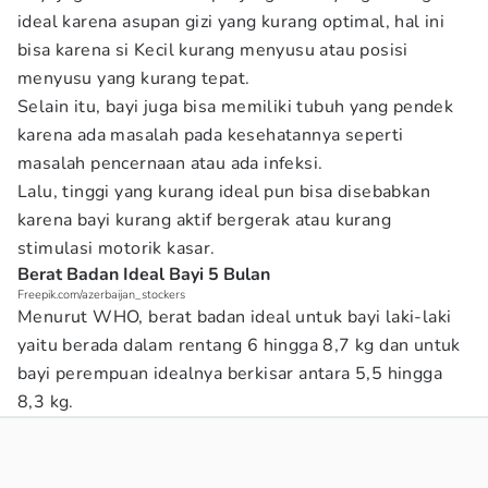
ideal karena asupan gizi yang kurang optimal, hal ini
bisa karena si Kecil kurang menyusu atau posisi
menyusu yang kurang tepat.
Selain itu, bayi juga bisa memiliki tubuh yang pendek
karena ada masalah pada kesehatannya seperti
masalah pencernaan atau ada infeksi.
Lalu, tinggi yang kurang ideal pun bisa disebabkan
karena bayi kurang aktif bergerak atau kurang
stimulasi motorik kasar.
Berat Badan Ideal Bayi 5 Bulan
Freepik.com/azerbaijan_stockers
Menurut WHO, berat badan ideal untuk bayi laki-laki
yaitu berada dalam rentang 6 hingga 8,7 kg dan untuk
bayi perempuan idealnya berkisar antara 5,5 hingga
8,3 kg.