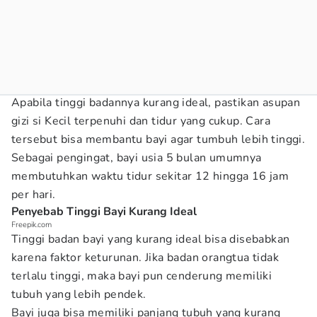
Apabila tinggi badannya kurang ideal, pastikan asupan
gizi si Kecil terpenuhi dan tidur yang cukup. Cara
tersebut bisa membantu bayi agar tumbuh lebih tinggi.
Sebagai pengingat, bayi usia 5 bulan umumnya
membutuhkan waktu tidur sekitar 12 hingga 16 jam
per hari.
Penyebab Tinggi Bayi Kurang Ideal
Freepik.com
Tinggi badan bayi yang kurang ideal bisa disebabkan
karena faktor keturunan. Jika badan orangtua tidak
terlalu tinggi, maka bayi pun cenderung memiliki
tubuh yang lebih pendek.
Bayi juga bisa memiliki panjang tubuh yang kurang