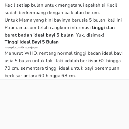
Kecil setiap bulan untuk mengetahui apakah si Kecil
sudah berkembang dengan baik atau belum.
Untuk Mama yang kini bayinya berusia 5 bulan, kali ini
Popmama.com telah rangkum informasi
tinggi dan
berat badan ideal bayi 5 bulan
. Yuk, disimak!
Tinggi Ideal Bayi 5 Bulan
Freepik.com/bristekjegor
Menurut WHO, rentang normal tinggi badan ideal bayi
usia 5 bulan untuk laki-laki adalah berkisar 62 hingga
70 cm, sementara tinggi ideal untuk bayi perempuan
berkisar antara 60 hingga 68 cm.