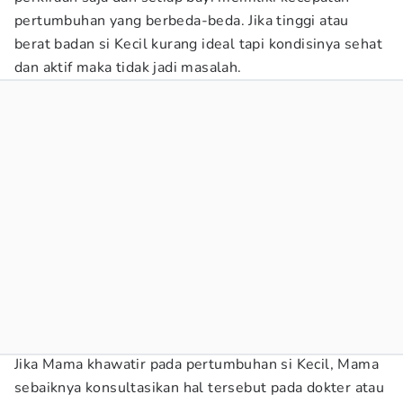
pertumbuhan yang berbeda-beda. Jika tinggi atau
berat badan si Kecil kurang ideal tapi kondisinya sehat
dan aktif maka tidak jadi masalah.
Jika Mama khawatir pada pertumbuhan si Kecil, Mama
sebaiknya konsultasikan hal tersebut pada dokter atau