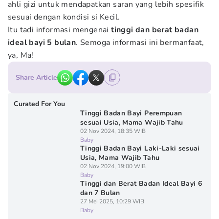
ahli gizi untuk mendapatkan saran yang lebih spesifik
sesuai dengan kondisi si Kecil.
Itu tadi informasi mengenai
tinggi dan berat badan
ideal bayi 5 bulan
. Semoga informasi ini bermanfaat,
ya, Ma!
Share Article
Curated For You
Tinggi Badan Bayi Perempuan
sesuai Usia, Mama Wajib Tahu
02 Nov 2024, 18:35 WIB
Baby
Tinggi Badan Bayi Laki-Laki sesuai
Usia, Mama Wajib Tahu
02 Nov 2024, 19:00 WIB
Baby
Tinggi dan Berat Badan Ideal Bayi 6
dan 7 Bulan
27 Mei 2025, 10:29 WIB
Baby