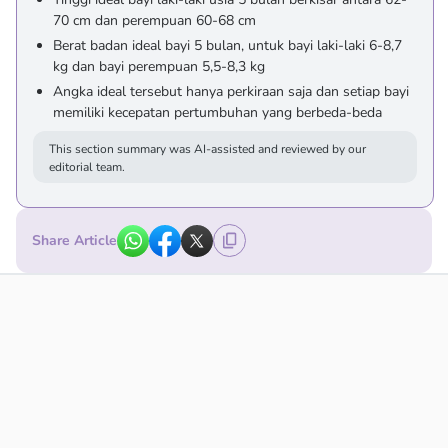
70 cm dan perempuan 60-68 cm
Berat badan ideal bayi 5 bulan, untuk bayi laki-laki 6-8,7
kg dan bayi perempuan 5,5-8,3 kg
Angka ideal tersebut hanya perkiraan saja dan setiap bayi
memiliki kecepatan pertumbuhan yang berbeda-beda
This section summary was AI-assisted and reviewed by our
editorial team.
Share Article