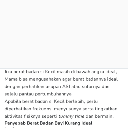
Jika berat badan si Kecil masih di bawah angka ideal,
Mama bisa mengusahakan agar berat badannya ideal
dengan perhatikan asupan ASI atau sufornya dan
selalu pantau pertumbuhannya
Apabila berat badan si Kecil berlebih, perlu
diperhatikan frekuensi menyusunya serta tingkatkan
aktivitas fisiknya seperti
tummy time
dan bermain.
Penyebab Berat Badan Bayi Kurang Ideal