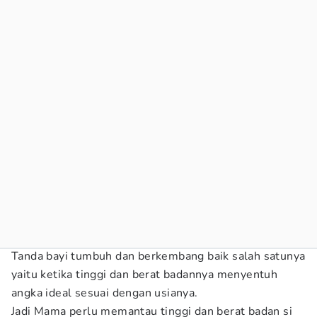
Tanda bayi tumbuh dan berkembang baik salah satunya
yaitu ketika tinggi dan berat badannya menyentuh
angka ideal sesuai dengan usianya.
Jadi Mama perlu memantau tinggi dan berat badan si