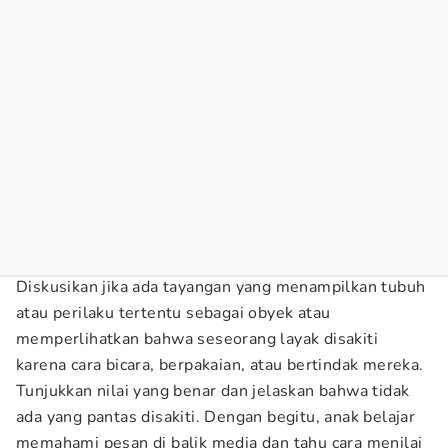
Diskusikan jika ada tayangan yang menampilkan tubuh
atau perilaku tertentu sebagai obyek atau
memperlihatkan bahwa seseorang layak disakiti
karena cara bicara, berpakaian, atau bertindak mereka.
Tunjukkan nilai yang benar dan jelaskan bahwa tidak
ada yang pantas disakiti. Dengan begitu, anak belajar
memahami pesan di balik media dan tahu cara menilai