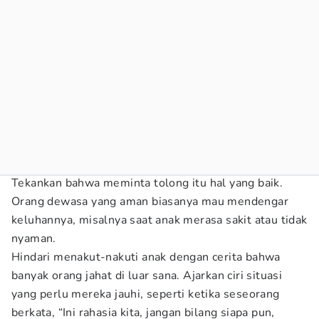
Tekankan bahwa meminta tolong itu hal yang baik.
Orang dewasa yang aman biasanya mau mendengar
keluhannya, misalnya saat anak merasa sakit atau tidak
nyaman.
Hindari menakut-nakuti anak dengan cerita bahwa
banyak orang jahat di luar sana. Ajarkan ciri situasi
yang perlu mereka jauhi, seperti ketika seseorang
berkata, “Ini rahasia kita, jangan bilang siapa pun,