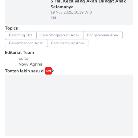
5 Hal Kecil yang Akan Diingat Anak
Selamanya
19 Nov 2025, 10:39 WIB
Kid
Topics
Parenting 101
Cara Mengajarkan Anak
Pengetahuan Anak
Perkembangan Anak
Cara Membuat Anak
Editorial Team
Editor
Novy Agrina
Tonton lebih seru di