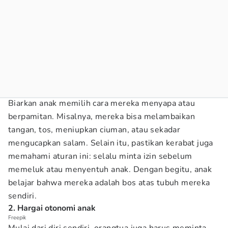
Biarkan anak memilih cara mereka menyapa atau
berpamitan. Misalnya, mereka bisa melambaikan
tangan, tos, meniupkan ciuman, atau sekadar
mengucapkan salam. Selain itu, pastikan kerabat juga
memahami aturan ini: selalu minta izin sebelum
memeluk atau menyentuh anak. Dengan begitu, anak
belajar bahwa mereka adalah bos atas tubuh mereka
sendiri.
2. Hargai otonomi anak
Freepik