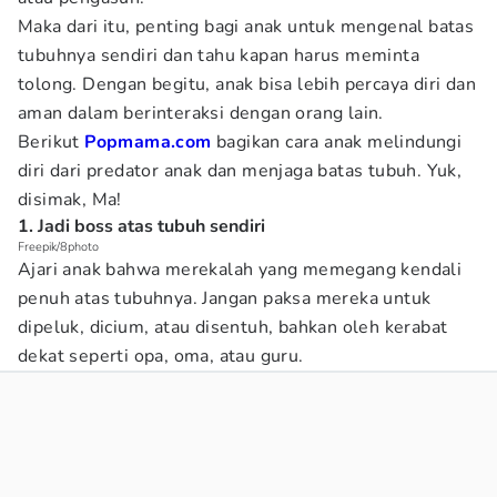
Maka dari itu, penting bagi anak untuk mengenal batas
tubuhnya sendiri dan tahu kapan harus meminta
tolong. Dengan begitu, anak bisa lebih percaya diri dan
aman dalam berinteraksi dengan orang lain.
Berikut
Popmama.com
bagikan cara anak melindungi
diri dari predator anak dan menjaga batas tubuh. Yuk,
disimak, Ma!
1. Jadi boss atas tubuh sendiri
Freepik/8photo
Ajari anak bahwa merekalah yang memegang kendali
penuh atas tubuhnya. Jangan paksa mereka untuk
dipeluk, dicium, atau disentuh, bahkan oleh kerabat
dekat seperti opa, oma, atau guru.