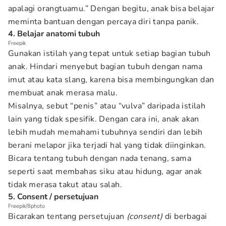
apalagi orangtuamu.” Dengan begitu, anak bisa belajar
meminta bantuan dengan percaya diri tanpa panik.
4. Belajar anatomi tubuh
Freepik
Gunakan istilah yang tepat untuk setiap bagian tubuh
anak. Hindari menyebut bagian tubuh dengan nama
imut atau kata slang, karena bisa membingungkan dan
membuat anak merasa malu.
Misalnya, sebut “penis” atau “vulva” daripada istilah
lain yang tidak spesifik. Dengan cara ini, anak akan
lebih mudah memahami tubuhnya sendiri dan lebih
berani melapor jika terjadi hal yang tidak diinginkan.
Bicara tentang tubuh dengan nada tenang, sama
seperti saat membahas siku atau hidung, agar anak
tidak merasa takut atau salah.
5. Consent / persetujuan
Freepik/8photo
Bicarakan tentang persetujuan
(consent)
di berbagai