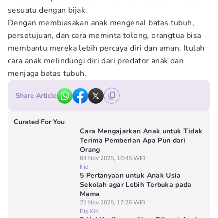
sesuatu dengan bijak.
Dengan membiasakan anak mengenal batas tubuh,
persetujuan, dan cara meminta tolong, orangtua bisa
membantu mereka lebih percaya diri dan aman. Itulah
cara anak melindungi diri dari predator anak dan
menjaga batas tubuh.
Share Article
Curated For You
Cara Mengajarkan Anak untuk Tidak
Terima Pemberian Apa Pun dari
Orang
04 Nov 2025, 10:45 WIB
Kid
5 Pertanyaan untuk Anak Usia
Sekolah agar Lebih Terbuka pada
Mama
21 Nov 2025, 17:26 WIB
Big Kid