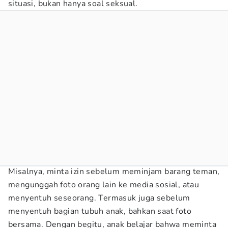
situasi, bukan hanya soal seksual.
Misalnya, minta izin sebelum meminjam barang teman,
mengunggah foto orang lain ke media sosial, atau
menyentuh seseorang. Termasuk juga sebelum
menyentuh bagian tubuh anak, bahkan saat foto
bersama. Dengan begitu, anak belajar bahwa meminta