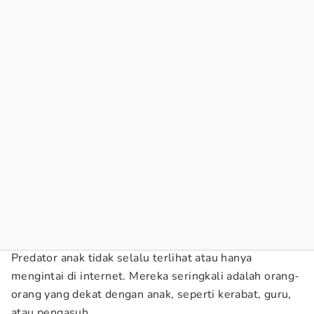
Predator anak tidak selalu terlihat atau hanya
mengintai di internet. Mereka seringkali adalah orang-
orang yang dekat dengan anak, seperti kerabat, guru,
atau pengasuh.