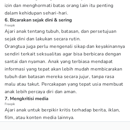
izin dan menghormati batas orang lain itu penting
dalam kehidupan sehari-hari.
6. Bicarakan sejak dini & sering
Freepik
Ajari anak tentang tubuh, batasan, dan persetujuan
sejak dini dan lakukan secara rutin.
Orangtua juga perlu mengenali sikap dan keyakinannya
sendiri terkait seksualitas agar bisa berbicara dengan
santai dan nyaman. Anak yang terbiasa mendapat
informasi yang tepat akan lebih mudah membicarakan
tubuh dan batasan mereka secara jujur, tanpa rasa
malu atau takut. Percakapan yang tepat usia membuat
anak lebih percaya diri dan aman.
7. Mengkritisi media
Freepik
Ajari anak untuk berpikir kritis terhadap berita, iklan,
film, atau konten media lainnya.