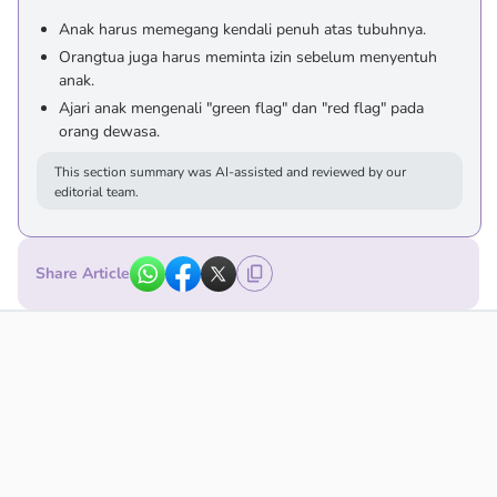
Anak harus memegang kendali penuh atas tubuhnya.
Orangtua juga harus meminta izin sebelum menyentuh
anak.
Ajari anak mengenali "green flag" dan "red flag" pada
orang dewasa.
This section summary was AI-assisted and reviewed by our
editorial team.
Share Article