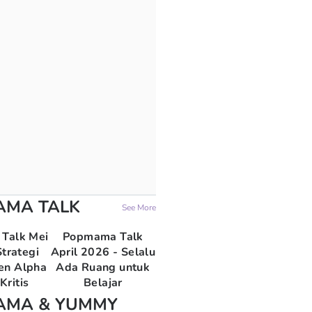
AMA TALK
See More
Talk Mei
Popmama Talk
trategi
April 2026 - Selalu
en Alpha
Ada Ruang untuk
Kritis
Belajar
AMA & YUMMY