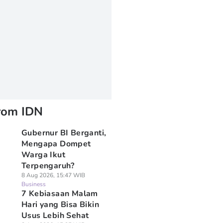
rom IDN
Gubernur BI Berganti,
Mengapa Dompet
Warga Ikut
Terpengaruh?
8 Aug 2026, 15:47 WIB
Business
7 Kebiasaan Malam
Hari yang Bisa Bikin
Usus Lebih Sehat