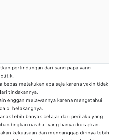
atkan perlindungan dari sang papa yang
olitik.
 bebas melakukan apa saja karena yakin tidak
ari tindakannya.
lain enggan melawannya karena mengetahui
da di belakangnya.
 anak lebih banyak belajar dari perilaku yang
dibandingkan nasihat yang hanya diucapkan.
akan kekuasaan dan menganggap dirinya lebih