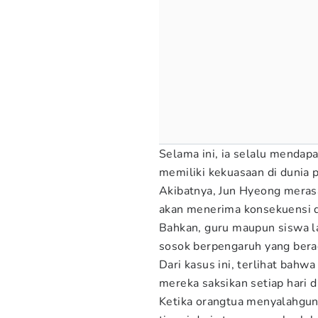
Selama ini, ia selalu mendap
memiliki kekuasaan di dunia p
Akibatnya, Jun Hyeong merasa
akan menerima konsekuensi d
Bahkan, guru maupun siswa 
sosok berpengaruh yang bera
Dari kasus ini, terlihat bahwa
mereka saksikan setiap hari 
Ketika orangtua menyalahgun