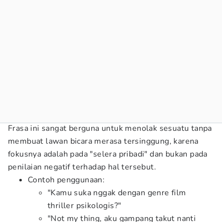
Frasa ini sangat berguna untuk menolak sesuatu tanpa
membuat lawan bicara merasa tersinggung, karena
fokusnya adalah pada "selera pribadi" dan bukan pada
penilaian negatif terhadap hal tersebut.
Contoh penggunaan:
"Kamu suka nggak dengan genre film
thriller psikologis?"
"Not my thing, aku gampang takut nanti