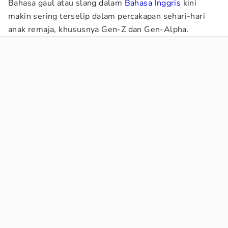
Bahasa gaul atau slang dalam
Bahasa Inggris
kini
makin sering terselip dalam percakapan sehari-hari
anak remaja, khususnya Gen-Z dan Gen-Alpha.