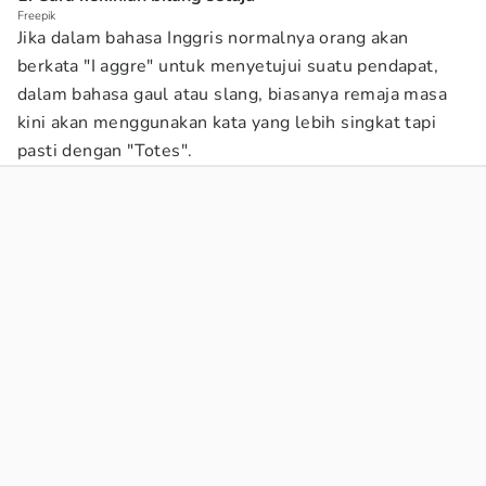
Freepik
Jika dalam bahasa Inggris normalnya orang akan
berkata "I aggre" untuk menyetujui suatu pendapat,
dalam bahasa gaul atau slang, biasanya remaja masa
kini akan menggunakan kata yang lebih singkat tapi
pasti dengan "Totes".