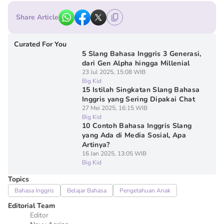
Share Article
Curated For You
5 Slang Bahasa Inggris 3 Generasi,
dari Gen Alpha hingga Millenial
23 Jul 2025, 15:08 WIB
Big Kid
15 Istilah Singkatan Slang Bahasa
Inggris yang Sering Dipakai Chat
27 Mei 2025, 16:15 WIB
Big Kid
10 Contoh Bahasa Inggris Slang
yang Ada di Media Sosial, Apa
Artinya?
16 Jan 2025, 13:05 WIB
Big Kid
Topics
Bahasa Inggris
Belajar Bahasa
Pengetahuan Anak
Editorial Team
Editor