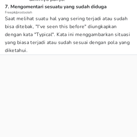
7. Mengomentari sesuatu yang sudah diduga
Freepik/prostooleh
Saat melihat suatu hal yang sering terjadi atau sudah
bisa ditebak, "I've seen this before" diungkapkan
dengan kata "Typical". Kata ini menggambarkan situasi
yang biasa terjadi atau sudah sesuai dengan pola yang
diketahui.