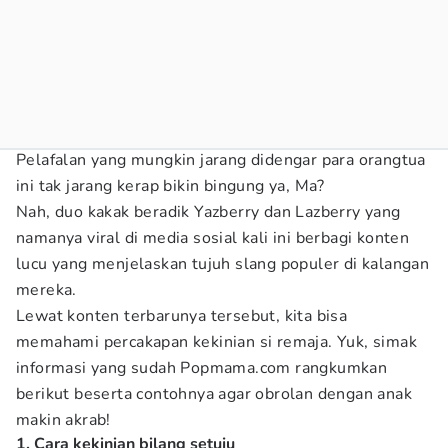
Pelafalan yang mungkin jarang didengar para orangtua
ini tak jarang kerap bikin bingung ya, Ma?
Nah, duo kakak beradik Yazberry dan Lazberry yang
namanya viral di media sosial kali ini berbagi konten
lucu yang menjelaskan tujuh slang populer di kalangan
mereka.
Lewat konten terbarunya tersebut, kita bisa
memahami percakapan kekinian si remaja. Yuk, simak
informasi yang sudah Popmama.com rangkumkan
berikut beserta contohnya agar obrolan dengan anak
makin akrab!
1. Cara kekinian bilang setuju