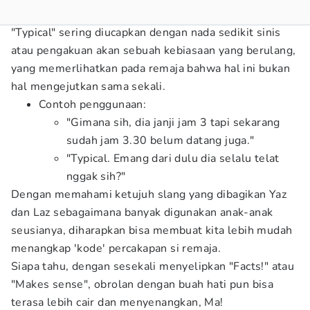
"Typical" sering diucapkan dengan nada sedikit sinis
atau pengakuan akan sebuah kebiasaan yang berulang,
yang memerlihatkan pada remaja bahwa hal ini bukan
hal mengejutkan sama sekali.
Contoh penggunaan:
"Gimana sih, dia janji jam 3 tapi sekarang
sudah jam 3.30 belum datang juga."
"Typical. Emang dari dulu dia selalu telat
nggak sih?"
Dengan memahami ketujuh slang yang dibagikan Yaz
dan Laz sebagaimana banyak digunakan anak-anak
seusianya, diharapkan bisa membuat kita lebih mudah
menangkap 'kode' percakapan si remaja.
Siapa tahu, dengan sesekali menyelipkan "Facts!" atau
"Makes sense", obrolan dengan buah hati pun bisa
terasa lebih cair dan menyenangkan, Ma!