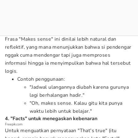
Frasa "Makes sense" ini dinilai lebih natural dan
reflektif, yang mana menunjukkan bahwa si pendengar
nggak cuma mendengar tapi juga memproses
informasi hingga ia menyimpulkan bahwa hal tersebut
logis.
Contoh penggunaan:
"Jadwal ulangannya diubah karena gurunya
lagi berhalangan hadir."
"Oh, makes sense. Kalau gitu kita punya
waktu lebih untuk belajar."
4. "Facts" untuk menegaskan kebenaran
Freepik.com
Untuk menguatkan pernyataan "That's true" (itu