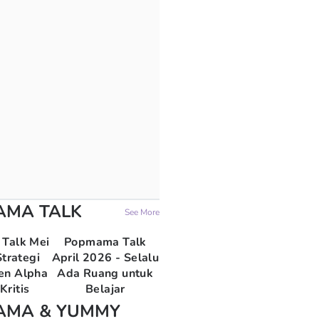
AMA TALK
See More
Talk Mei
Popmama Talk
trategi
April 2026 - Selalu
en Alpha
Ada Ruang untuk
Kritis
Belajar
AMA & YUMMY