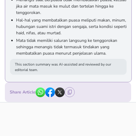
jika air mata masuk ke mulut dan tertelan hingga ke
tenggorokan.
Hal-hal yang membatalkan puasa meliputi makan, minum,
hubungan suami istri dengan sengaja, serta kondisi seperti
haid, nifas, atau murtad.
Mata tidak memiliki saluran langsung ke tenggorokan
sehingga menangis tidak termasuk tindakan yang
membatalkan puasa menurut penjelasan ulama.
This section summary was AI-assisted and reviewed by our
editorial team.
Share Article