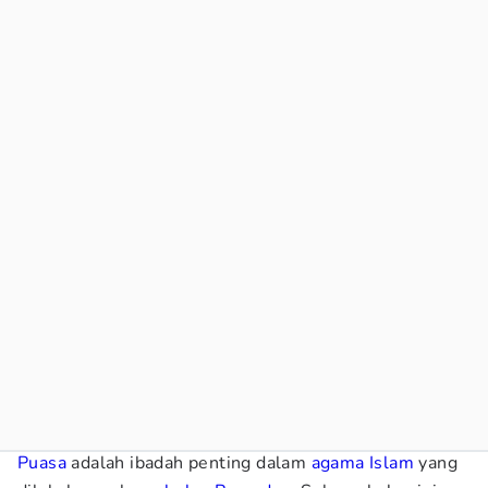
Puasa
adalah ibadah penting dalam
agama Islam
yang