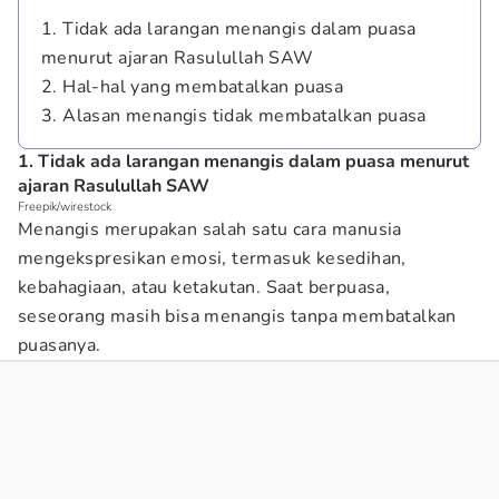
1. Tidak ada larangan menangis dalam puasa
menurut ajaran Rasulullah SAW
2. Hal-hal yang membatalkan puasa
3. Alasan menangis tidak membatalkan puasa
1. Tidak ada larangan menangis dalam puasa menurut
ajaran Rasulullah SAW
Freepik/wirestock
Menangis merupakan salah satu cara manusia
mengekspresikan emosi, termasuk kesedihan,
kebahagiaan, atau ketakutan. Saat berpuasa,
seseorang masih bisa menangis tanpa membatalkan
puasanya.