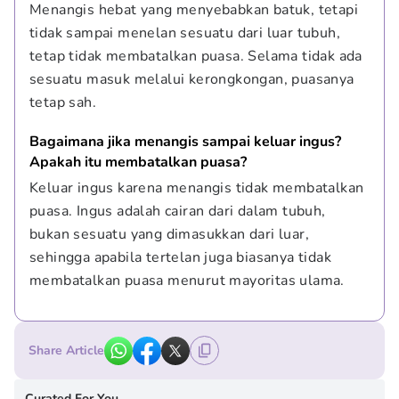
Menangis hebat yang menyebabkan batuk, tetapi 
tidak sampai menelan sesuatu dari luar tubuh, 
tetap tidak membatalkan puasa. Selama tidak ada 
sesuatu masuk melalui kerongkongan, puasanya 
tetap sah.
Bagaimana jika menangis sampai keluar ingus? 
Apakah itu membatalkan puasa?
Keluar ingus karena menangis tidak membatalkan 
puasa. Ingus adalah cairan dari dalam tubuh, 
bukan sesuatu yang dimasukkan dari luar, 
sehingga apabila tertelan juga biasanya tidak 
membatalkan puasa menurut mayoritas ulama.
Share Article
Curated For You