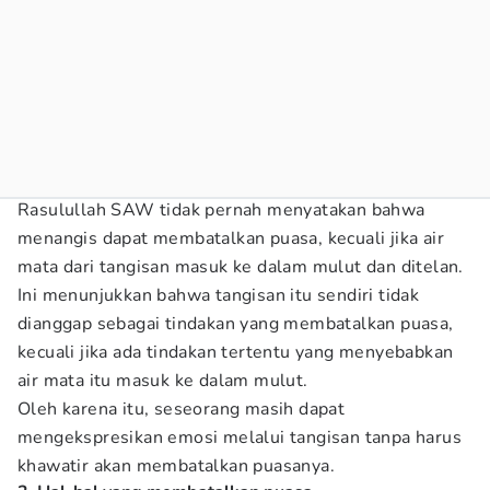
Rasulullah SAW tidak pernah menyatakan bahwa
menangis dapat membatalkan puasa, kecuali jika air
mata dari tangisan masuk ke dalam mulut dan ditelan.
Ini menunjukkan bahwa tangisan itu sendiri tidak
dianggap sebagai tindakan yang membatalkan puasa,
kecuali jika ada tindakan tertentu yang menyebabkan
air mata itu masuk ke dalam mulut.
Oleh karena itu, seseorang masih dapat
mengekspresikan emosi melalui tangisan tanpa harus
khawatir akan membatalkan puasanya.