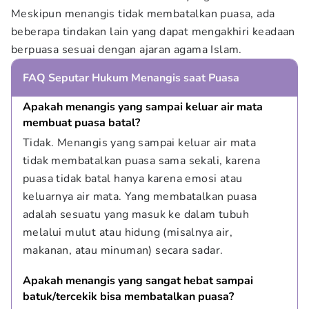
Meskipun menangis tidak membatalkan puasa, ada
beberapa tindakan lain yang dapat mengakhiri keadaan
berpuasa sesuai dengan ajaran agama Islam.
FAQ Seputar Hukum Menangis saat Puasa
Apakah menangis yang sampai keluar air mata 
membuat puasa batal?
Tidak. Menangis yang sampai keluar air mata 
tidak membatalkan puasa sama sekali, karena 
puasa tidak batal hanya karena emosi atau 
keluarnya air mata. Yang membatalkan puasa 
adalah sesuatu yang masuk ke dalam tubuh 
melalui mulut atau hidung (misalnya air, 
makanan, atau minuman) secara sadar.
Apakah menangis yang sangat hebat sampai 
batuk/tercekik bisa membatalkan puasa?