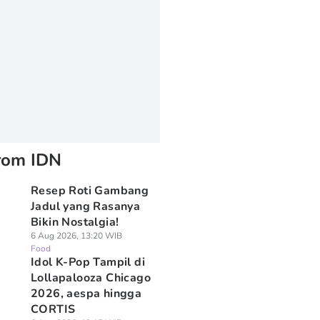
rom IDN
Resep Roti Gambang
Jadul yang Rasanya
Bikin Nostalgia!
6 Aug 2026, 13:20 WIB
Food
Idol K-Pop Tampil di
Lollapalooza Chicago
2026, aespa hingga
CORTIS