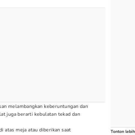
san melambangkan keberuntungan dan
at juga berarti kebulatan tekad dan
di atas meja atau diberikan saat
Tonton lebih