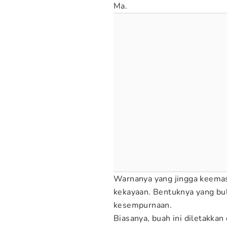
Ma.
Warnanya yang jingga keema
kekayaan. Bentuknya yang bul
kesempurnaan.
Biasanya, buah ini diletakkan 