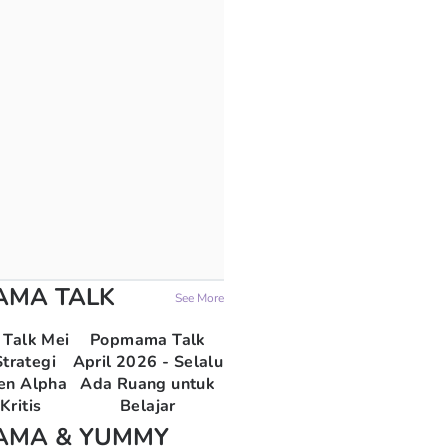
AMA TALK
See More
Talk Mei
Popmama Talk
trategi
April 2026 - Selalu
en Alpha
Ada Ruang untuk
Kritis
Belajar
AMA & YUMMY