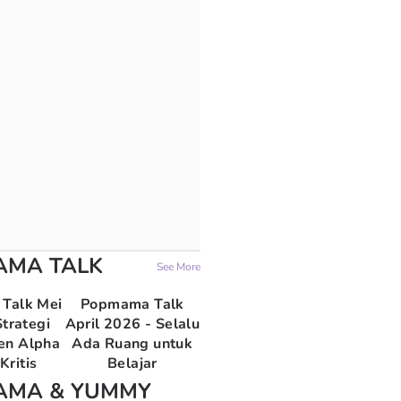
AMA TALK
See More
Talk Mei
Popmama Talk
trategi
April 2026 - Selalu
en Alpha
Ada Ruang untuk
Kritis
Belajar
AMA & YUMMY