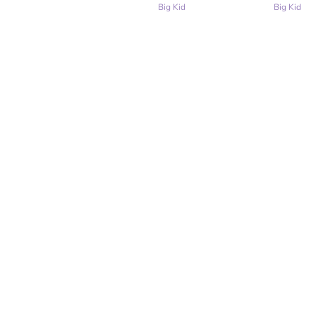
Big Kid
Big Kid