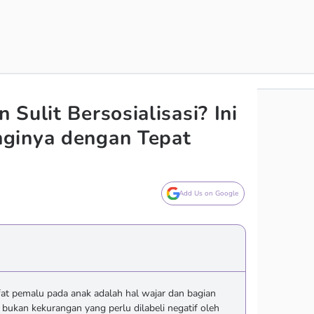
Sulit Bersosialisasi? Ini
ginya dengan Tepat
Add Us on Google
at pemalu pada anak adalah hal wajar dan bagian
bukan kekurangan yang perlu dilabeli negatif oleh