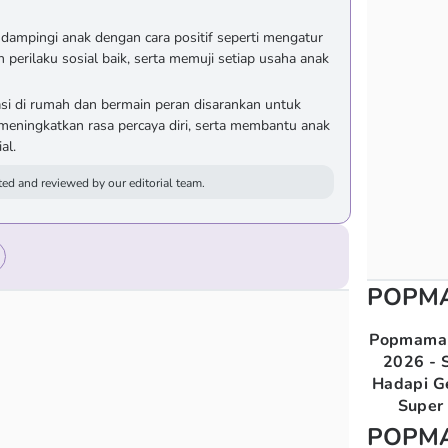
dampingi anak dengan cara positif seperti mengatur
 perilaku sosial baik, serta memuji setiap usaha anak
asi di rumah dan bermain peran disarankan untuk
 meningkatkan rasa percaya diri, serta membantu anak
al.
ed and reviewed by our editorial team.
POPM
Popmama 
2026 - S
Hadapi G
Super 
POPM