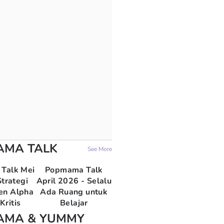
AMA TALK
See More
Talk Mei
Popmama Talk
trategi
April 2026 - Selalu
en Alpha
Ada Ruang untuk
Kritis
Belajar
AMA & YUMMY