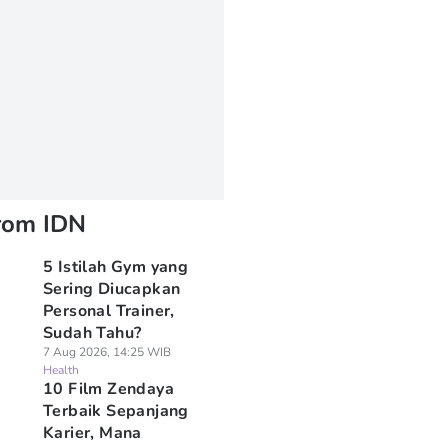
rom IDN
5 Istilah Gym yang
Sering Diucapkan
Personal Trainer,
Sudah Tahu?
7 Aug 2026, 14:25 WIB
Health
10 Film Zendaya
Terbaik Sepanjang
Karier, Mana