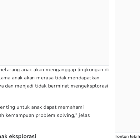
 melarang anak akan menganggap lingkungan di
-lama anak akan merasa tidak mendapatkan
ya dan menjadi tidak berminat mengeksplorasi
 penting untuk anak dapat memahami
ah kemampuan problem solving," jelas
ak eksplorasi
Tonton lebih