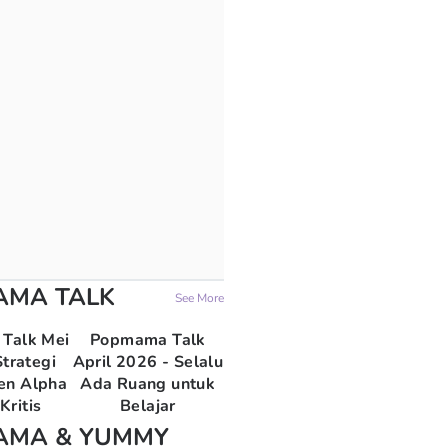
AMA TALK
See More
Talk Mei
Popmama Talk
trategi
April 2026 - Selalu
en Alpha
Ada Ruang untuk
Kritis
Belajar
AMA & YUMMY