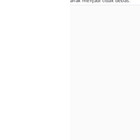
anak menjadi tidak bebas.