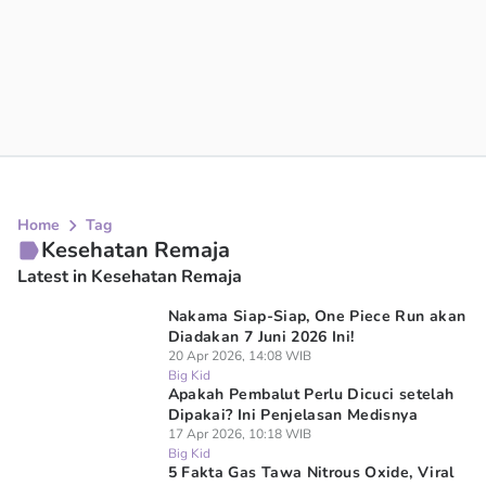
Home
Tag
Kesehatan Remaja
Latest in Kesehatan Remaja
Nakama Siap-Siap, One Piece Run akan
Diadakan 7 Juni 2026 Ini!
20 Apr 2026, 14:08 WIB
Big Kid
Apakah Pembalut Perlu Dicuci setelah
Dipakai? Ini Penjelasan Medisnya
17 Apr 2026, 10:18 WIB
Big Kid
5 Fakta Gas Tawa Nitrous Oxide, Viral