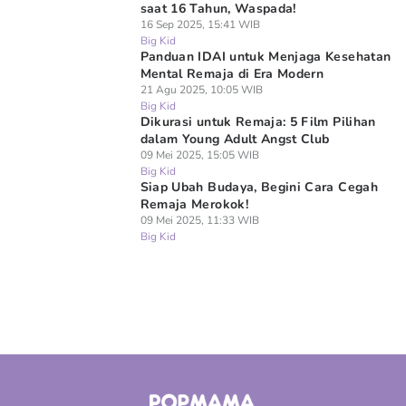
saat 16 Tahun, Waspada!
16 Sep 2025, 15:41 WIB
Big Kid
Panduan IDAI untuk Menjaga Kesehatan
Mental Remaja di Era Modern
21 Agu 2025, 10:05 WIB
Big Kid
Dikurasi untuk Remaja: 5 Film Pilihan
dalam Young Adult Angst Club
09 Mei 2025, 15:05 WIB
Big Kid
Siap Ubah Budaya, Begini Cara Cegah
Remaja Merokok!
09 Mei 2025, 11:33 WIB
Big Kid