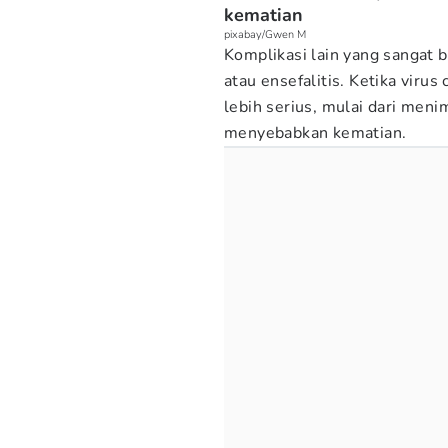
kematian
pixabay/Gwen M
Komplikasi lain yang sangat b
atau ensefalitis. Ketika vir
lebih serius, mulai dari men
menyebabkan kematian.