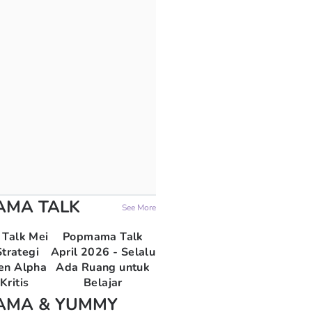
AMA TALK
See More
Talk Mei
Popmama Talk
trategi
April 2026 - Selalu
en Alpha
Ada Ruang untuk
Kritis
Belajar
AMA & YUMMY