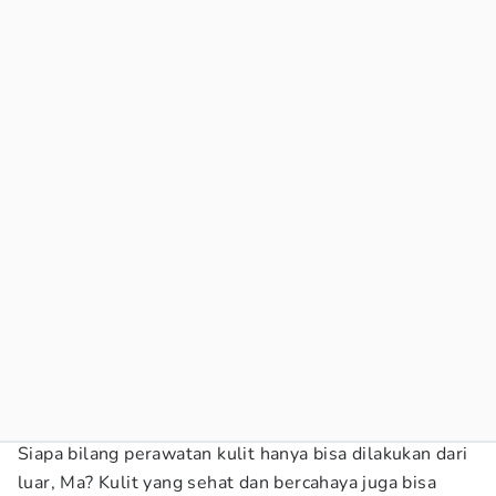
Siapa bilang perawatan kulit hanya bisa dilakukan dari
luar, Ma? Kulit yang sehat dan bercahaya juga bisa