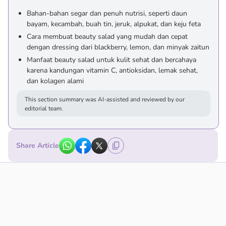
Bahan-bahan segar dan penuh nutrisi, seperti daun
bayam, kecambah, buah tin, jeruk, alpukat, dan keju feta
Cara membuat beauty salad yang mudah dan cepat
dengan dressing dari blackberry, lemon, dan minyak zaitun
Manfaat beauty salad untuk kulit sehat dan bercahaya
karena kandungan vitamin C, antioksidan, lemak sehat,
dan kolagen alami
This section summary was AI-assisted and reviewed by our
editorial team.
Share Article