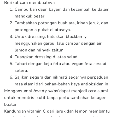
Berikut cara membuatnya:
Campurkan daun bayam dan kecambah ke dalam
mangkuk besar.
Tambahkan potongan buah ara, irisan jeruk, dan
potongan alpukat di atasnya.
Untuk dressing, haluskan blackberry
menggunakan garpu, lalu campur dengan air
lemon dan minyak zaitun.
Tuangkan dressing di atas salad.
Taburi dengan keju feta atau vegan feta sesuai
selera.
Sajikan segera dan nikmati segarnya perpaduan
rasa alami dari bahan-bahan kaya antioksidan ini.
Mengonsumsi
beauty salad
dapat menjadi cara alami
untuk menutrisi kulit tanpa perlu tambahan kolagen
buatan.
Kandungan vitamin C dari jeruk dan lemon membantu