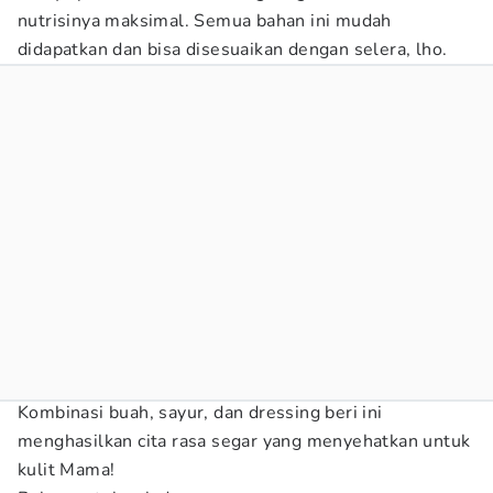
nutrisinya maksimal. Semua bahan ini mudah
didapatkan dan bisa disesuaikan dengan selera, lho.
Kombinasi buah, sayur, dan dressing beri ini
menghasilkan cita rasa segar yang menyehatkan untuk
kulit Mama!