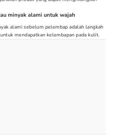
au minyak alami untuk wajah
yak alami sebelum pelembap adalah langkah
n untuk mendapatkan kelembapan pada kulit.