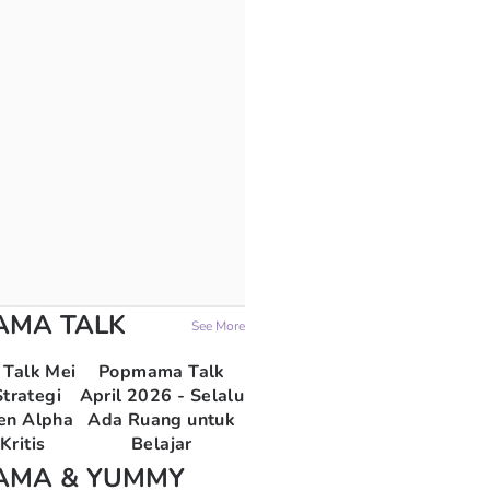
AMA TALK
See More
Talk Mei
Popmama Talk
trategi
April 2026 - Selalu
en Alpha
Ada Ruang untuk
Kritis
Belajar
AMA & YUMMY