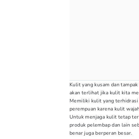
Kulit yang kusam dan tampak 
akan terlihat jika kulit kita 
Memiliki kulit yang terhidra
perempuan karena kulit wajah
Untuk menjaga kulit tetap te
produk pelembap dan lain seb
benar juga berperan besar.