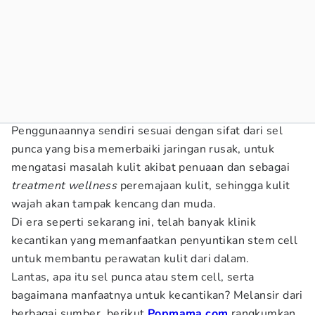
Penggunaannya sendiri sesuai dengan sifat dari sel
punca yang bisa memerbaiki jaringan rusak, untuk
mengatasi masalah kulit akibat penuaan dan sebagai
treatment wellness
peremajaan kulit, sehingga kulit
wajah akan tampak kencang dan muda.
Di era seperti sekarang ini, telah banyak klinik
kecantikan yang memanfaatkan penyuntikan stem cell
untuk membantu perawatan kulit dari dalam.
Lantas, apa itu sel punca atau stem cell, serta
bagaimana manfaatnya untuk kecantikan? Melansir dari
berbagai sumber, berikut
Popmama.com
rangkumkan