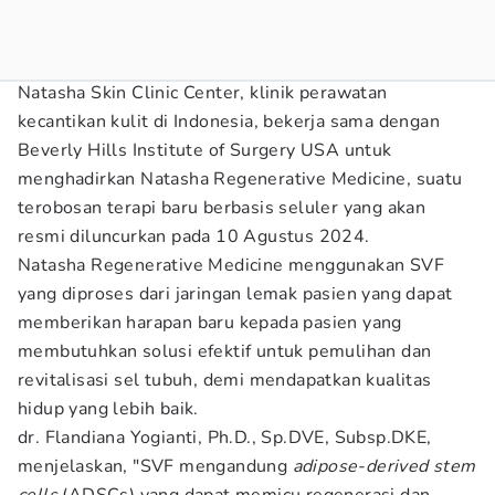
Natasha Skin Clinic Center, klinik perawatan
kecantikan kulit di Indonesia, bekerja sama dengan
Beverly Hills Institute of Surgery USA untuk
menghadirkan Natasha Regenerative Medicine, suatu
terobosan terapi baru berbasis seluler yang akan
resmi diluncurkan pada 10 Agustus 2024.
Natasha Regenerative Medicine menggunakan SVF
yang diproses dari jaringan lemak pasien yang dapat
memberikan harapan baru kepada pasien yang
membutuhkan solusi efektif untuk pemulihan dan
revitalisasi sel tubuh, demi mendapatkan kualitas
hidup yang lebih baik.
dr. Flandiana Yogianti, Ph.D., Sp.DVE, Subsp.DKE,
menjelaskan, "SVF mengandung
adipose-derived stem