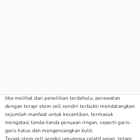
Jika melihat dari penelitian terdahulu, perawatan
dengan terapi stem cell sendiri terbukti mendatangkan
sejumlah manfaat untuk kecantikan, termasuk
mengatasi tanda-tanda penuaan ringan, seperti garis-
garis halus dan mengencangkan kulit.
Terapi stem cell sendiri umumnya relatif aman, tetapi