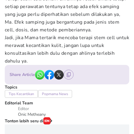
setiap perawatan tentunya tetap ada efek samping
yang juga perlu diperhatikan sebelum dilakukan ya,
Ma. Efek samping juga bergantung pada jenis stem
cell, dosis, dan metode pemberiannya.
Jadi, jika Mama tertarik mencoba terapi stem cell untuk
merawat kecantikan kulit, jangan lupa untuk
konsultasikan lebih dulu dengan ahlinya terlebih
dahulu ya.
Share Article
Topics
Tips Kecantikan
Popmama News
Editorial Team
Editor
Onic Metheany
Tonton lebih seru di