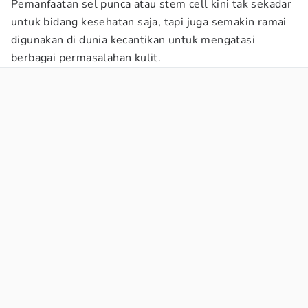
Pemanfaatan sel punca atau stem cell kini tak sekadar
untuk bidang kesehatan saja, tapi juga semakin ramai
digunakan di dunia kecantikan untuk mengatasi
berbagai permasalahan kulit.