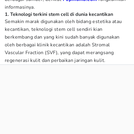
informasinya.
1. Teknologi terkini stem cell di dunia kecantikan
Semakin marak digunakan oleh bidang estetika atau
kecantikan, teknologi stem cell sendiri kian
berkembang dan yang kini sudah banyak digunakan
oleh berbagai klinik kecantikan adalah Stromal
Vascular Fraction (SVF), yang dapat merangsang
regenerasi kulit dan perbaikan jaringan kulit.