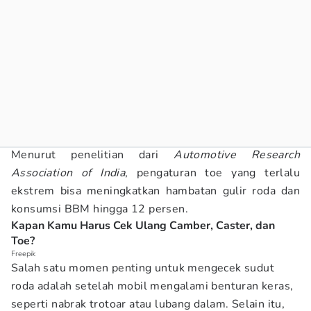
Menurut penelitian dari
Automotive Research
Association of India
, pengaturan toe yang terlalu
ekstrem bisa meningkatkan hambatan gulir roda dan
konsumsi BBM hingga 12 persen.
Kapan Kamu Harus Cek Ulang Camber, Caster, dan
Toe?
Freepik
Salah satu momen penting untuk mengecek sudut
roda adalah setelah mobil mengalami benturan keras,
seperti nabrak trotoar atau lubang dalam. Selain itu,