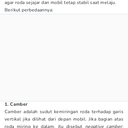
agar roda sejajar dan mobil tetap stabil saat melaju.
Berikut perbedaannya:
1. Camber
Camber adalah sudut kemiringan roda terhadap garis
vertikal jika dilihat dari depan mobil. Jika bagian atas
roda miring ke dalam, itu disebut
negative camber
;