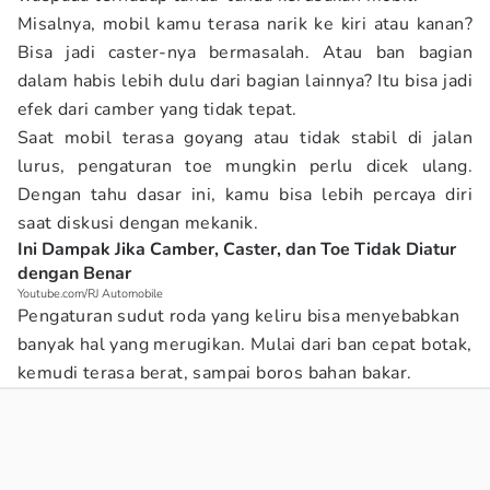
Misalnya, mobil kamu terasa narik ke kiri atau kanan?
Bisa jadi caster-nya bermasalah. Atau ban bagian
dalam habis lebih dulu dari bagian lainnya? Itu bisa jadi
efek dari camber yang tidak tepat.
Saat mobil terasa goyang atau tidak stabil di jalan
lurus, pengaturan toe mungkin perlu dicek ulang.
Dengan tahu dasar ini, kamu bisa lebih percaya diri
saat diskusi dengan mekanik.
Ini Dampak Jika Camber, Caster, dan Toe Tidak Diatur
dengan Benar
Youtube.com/RJ Automobile
Pengaturan sudut roda yang keliru bisa menyebabkan
banyak hal yang merugikan. Mulai dari ban cepat botak,
kemudi terasa berat, sampai boros bahan bakar.