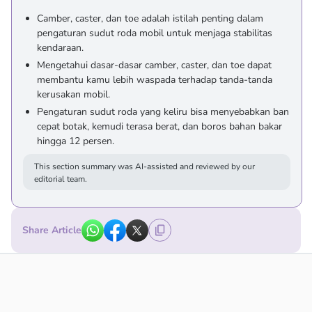
Camber, caster, dan toe adalah istilah penting dalam
pengaturan sudut roda mobil untuk menjaga stabilitas
kendaraan.
Mengetahui dasar-dasar camber, caster, dan toe dapat
membantu kamu lebih waspada terhadap tanda-tanda
kerusakan mobil.
Pengaturan sudut roda yang keliru bisa menyebabkan ban
cepat botak, kemudi terasa berat, dan boros bahan bakar
hingga 12 persen.
This section summary was AI-assisted and reviewed by our
editorial team.
Share Article