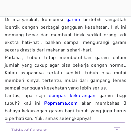
Di masyarakat, konsumsi
garam
berlebih sangatlah
identik dengan berbagai gangguan kesehatan. Hal ini
memang benar dan membuat tidak sedikit orang jadi
ekstra hati-hati, bahkan sampai mengurangi garam
secara drastis dari makanan sehari-hari.
Padahal, tubuh tetap membutuhkan garam dalam
jumlah yang cukup agar bisa bekerja dengan normal.
Kalau asupannya terlalu sedikit, tubuh bisa mulai
memberi sinyal tertentu, mulai dari gampang lemas
sampai gangguan kesehatan yang lebih serius.
Lantas, apa saja
dampak
kekurangan
garam bagi
tubuh? kali ini
Popmama.com
akan membahas 8
bahaya kekurangan garam bagi tubuh yang juga harus
diperhatikan. Yuk, simak selengkapnya!
Table of Content