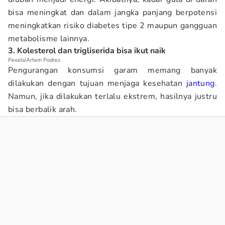
bisa meningkat dan dalam jangka panjang berpotensi
meningkatkan risiko diabetes tipe 2 maupun gangguan
metabolisme lainnya.
3. Kolesterol dan trigliserida bisa ikut naik
Pexels/Artem Podrez
Pengurangan konsumsi garam memang banyak
dilakukan dengan tujuan menjaga kesehatan
jantung
.
Namun, jika dilakukan terlalu ekstrem, hasilnya justru
bisa berbalik arah.