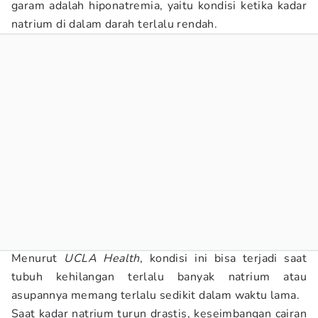
garam adalah hiponatremia, yaitu kondisi ketika kadar
natrium di dalam darah terlalu rendah.
Menurut
UCLA Health
, kondisi ini bisa terjadi saat
tubuh kehilangan terlalu banyak natrium atau
asupannya memang terlalu sedikit dalam waktu lama.
Saat kadar natrium turun drastis, keseimbangan cairan