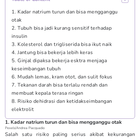
1. Kadar natrium turun dan bisa mengganggu
otak
2. Tubuh bisa jadi kurang sensitif terhadap
insulin
3. Kolesterol dan trigliserida bisa ikut naik
4. Jantung bisa bekerja lebih keras
5. Ginjal dipaksa bekerja esktra menjaga
keseimbangan tubuh
6. Mudah lemas, kram otot, dan sulit fokus
7. Tekanan darah bisa terlalu rendah dan
membuat kepala terasa ringan
8. Risiko dehidrasi dan ketidakseimbangan
elektrolit
1. Kadar natrium turun dan bisa mengganggu otak
Pexels/Andrea Piacquadio
Salah satu risiko paling serius akibat kekurangan