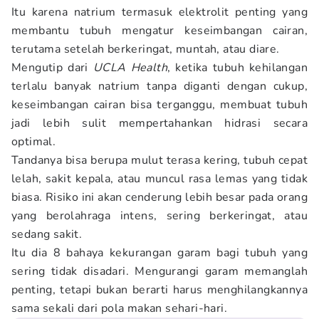
Itu karena natrium termasuk elektrolit penting yang
membantu tubuh mengatur keseimbangan cairan,
terutama setelah berkeringat, muntah, atau diare.
Mengutip dari
UCLA Health
, ketika tubuh kehilangan
terlalu banyak natrium tanpa diganti dengan cukup,
keseimbangan cairan bisa terganggu, membuat tubuh
jadi lebih sulit mempertahankan hidrasi secara
optimal.
Tandanya bisa berupa mulut terasa kering, tubuh cepat
lelah, sakit kepala, atau muncul rasa lemas yang tidak
biasa. Risiko ini akan cenderung lebih besar pada orang
yang berolahraga intens, sering berkeringat, atau
sedang sakit.
Itu dia 8 bahaya kekurangan garam bagi tubuh yang
sering tidak disadari. Mengurangi garam memanglah
penting, tetapi bukan berarti harus menghilangkannya
sama sekali dari pola makan sehari-hari.