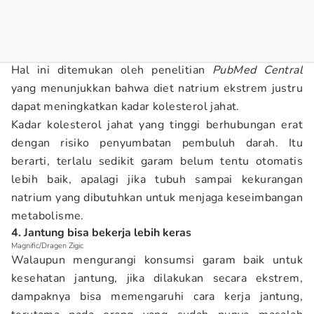
Hal ini ditemukan oleh penelitian
PubMed Central
yang menunjukkan bahwa diet natrium ekstrem justru
dapat meningkatkan kadar kolesterol jahat.
Kadar kolesterol jahat yang tinggi berhubungan erat
dengan risiko penyumbatan pembuluh darah. Itu
berarti, terlalu sedikit garam belum tentu otomatis
lebih baik, apalagi jika tubuh sampai kekurangan
natrium yang dibutuhkan untuk menjaga keseimbangan
metabolisme.
4. Jantung bisa bekerja lebih keras
Magnific/Dragen Zigic
Walaupun mengurangi konsumsi garam baik untuk
kesehatan jantung, jika dilakukan secara ekstrem,
dampaknya bisa memengaruhi cara kerja jantung,