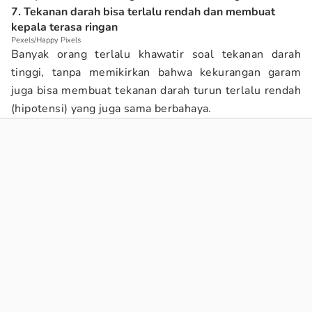
7. Tekanan darah bisa terlalu rendah dan membuat
kepala terasa ringan
Pexels/Happy Pixels
Banyak orang terlalu khawatir soal tekanan darah
tinggi, tanpa memikirkan bahwa kekurangan garam
juga bisa membuat tekanan darah turun terlalu rendah
(hipotensi) yang juga sama berbahaya.