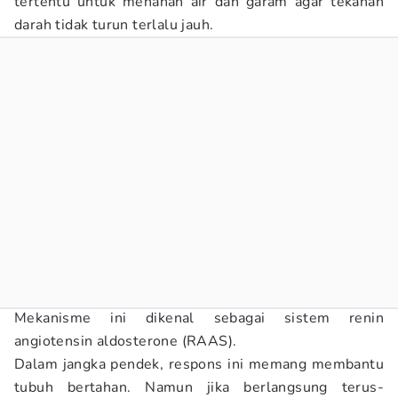
tertentu untuk menahan air dan garam agar tekanan
darah tidak turun terlalu jauh.
Mekanisme ini dikenal sebagai sistem renin
angiotensin aldosterone (RAAS).
Dalam jangka pendek, respons ini memang membantu
tubuh bertahan. Namun jika berlangsung terus-