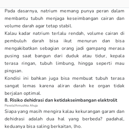
Pada dasarnya, natrium memang punya peran dalam
membantu tubuh menjaga keseimbangan cairan dan
volume darah agar tetap stabil.
Kalau kadar natrium terlalu rendah, volume cairan di
pembuluh darah bisa ikut menurun dan bisa
mengakibatkan sebagian orang jadi gampang merasa
pusing saat bangun dari duduk atau tidur, kepala
terasa ringan, tubuh limbung, hingga seperti mau
pingsan.
Kondisi ini bahkan juga bisa membuat tubuh terasa
sangat lemas karena aliran darah ke organ tidak
berjalan optimal.
8. Risiko dehidrasi dan ketidakseimbangan elektrolit
Pexels/Annushka Ahuja
Siapa yang masih mengira kalau kekurangan garam dan
dehidrasi adalah dua hal yang berbeda? padahal,
keduanya bisa saling berkaitan, lho.