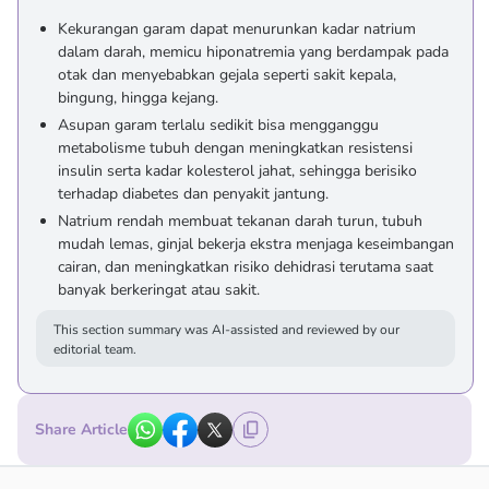
Kekurangan garam dapat menurunkan kadar natrium
dalam darah, memicu hiponatremia yang berdampak pada
otak dan menyebabkan gejala seperti sakit kepala,
bingung, hingga kejang.
Asupan garam terlalu sedikit bisa mengganggu
metabolisme tubuh dengan meningkatkan resistensi
insulin serta kadar kolesterol jahat, sehingga berisiko
terhadap diabetes dan penyakit jantung.
Natrium rendah membuat tekanan darah turun, tubuh
mudah lemas, ginjal bekerja ekstra menjaga keseimbangan
cairan, dan meningkatkan risiko dehidrasi terutama saat
banyak berkeringat atau sakit.
This section summary was AI-assisted and reviewed by our
editorial team.
Share Article