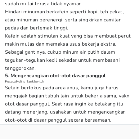
sudah mulai terasa tidak nyaman.
Hindari minuman berkafein seperti kopi, teh pekat,
atau minuman berenergi, serta singkirkan camilan
pedas dan berlemak tinggi.
Kafein adalah stimulan kuat yang bisa membuat perut
makin mulas dan memaksa usus bekerja ekstra.
Sebagai gantinya, cukup minum air putih dalam
tegukan-tegukan kecil sekadar untuk membasahi
tenggorokan.
5. Mengencangkan otot-otot dasar panggul
Pexels/Polina Tankilevitch
Selain berfokus pada area anus, kamu juga harus
mengajak bagian tubuh lain untuk bekerja sama, yakni
otot dasar panggul. Saat rasa ingin ke belakang itu
datang menerjang, usahakan untuk mengencangkan
otot-otot di dasar panggul secara bersamaan.