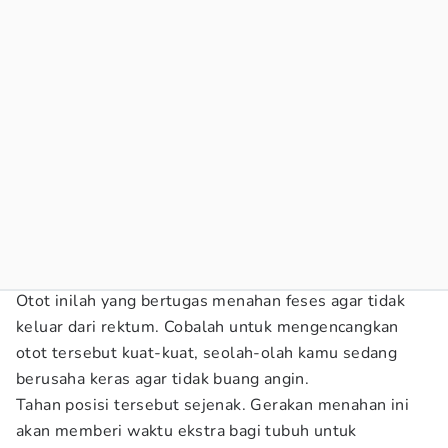
Otot inilah yang bertugas menahan feses agar tidak
keluar dari rektum. Cobalah untuk mengencangkan
otot tersebut kuat-kuat, seolah-olah kamu sedang
berusaha keras agar tidak buang angin.
Tahan posisi tersebut sejenak. Gerakan menahan ini
akan memberi waktu ekstra bagi tubuh untuk