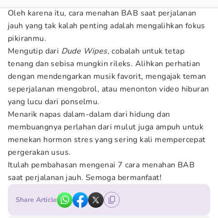
Oleh karena itu, cara menahan BAB saat perjalanan
jauh yang tak kalah penting adalah mengalihkan fokus
pikiranmu.
Mengutip dari
Dude Wipes
, cobalah untuk tetap
tenang dan sebisa mungkin rileks. Alihkan perhatian
dengan mendengarkan musik favorit, mengajak teman
seperjalanan mengobrol, atau menonton video hiburan
yang lucu dari ponselmu.
Menarik napas dalam-dalam dari hidung dan
membuangnya perlahan dari mulut juga ampuh untuk
menekan hormon stres yang sering kali mempercepat
pergerakan usus.
Itulah pembahasan mengenai 7 cara menahan BAB
saat perjalanan jauh. Semoga bermanfaat!
Share Article