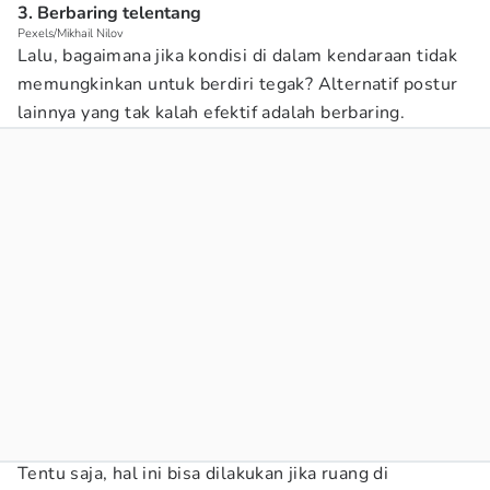
3. Berbaring telentang
Pexels/Mikhail Nilov
Lalu, bagaimana jika kondisi di dalam kendaraan tidak
memungkinkan untuk berdiri tegak? Alternatif postur
lainnya yang tak kalah efektif adalah berbaring.
Tentu saja, hal ini bisa dilakukan jika ruang di