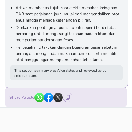
Artikel membahas tujuh cara efektif menahan keinginan
BAB saat perjalanan jauh, mulai dari mengendalikan otot
anus hingga menjaga ketenangan pikiran.
Ditekankan pentingnya posisi tubuh seperti berdiri atau
berbaring untuk mengurangi tekanan pada rektum dan
memperlambat dorongan feses.
Pencegahan dilakukan dengan buang air besar sebelum
berangkat, menghindari makanan pemicu, serta melatih
otot panggul agar mampu menahan lebih lama.
This section summary was AI-assisted and reviewed by our
editorial team.
Share Article