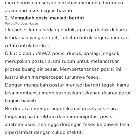
merespons dan secara perlahan menunda dorongan
alami dari usus bagian bawah.
2. Mengubah posisi menjadi berdiri
Pexels/Ferdous Hasan
Jika posisi kamu sedang duduk, apalagi duduk di kursi
kendaraan yang sempit, cobalah untuk segera mencari
celah untuk berdiri.
Dikutip dari
LifeMD
, posisi duduk, apalagi jongkok,
merupakan postur alami tubuh untuk melancarkan
proses buang air besar. Mempertahankan posisi ini
justru akan mempercepat turunnya feses.
Dengan mengubah postur menjadi berdiri tegak, kamu
bisa membantu mendistribusikan tekanan di area perut
bagian bawah.
Berdiri akan mengurangi tekanan gravitasi secara
langsung pada rektum dan memanipulasi posisi
anatomi usus, sehingga dorongan feses ke bawah bisa
diperlambat dengan cukup efektif.