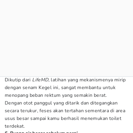
Dikutip dari
LifeMD,
latihan yang mekanismenya mirip
dengan senam Kegel ini, sangat membantu untuk
menopang beban rektum yang semakin berat.
Dengan otot panggul yang ditarik dan ditegangkan
secara terukur, feses akan tertahan sementara di area
usus besar sampai kamu berhasil menemukan toilet
terdekat.