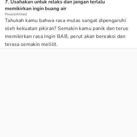
7. Usahakan untuk relaks dan jangan terlalu
memikirkan ingin buang air
Pexels/Ahmed
Tahukah kamu bahwa rasa mulas sangat dipengaruhi
oleh kekuatan pikiran? Semakin kamu panik dan terus
memikirkan rasa ingin BAB, perut akan bereaksi dan
terasa semakin melilit.