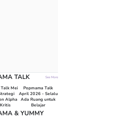
AMA TALK
See More
Talk Mei
Popmama Talk
trategi
April 2026 - Selalu
en Alpha
Ada Ruang untuk
Kritis
Belajar
AMA & YUMMY