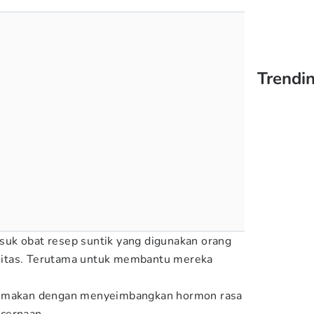
Trendin
uk obat resep suntik yang digunakan orang
itas. Terutama untuk membantu mereka
u makan dengan menyeimbangkan hormon rasa