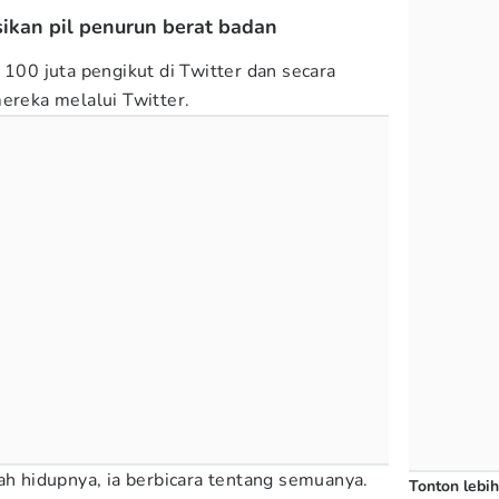
kan pil penurun berat badan
 100 juta pengikut di Twitter dan secara
mereka melalui Twitter.
sah hidupnya, ia berbicara tentang semuanya.
Tonton lebih