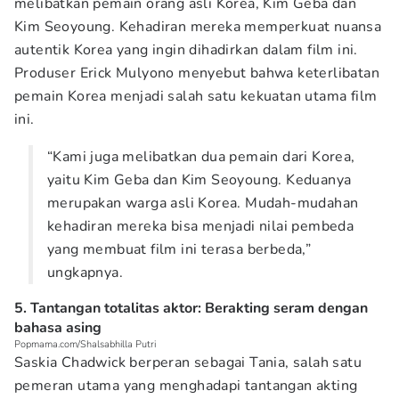
melibatkan pemain orang asli Korea, Kim Geba dan
Kim Seoyoung. Kehadiran mereka memperkuat nuansa
autentik Korea yang ingin dihadirkan dalam film ini.
Produser Erick Mulyono menyebut bahwa keterlibatan
pemain Korea menjadi salah satu kekuatan utama film
ini.
“Kami juga melibatkan dua pemain dari Korea,
yaitu Kim Geba dan Kim Seoyoung. Keduanya
merupakan warga asli Korea. Mudah-mudahan
kehadiran mereka bisa menjadi nilai pembeda
yang membuat film ini terasa berbeda,”
ungkapnya.
5. Tantangan totalitas aktor: Berakting seram dengan
bahasa asing
Popmama.com/Shalsabhilla Putri
Saskia Chadwick berperan sebagai Tania, salah satu
pemeran utama yang menghadapi tantangan akting