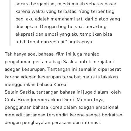
secara bergantian, meski masih sebatas dasar
karena waktu yang terbatas. Yang terpenting
bagi aku adalah memahami arti dari dialog yang
diucapkan. Dengan begitu, saat berakting,
ekspresi dan emosi yang aku tampilkan bisa
lebih tepat dan sesuai,” ungkapnya.
Tak hanya soal bahasa, film ini juga menjadi
pengalaman pertama bagi Saskia untuk menjalani
adegan kesurupan. Tantangan ini semakin diperberat
karena adegan kesurupan tersebut harus ia lakukan
menggunakan bahasa Korea.
Selain Saskia, tantangan bahasa ini juga dialami oleh
Cinta Brian (memerankan Dion). Menurutnya,
penggunaan bahasa Korea dalam adegan emosional
menjadi tantangan tersendiri karena sangat berkaitan
dengan penghayatan perasaan dan intonasi.