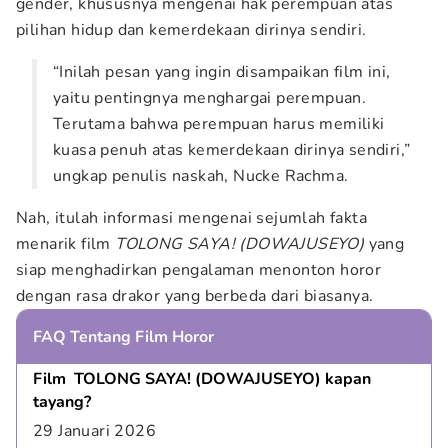
gender, khususnya mengenai hak perempuan atas
pilihan hidup dan kemerdekaan dirinya sendiri.
“Inilah pesan yang ingin disampaikan film ini,
yaitu pentingnya menghargai perempuan.
Terutama bahwa perempuan harus memiliki
kuasa penuh atas kemerdekaan dirinya sendiri,”
ungkap penulis naskah, Nucke Rachma.
Nah, itulah informasi mengenai sejumlah fakta
menarik film
TOLONG SAYA! (DOWAJUSEYO)
yang
siap menghadirkan pengalaman menonton horor
dengan rasa drakor yang berbeda dari biasanya.
FAQ Tentang Film Horor
Film  TOLONG SAYA! (DOWAJUSEYO) kapan 
tayang?
29 Januari 2026