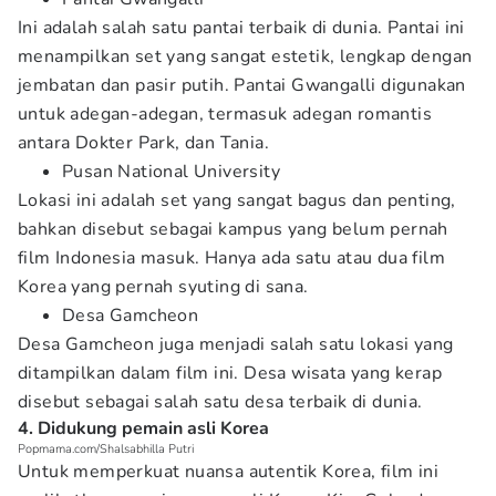
Ini adalah salah satu pantai terbaik di dunia. Pantai ini
menampilkan set yang sangat estetik, lengkap dengan
jembatan dan pasir putih. Pantai Gwangalli digunakan
untuk adegan-adegan, termasuk adegan romantis
antara Dokter Park, dan Tania.
Pusan National University
Lokasi ini adalah set yang sangat bagus dan penting,
bahkan disebut sebagai kampus yang belum pernah
film Indonesia masuk. Hanya ada satu atau dua film
Korea yang pernah syuting di sana.
Desa Gamcheon
Desa Gamcheon juga menjadi salah satu lokasi yang
ditampilkan dalam film ini. Desa wisata yang kerap
disebut sebagai salah satu desa terbaik di dunia.
4. Didukung pemain asli Korea
Popmama.com/Shalsabhilla Putri
Untuk memperkuat nuansa autentik Korea, film ini