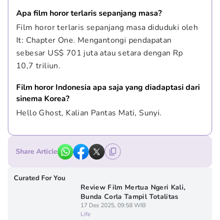
Apa film horor terlaris sepanjang masa?
Film horor terlaris sepanjang masa diduduki oleh 
It: Chapter One. Mengantongi pendapatan 
sebesar US$ 701 juta atau setara dengan Rp 
10,7 triliun.
Film horor Indonesia apa saja yang diadaptasi dari 
sinema Korea?
Hello Ghost, Kalian Pantas Mati, Sunyi.
Share Article
Curated For You
Review Film Mertua Ngeri Kali,
Bunda Corla Tampil Totalitas
17 Des 2025, 09:58 WIB
Life