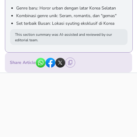
Genre baru: Horor urban dengan latar Korea Selatan
Kombinasi genre unik: Seram, romantis, dan "gemas"
Set terbaik Busan: Lokasi syuting eksklusif di Korea
This section summary was AI-assisted and reviewed by our
editorial team.
Share Article