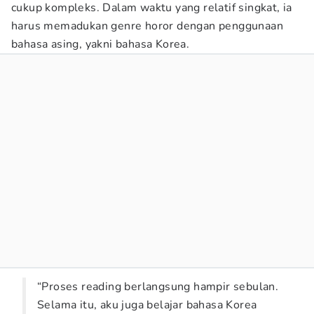
cukup kompleks. Dalam waktu yang relatif singkat, ia
harus memadukan genre horor dengan penggunaan
bahasa asing, yakni bahasa Korea.
“Proses reading berlangsung hampir sebulan.
Selama itu, aku juga belajar bahasa Korea