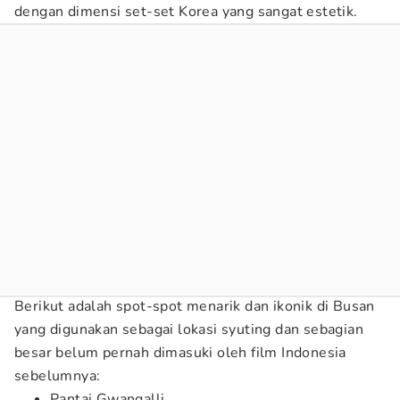
dengan dimensi set-set Korea yang sangat estetik.
Berikut adalah spot-spot menarik dan ikonik di Busan
yang digunakan sebagai lokasi syuting dan sebagian
besar belum pernah dimasuki oleh film Indonesia
sebelumnya:
Pantai Gwangalli