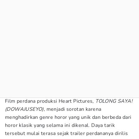
Film perdana produksi Heart Pictures,
TOLONG SAYA!
(DOWAJUSEYO),
menjadi sorotan karena
menghadirkan genre horor yang unik dan berbeda dari
horor klasik yang selama ini dikenal. Daya tarik
tersebut mulai terasa sejak trailer perdananya dirilis