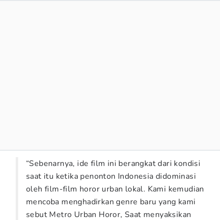
“Sebenarnya, ide film ini berangkat dari kondisi
saat itu ketika penonton Indonesia didominasi
oleh film-film horor urban lokal. Kami kemudian
mencoba menghadirkan genre baru yang kami
sebut Metro Urban Horor, Saat menyaksikan