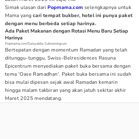
Simak ulasan dari
Popmama.com
selengkapnya untuk
Mama yang
cari tempat bukber, hotel ini punya paket
dengan menu berbeda setiap harinya.
Ada Paket Makanan dengan Rotasi Menu Baru Setiap
Harinya
Popmama.com/Salsyabila Sukmaningrum
Bertepatan dengan momentum Ramadan yang telah
ditunggu-tunggu, Swiss-Belresidences Rasuna
Epicentrum menyediakan paket buka bersama dengan
tema 'Oase Ramadhan'. Paket buka bersama ini sudah
bisa mulai dipesan sejak awal Ramadan kemarin
hingga malam takbiran yang akan jatuh sekitar akhir
Maret 2025 mendatang.