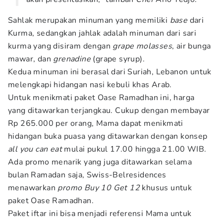
Sahlak merupakan minuman yang memiliki
base
dari
Kurma, sedangkan jahlak adalah minuman dari sari
kurma yang disiram dengan
grape molasses
, air bunga
mawar, dan
grenadine
(grape syrup).
Kedua minuman ini berasal dari Suriah, Lebanon untuk
melengkapi hidangan nasi kebuli khas Arab.
Untuk menikmati paket Oase Ramadhan ini, harga
yang ditawarkan terjangkau. Cukup dengan membayar
Rp 265.000 per orang, Mama dapat menikmati
hidangan buka puasa yang ditawarkan dengan konsep
all you can eat
mulai pukul 17.00 hingga 21.00 WIB.
Ada promo menarik yang juga ditawarkan selama
bulan Ramadan saja, Swiss-Belresidences
menawarkan
promo Buy 10 Get 12
khusus untuk
paket Oase Ramadhan.
Paket iftar ini bisa menjadi referensi Mama untuk