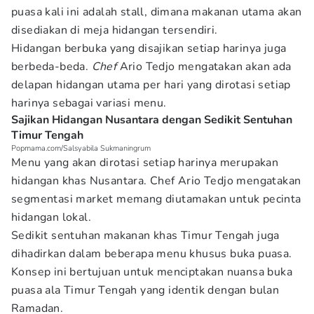
puasa kali ini adalah stall, dimana makanan utama akan
disediakan di meja hidangan tersendiri.
Hidangan berbuka yang disajikan setiap harinya juga
berbeda-beda.
Chef
Ario Tedjo mengatakan akan ada
delapan hidangan utama per hari yang dirotasi setiap
harinya sebagai variasi menu.
Sajikan Hidangan Nusantara dengan Sedikit Sentuhan
Timur Tengah
Popmama.com/Salsyabila Sukmaningrum
Menu yang akan dirotasi setiap harinya merupakan
hidangan khas Nusantara. Chef Ario Tedjo mengatakan
segmentasi market memang diutamakan untuk pecinta
hidangan lokal.
Sedikit sentuhan makanan khas Timur Tengah juga
dihadirkan dalam beberapa menu khusus buka puasa.
Konsep ini bertujuan untuk menciptakan nuansa buka
puasa ala Timur Tengah yang identik dengan bulan
Ramadan.