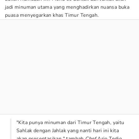
jadi minuman utama yang menghadirkan nuansa buka
puasa menyegarkan khas Timur Tengah.
"Kita punya minuman dari Timur Tengah, yaitu
Sahlak dengan Jahlak yang nanti hari ini kita
akan presentasikan," tambah
Chef
Ario Tedjo.