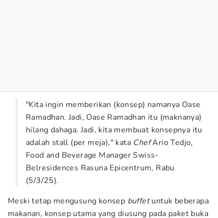
"Kita ingin memberikan (konsep) namanya Oase
Ramadhan. Jadi, Oase Ramadhan itu (maknanya)
hilang dahaga. Jadi, kita membuat konsepnya itu
adalah stall (per meja)," kata
Chef
Ario Tedjo,
Food and Beverage Manager Swiss-
Belresidences Rasuna Epicentrum, Rabu
(5/3/25).
Meski tetap mengusung konsep
buffet
untuk beberapa
makanan, konsep utama yang diusung pada paket buka