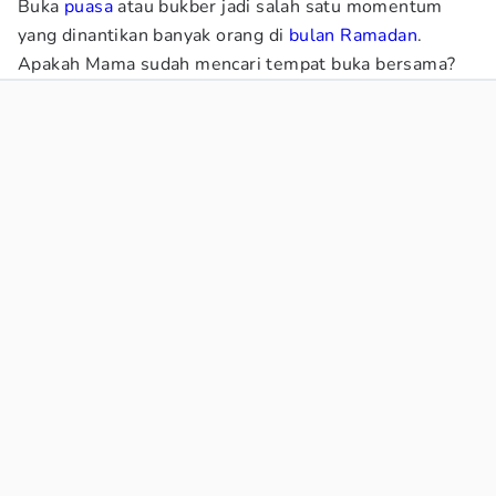
Buka
puasa
atau bukber jadi salah satu momentum
yang dinantikan banyak orang di
bulan Ramadan
.
Apakah Mama sudah mencari tempat buka bersama?