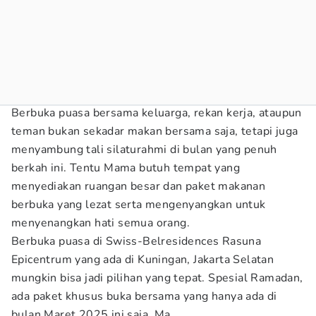
Berbuka puasa bersama keluarga, rekan kerja, ataupun
teman bukan sekadar makan bersama saja, tetapi juga
menyambung tali silaturahmi di bulan yang penuh
berkah ini. Tentu Mama butuh tempat yang
menyediakan ruangan besar dan paket makanan
berbuka yang lezat serta mengenyangkan untuk
menyenangkan hati semua orang.
Berbuka puasa di Swiss-Belresidences Rasuna
Epicentrum yang ada di Kuningan, Jakarta Selatan
mungkin bisa jadi pilihan yang tepat. Spesial Ramadan,
ada paket khusus buka bersama yang hanya ada di
bulan Maret 2025 ini saja, Ma.