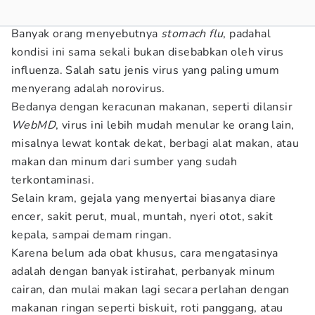
Banyak orang menyebutnya
stomach flu
, padahal
kondisi ini sama sekali bukan disebabkan oleh virus
influenza. Salah satu jenis virus yang paling umum
menyerang adalah norovirus.
Bedanya dengan keracunan makanan, seperti dilansir
WebMD
, virus ini lebih mudah menular ke orang lain,
misalnya lewat kontak dekat, berbagi alat makan, atau
makan dan minum dari sumber yang sudah
terkontaminasi.
Selain kram, gejala yang menyertai biasanya diare
encer, sakit perut, mual, muntah, nyeri otot, sakit
kepala, sampai demam ringan.
Karena belum ada obat khusus, cara mengatasinya
adalah dengan banyak istirahat, perbanyak minum
cairan, dan mulai makan lagi secara perlahan dengan
makanan ringan seperti biskuit, roti panggang, atau