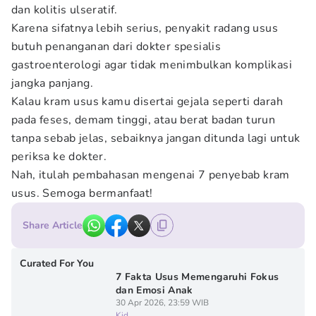
dan kolitis ulseratif.
Karena sifatnya lebih serius, penyakit radang usus
butuh penanganan dari dokter spesialis
gastroenterologi agar tidak menimbulkan komplikasi
jangka panjang.
Kalau kram usus kamu disertai gejala seperti darah
pada feses, demam tinggi, atau berat badan turun
tanpa sebab jelas, sebaiknya jangan ditunda lagi untuk
periksa ke dokter.
Nah, itulah pembahasan mengenai 7 penyebab kram
usus. Semoga bermanfaat!
Share Article
Curated For You
7 Fakta Usus Memengaruhi Fokus
dan Emosi Anak
30 Apr 2026, 23:59 WIB
Kid