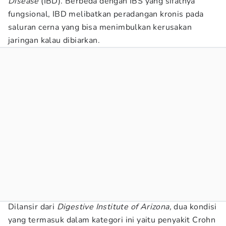
Disease
(IBD). Berbeda dengan IBS yang sifatnya
fungsional, IBD melibatkan peradangan kronis pada
saluran cerna yang bisa menimbulkan kerusakan
jaringan kalau dibiarkan.
Dilansir dari
Digestive Institute of Arizona,
dua kondisi
yang termasuk dalam kategori ini yaitu penyakit Crohn