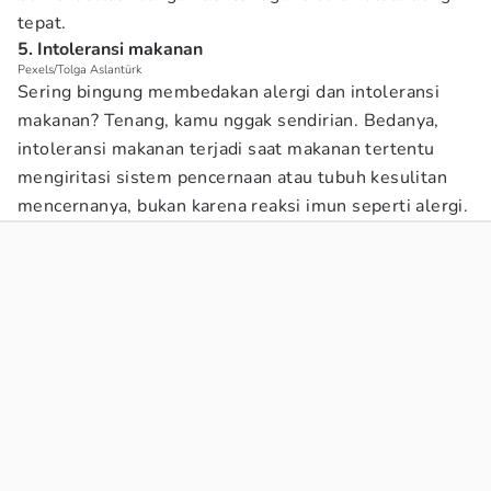
tepat.
5. Intoleransi makanan
Pexels/Tolga Aslantürk
Sering bingung membedakan alergi dan intoleransi
makanan? Tenang, kamu nggak sendirian. Bedanya,
intoleransi makanan terjadi saat makanan tertentu
mengiritasi sistem pencernaan atau tubuh kesulitan
mencernanya, bukan karena reaksi imun seperti alergi.