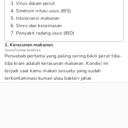
3. Virus dalam perut
4. Sindrom iritasi usus (IBS)
5. Intoleransi makanan
6. Stres dan kecemasan
7. Penyakit radang usus (IBD)
1. Keracunan makanan
Pexels/Towfiqu barbhuiya
Penyebab pertama yang paling sering bikin perut tiba-
tiba kram adalah keracunan makanan. Kondisi ini
terjadi saat kamu makan sesuatu yang sudah
terkontaminasi kuman atau bakteri jahat.