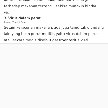
terhadap makanan tertentu, sebisa mungkin hindari,
ya.
3. Virus dalam perut
Pexels/Daniel Dan
Selain keracunan makanan, ada juga tamu tak diundang
lain yang bikin perut melilit, yaitu virus dalam perut
atau secara medis disebut gastroenteritis viral.