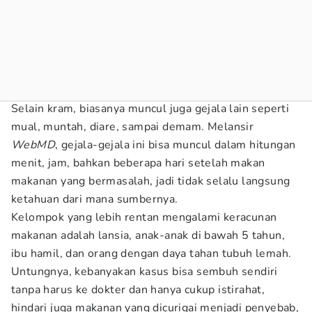
Selain kram, biasanya muncul juga gejala lain seperti
mual, muntah, diare, sampai demam. Melansir
WebMD
, gejala-gejala ini bisa muncul dalam hitungan
menit, jam, bahkan beberapa hari setelah makan
makanan yang bermasalah, jadi tidak selalu langsung
ketahuan dari mana sumbernya.
Kelompok yang lebih rentan mengalami keracunan
makanan adalah lansia, anak-anak di bawah 5 tahun,
ibu hamil, dan orang dengan daya tahan tubuh lemah.
Untungnya, kebanyakan kasus bisa sembuh sendiri
tanpa harus ke dokter dan hanya cukup istirahat,
hindari juga makanan yang dicurigai menjadi penyebab,