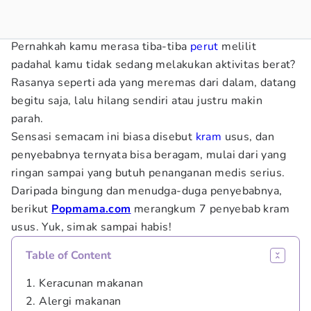
Pernahkah kamu merasa tiba-tiba
perut
melilit
padahal kamu tidak sedang melakukan aktivitas berat?
Rasanya seperti ada yang meremas dari dalam, datang
begitu saja, lalu hilang sendiri atau justru makin
parah.
Sensasi semacam ini biasa disebut
kram
usus, dan
penyebabnya ternyata bisa beragam, mulai dari yang
ringan sampai yang butuh penanganan medis serius.
Daripada bingung dan menudga-duga penyebabnya,
berikut
Popmama.com
merangkum 7 penyebab kram
usus. Yuk, simak sampai habis!
Table of Content
1. Keracunan makanan
2. Alergi makanan