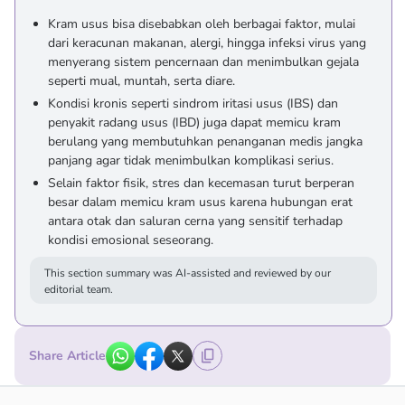
Kram usus bisa disebabkan oleh berbagai faktor, mulai
dari keracunan makanan, alergi, hingga infeksi virus yang
menyerang sistem pencernaan dan menimbulkan gejala
seperti mual, muntah, serta diare.
Kondisi kronis seperti sindrom iritasi usus (IBS) dan
penyakit radang usus (IBD) juga dapat memicu kram
berulang yang membutuhkan penanganan medis jangka
panjang agar tidak menimbulkan komplikasi serius.
Selain faktor fisik, stres dan kecemasan turut berperan
besar dalam memicu kram usus karena hubungan erat
antara otak dan saluran cerna yang sensitif terhadap
kondisi emosional seseorang.
This section summary was AI-assisted and reviewed by our
editorial team.
Share Article