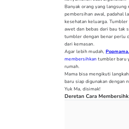
Banyak orang yang langsung 
pembersihan awal, padahal l
kesehatan keluarga. Tumbler 
awet dan bebas dari bau tak 
tumbler dengan benar perlu 
dari kemasan.
Agar lebih mudah,
Popmama
membersihkan
tumbler baru y
rumah.
Mama bisa mengikuti langkah
baru siap digunakan dengan n
Yuk Ma, disimak!
Deretan Cara Membersihk