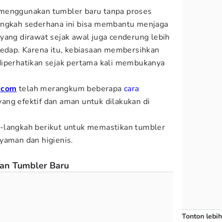
menggunakan tumbler baru tanpa proses
angkah sederhana ini bisa membantu menjaga
yang dirawat sejak awal juga cenderung lebih
sedap. Karena itu, kebiasaan membersihkan
diperhatikan sejak pertama kali membukanya
.com
telah merangkum beberapa
cara
ang efektif dan aman untuk dilakukan di
-langkah berikut untuk memastikan tumbler
yaman dan higienis.
an Tumbler Baru
Tonton lebih