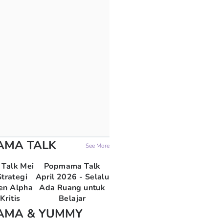
AMA TALK
See More
Talk Mei
Popmama Talk
trategi
April 2026 - Selalu
en Alpha
Ada Ruang untuk
Kritis
Belajar
AMA & YUMMY