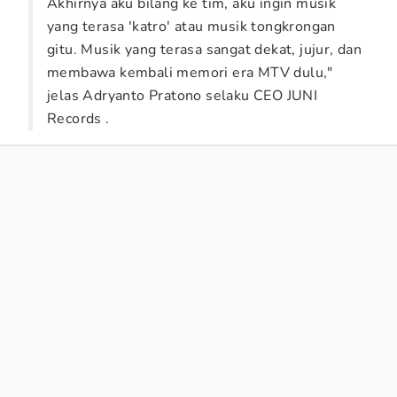
Akhirnya aku bilang ke tim, aku ingin musik
yang terasa 'katro' atau musik tongkrongan
gitu. Musik yang terasa sangat dekat, jujur, dan
membawa kembali memori era MTV dulu,"
jelas Adryanto Pratono selaku CEO JUNI
Records .