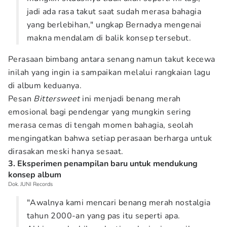
jadi ada rasa takut saat sudah merasa bahagia
yang berlebihan," ungkap Bernadya mengenai
makna mendalam di balik konsep tersebut.
Perasaan bimbang antara senang namun takut kecewa
inilah yang ingin ia sampaikan melalui rangkaian lagu
di album keduanya.
Pesan
Bittersweet
ini menjadi benang merah
emosional bagi pendengar yang mungkin sering
merasa cemas di tengah momen bahagia, seolah
mengingatkan bahwa setiap perasaan berharga untuk
dirasakan meski hanya sesaat.
3. Eksperimen penampilan baru untuk mendukung
konsep album
Dok. JUNI Records
"Awalnya kami mencari benang merah nostalgia
tahun 2000-an yang pas itu seperti apa.