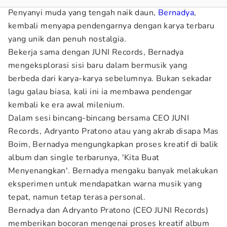
Penyanyi muda yang tengah naik daun,
Bernadya
,
kembali menyapa pendengarnya dengan karya terbaru
yang unik dan penuh nostalgia.
Bekerja sama dengan JUNI Records, Bernadya
mengeksplorasi sisi baru dalam bermusik yang
berbeda dari karya-karya sebelumnya. Bukan sekadar
lagu galau biasa, kali ini ia membawa pendengar
kembali ke era awal milenium.
Dalam sesi bincang-bincang bersama CEO JUNI
Records, Adryanto Pratono atau yang akrab disapa Mas
Boim, Bernadya mengungkapkan proses kreatif di balik
album dan single terbarunya, 'Kita Buat
Menyenangkan'. Bernadya mengaku banyak melakukan
eksperimen untuk mendapatkan warna musik yang
tepat, namun tetap terasa personal.
Bernadya dan Adryanto Pratono (CEO JUNI Records)
memberikan bocoran mengenai proses kreatif album