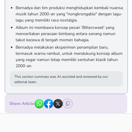
Bernadya dan tim produksi menghidupkan kembali nuansa
musik tahun 2000-an yang "nongkrongable" dengan lagu-
lagu yang memiliki rasa nostalgia.
Album ini membawa konsep pesan 'Bittersweet' yang
menceritakan perasaan bimbang antara senang namun
takut kecewa di tengah momen bahagia.
Bernadya melakukan eksperimen penampilan baru,
termasuk warna rambut, untuk mendukung konsep album
yang segar namun tetap memiliki sentuhan klasik tahun
2000-an.
This section summary was AI-assisted and reviewed by our
editorial team.
Share Article