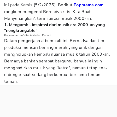
ini pada Kamis (5/2/2026). Berikut
Popmama.com
rangkum mengenai Bernadya rilis ‘Kita Buat
Menyenangkan’, terinspirasi musik 2000-an.
1. Mengambil inspirasi dari musik era 2000-an yang
"nongkrongable"
Popmama.com/Niko Abdullah Dahuri
Dalam pengerjaan album kali ini, Bernadya dan tim
produksi mencari benang merah yang unik dengan
menghidupkan kembali nuansa musik tahun 2000-an.
Bernadya bahkan sempat bergurau bahwa ia ingin
menghadirkan musik yang "katro", namun tetap enak
didengar saat sedang berkumpul bersama teman-
teman.