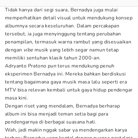
Tidak hanya dari segi suara, Bernadya juga mulai
memperhatikan detail visual untuk mendukung konsep
albumnya secara keseluruhan. Dalam percakapan
tersebut, ia juga menyinggung tentang perubahan
penampilan, termasuk warna rambut yang disesuaikan
dengan
vibe
musik yang lebih segar namun tetap
memiliki sentuhan klasik tahun 2000-an.
Adryanto Pratono pun terus mendukung penuh
eksperimen Bernadya ini. Mereka bahkan berdiskusi
tentang bagaimana gaya musik masa lalu seperti era
MTV bisa relevan kembali untuk gaya hidup pendengar
masa kini.
Dengan riset yang mendalam, Bernadya berharap
album ini bisa menjadi teman setia bagi para
pendengarnya di berbagai suasana hati.
Wah, jadi makin nggak sabar ya mendengarkan karya