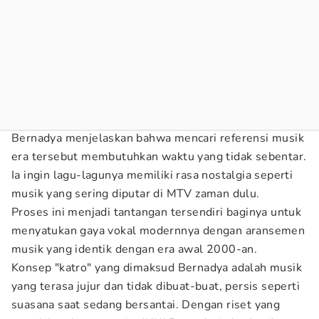
Bernadya menjelaskan bahwa mencari referensi musik
era tersebut membutuhkan waktu yang tidak sebentar.
Ia ingin lagu-lagunya memiliki rasa nostalgia seperti
musik yang sering diputar di MTV zaman dulu.
Proses ini menjadi tantangan tersendiri baginya untuk
menyatukan gaya vokal modernnya dengan aransemen
musik yang identik dengan era awal 2000-an.
Konsep "katro" yang dimaksud Bernadya adalah musik
yang terasa jujur dan tidak dibuat-buat, persis seperti
suasana saat sedang bersantai. Dengan riset yang