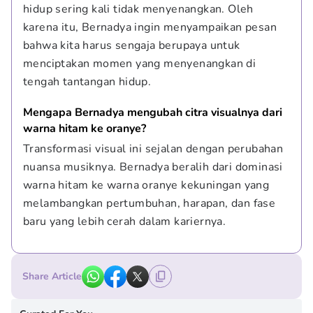
hidup sering kali tidak menyenangkan. Oleh 
karena itu, Bernadya ingin menyampaikan pesan 
bahwa kita harus sengaja berupaya untuk 
menciptakan momen yang menyenangkan di 
tengah tantangan hidup.
Mengapa Bernadya mengubah citra visualnya dari 
warna hitam ke oranye?
Transformasi visual ini sejalan dengan perubahan 
nuansa musiknya. Bernadya beralih dari dominasi 
warna hitam ke warna oranye kekuningan yang 
melambangkan pertumbuhan, harapan, dan fase 
baru yang lebih cerah dalam kariernya.
Share Article