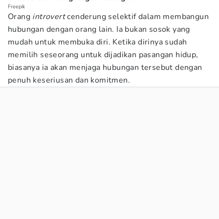
Freepik
Orang
introvert
cenderung selektif dalam membangun
hubungan dengan orang lain. Ia bukan sosok yang
mudah untuk membuka diri. Ketika dirinya sudah
memilih seseorang untuk dijadikan pasangan hidup,
biasanya ia akan menjaga hubungan tersebut dengan
penuh keseriusan dan komitmen.