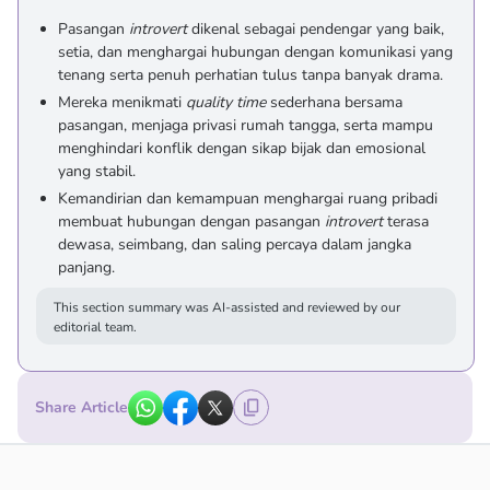
Pasangan
introvert
dikenal sebagai pendengar yang baik,
setia, dan menghargai hubungan dengan komunikasi yang
tenang serta penuh perhatian tulus tanpa banyak drama.
Mereka menikmati
quality time
sederhana bersama
pasangan, menjaga privasi rumah tangga, serta mampu
menghindari konflik dengan sikap bijak dan emosional
yang stabil.
Kemandirian dan kemampuan menghargai ruang pribadi
membuat hubungan dengan pasangan
introvert
terasa
dewasa, seimbang, dan saling percaya dalam jangka
panjang.
This section summary was AI-assisted and reviewed by our
editorial team.
Share Article