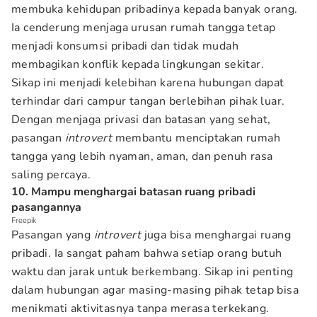
membuka kehidupan pribadinya kepada banyak orang.
Ia cenderung menjaga urusan rumah tangga tetap
menjadi konsumsi pribadi dan tidak mudah
membagikan konflik kepada lingkungan sekitar.
Sikap ini menjadi kelebihan karena hubungan dapat
terhindar dari campur tangan berlebihan pihak luar.
Dengan menjaga privasi dan batasan yang sehat,
pasangan
introvert
membantu menciptakan rumah
tangga yang lebih nyaman, aman, dan penuh rasa
saling percaya.
10. Mampu menghargai batasan ruang pribadi
pasangannya
Freepik
Pasangan yang
introvert
juga bisa menghargai ruang
pribadi. Ia sangat paham bahwa setiap orang butuh
waktu dan jarak untuk berkembang. Sikap ini penting
dalam hubungan agar masing-masing pihak tetap bisa
menikmati aktivitasnya tanpa merasa terkekang.