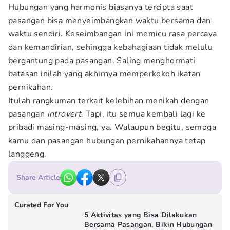
Hubungan yang harmonis biasanya tercipta saat
pasangan bisa menyeimbangkan waktu bersama dan
waktu sendiri. Keseimbangan ini memicu rasa percaya
dan kemandirian, sehingga kebahagiaan tidak melulu
bergantung pada pasangan. Saling menghormati
batasan inilah yang akhirnya memperkokoh ikatan
pernikahan.
Itulah rangkuman terkait kelebihan menikah dengan
pasangan
introvert
. Tapi, itu semua kembali lagi ke
pribadi masing-masing, ya. Walaupun begitu, semoga
kamu dan pasangan hubungan pernikahannya tetap
langgeng.
Share Article
Curated For You
5 Aktivitas yang Bisa Dilakukan
Bersama Pasangan, Bikin Hubungan