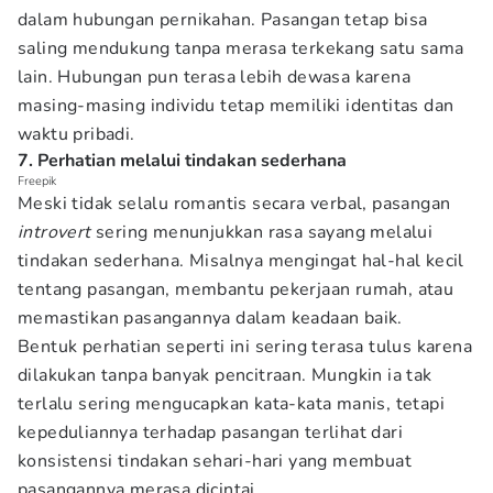
dalam hubungan pernikahan. Pasangan tetap bisa
saling mendukung tanpa merasa terkekang satu sama
lain. Hubungan pun terasa lebih dewasa karena
masing-masing individu tetap memiliki identitas dan
waktu pribadi.
7. Perhatian melalui tindakan sederhana
Freepik
Meski tidak selalu romantis secara verbal, pasangan
introvert
sering menunjukkan rasa sayang melalui
tindakan sederhana. Misalnya mengingat hal-hal kecil
tentang pasangan, membantu pekerjaan rumah, atau
memastikan pasangannya dalam keadaan baik.
Bentuk perhatian seperti ini sering terasa tulus karena
dilakukan tanpa banyak pencitraan. Mungkin ia tak
terlalu sering mengucapkan kata-kata manis, tetapi
kepeduliannya terhadap pasangan terlihat dari
konsistensi tindakan sehari-hari yang membuat
pasangannya merasa dicintai.