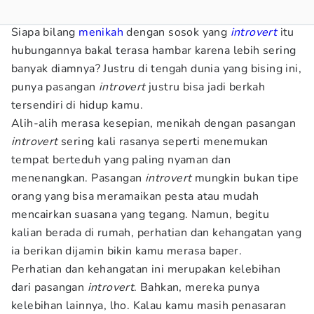
Siapa bilang
menikah
dengan sosok yang
introvert
itu
hubungannya bakal terasa hambar karena lebih sering
banyak diamnya? Justru di tengah dunia yang bising ini,
punya pasangan
introvert
justru bisa jadi berkah
tersendiri di hidup kamu.
Alih-alih merasa kesepian, menikah dengan pasangan
introvert
sering kali rasanya seperti menemukan
tempat berteduh yang paling nyaman dan
menenangkan. Pasangan
introvert
mungkin bukan tipe
orang yang bisa meramaikan pesta atau mudah
mencairkan suasana yang tegang. Namun, begitu
kalian berada di rumah, perhatian dan kehangatan yang
ia berikan dijamin bikin kamu merasa baper.
Perhatian dan kehangatan ini merupakan kelebihan
dari pasangan
introvert
. Bahkan, mereka punya
kelebihan lainnya, lho. Kalau kamu masih penasaran