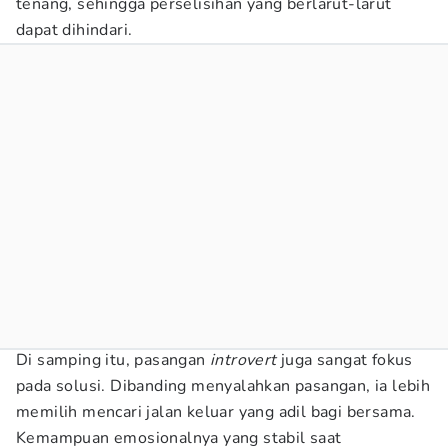
tenang, sehingga perselisihan yang berlarut-larut
dapat dihindari.
Di samping itu, pasangan
introvert
juga sangat fokus
pada solusi. Dibanding menyalahkan pasangan, ia lebih
memilih mencari jalan keluar yang adil bagi bersama.
Kemampuan emosionalnya yang stabil saat