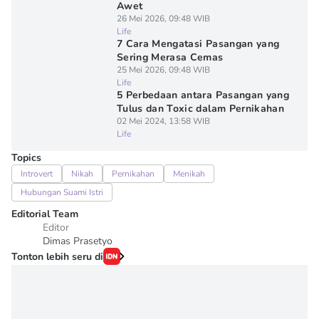
Awet
26 Mei 2026, 09:48 WIB
Life
7 Cara Mengatasi Pasangan yang
Sering Merasa Cemas
25 Mei 2026, 09:48 WIB
Life
5 Perbedaan antara Pasangan yang
Tulus dan Toxic dalam Pernikahan
02 Mei 2024, 13:58 WIB
Life
Topics
Introvert
Nikah
Pernikahan
Menikah
Hubungan Suami Istri
Editorial Team
Editor
Dimas Prasetyo
Tonton lebih seru di