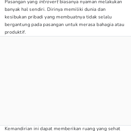
Pasangan yang
introvert
biasanya nyaman melakukan
banyak hal sendiri. Dirinya memiliki dunia dan
kesibukan pribadi yang membuatnya tidak selalu
bergantung pada pasangan untuk merasa bahagia atau
produktif.
Kemandirian ini dapat memberikan ruang yang sehat