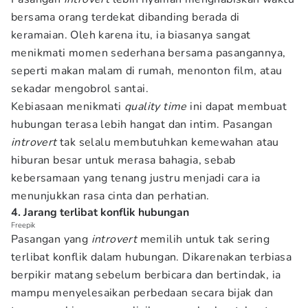
bersama orang terdekat dibanding berada di
keramaian. Oleh karena itu, ia biasanya sangat
menikmati momen sederhana bersama pasangannya,
seperti makan malam di rumah, menonton film, atau
sekadar mengobrol santai.
Kebiasaan menikmati
quality time
ini dapat membuat
hubungan terasa lebih hangat dan intim. Pasangan
introvert
tak selalu membutuhkan kemewahan atau
hiburan besar untuk merasa bahagia, sebab
kebersamaan yang tenang justru menjadi cara ia
menunjukkan rasa cinta dan perhatian.
4. Jarang terlibat konflik hubungan
Freepik
Pasangan yang
introvert
memilih untuk tak sering
terlibat konflik dalam hubungan. Dikarenakan terbiasa
berpikir matang sebelum berbicara dan bertindak, ia
mampu menyelesaikan perbedaan secara bijak dan