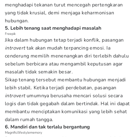
menghadapi tekanan turut mencegah pertengkaran
yang tidak krusial, demi menjaga keharmonisan
hubungan.
5. Lebih tenang saat menghadapi masalah
Freepik
Jika dalam hubungan tetap terjadi konflik, pasangan
introvert
tak akan mudah terpancing emosi. Ia
cenderung memilih menenangkan diri terlebih dahulu
sebelum berbicara atau mengambil keputusan agar
masalah tidak semakin besar.
Sikap tenang tersebut membantu hubungan menjadi
lebih stabil. Ketika terjadi perdebatan, pasangan
introvert
umumnya berusaha mencari solusi secara
logis dan tidak gegabah dalam bertindak. Hal ini dapat
membantu menciptakan komunikasi yang lebih sehat
dalam rumah tangga.
6. Mandiri dan tak terlalu bergantung
Magnific/lifestylememory