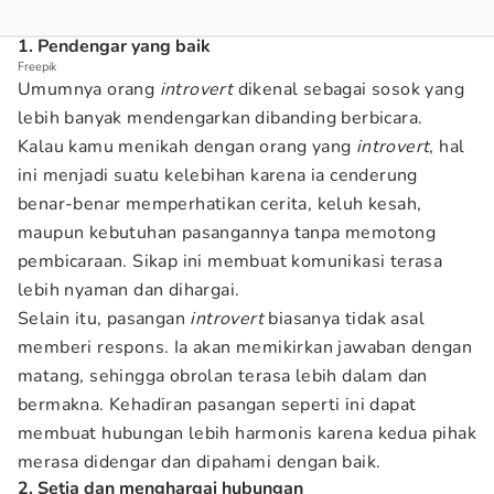
1. Pendengar yang baik
Freepik
Umumnya orang
introvert
dikenal sebagai sosok yang
lebih banyak mendengarkan dibanding berbicara.
Kalau kamu menikah dengan orang yang
introvert
, hal
ini menjadi suatu kelebihan karena ia cenderung
benar-benar memperhatikan cerita, keluh kesah,
maupun kebutuhan pasangannya tanpa memotong
pembicaraan. Sikap ini membuat komunikasi terasa
lebih nyaman dan dihargai.
Selain itu, pasangan
introvert
biasanya tidak asal
memberi respons. Ia akan memikirkan jawaban dengan
matang, sehingga obrolan terasa lebih dalam dan
bermakna. Kehadiran pasangan seperti ini dapat
membuat hubungan lebih harmonis karena kedua pihak
merasa didengar dan dipahami dengan baik.
2. Setia dan menghargai hubungan