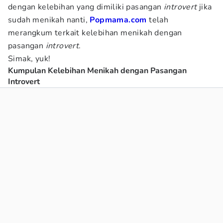
dengan kelebihan yang dimiliki pasangan
introvert
jika
sudah menikah nanti,
Popmama.com
telah
merangkum terkait kelebihan menikah dengan
pasangan
introvert
.
Simak, yuk!
Kumpulan Kelebihan Menikah dengan Pasangan
Introvert