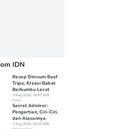
rom IDN
Resep Dimsum Beef
Tripe, Kreasi Babat
Berbumbu Lezat
7 Aug 2026, 19:20 WIB
Food
Secret Admirer:
Pengertian, Ciri-Ciri,
dan Alasannya
7 Aug 2026, 19:20 WIB