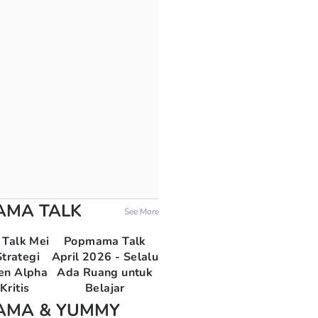
AMA TALK
See More
Talk Mei
Popmama Talk
trategi
April 2026 - Selalu
en Alpha
Ada Ruang untuk
Kritis
Belajar
AMA & YUMMY