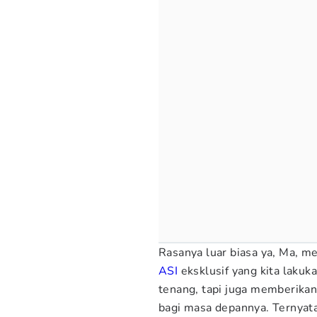
Rasanya luar biasa ya, Ma, 
ASI
eksklusif yang kita lakuk
tenang, tapi juga memberikan
bagi masa depannya. Ternyat